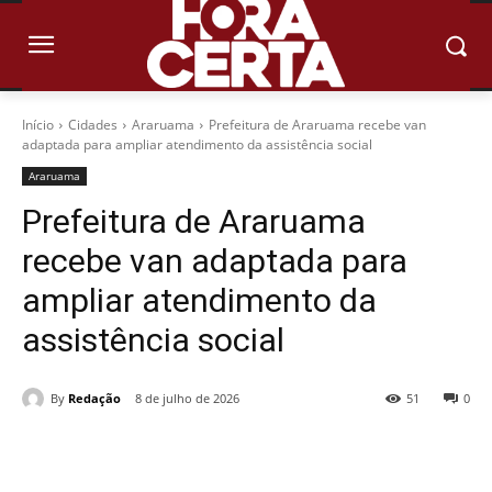
Início
Cidades
Araruama
Prefeitura de Araruama recebe van
adaptada para ampliar atendimento da assistência social
Araruama
Prefeitura de Araruama
recebe van adaptada para
ampliar atendimento da
assistência social
By
Redação
8 de julho de 2026
51
0