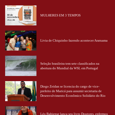
MULHERES EM 3 TEMPOS
Livia de Chiquinho fazendo acontecer Araruama
Seleção brasileira tem sete classificados na
abertura do Mundial da WSL em Portugal
Diego Zeidan se licencia do cargo de vice-
prefeito de Maricá para assumir secretaria de
Desenvolvimento Econômico Solidário do Rio
Léo Bahiense lança seu livro Doutores, enfermos