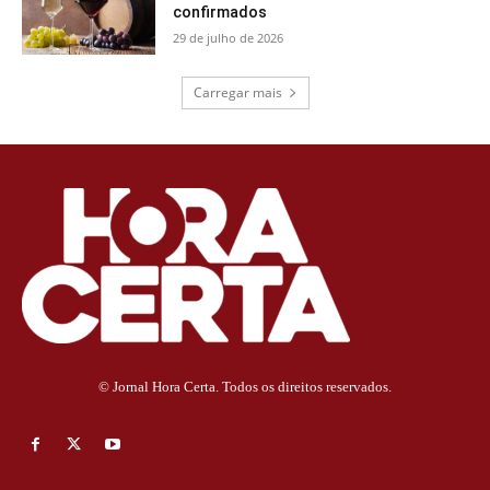
confirmados
29 de julho de 2026
Carregar mais
© Jornal Hora Certa. Todos os direitos reservados.