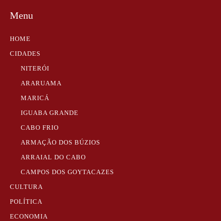
Menu
HOME
CIDADES
NITERÓI
ARARUAMA
MARICÁ
IGUABA GRANDE
CABO FRIO
ARMAÇÃO DOS BÚZIOS
ARRAIAL DO CABO
CAMPOS DOS GOYTACAZES
CULTURA
POLÍTICA
ECONOMIA