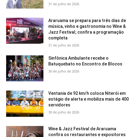
31 de julho de 2026
Araruama se prepara para três dias de
música, vinho e gastronomia no Wine &
Jazz Festival; confira a programação
completa
31 de julho de 2026
Sinfônica Ambulante recebe o
Batuquebato no Encontro de Blocos
30 de julho de 2026
Ventania de 92 km/h coloca Niterói em
estágio de alerta e mobiliza mais de 400
servidores
30 de julho de 2026
Wine & Jazz Festival de Araruama
confira os restaurantes e expositores