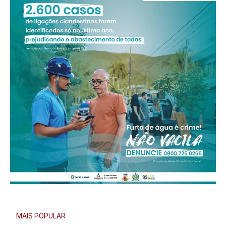
MAIS POPULAR