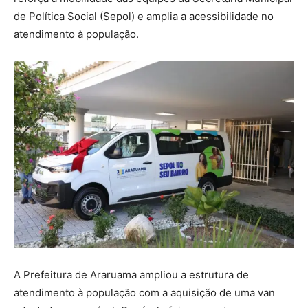
de Política Social (Sepol) e amplia a acessibilidade no
atendimento à população.
A Prefeitura de Araruama ampliou a estrutura de
atendimento à população com a aquisição de uma van