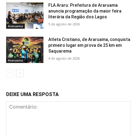
FLA Araru: Prefeitura de Araruama
anuncia programação da maior feira
literária da Região dos Lagos
5 de agosto de 2026
Araruama
Atleta Cristiano, de Araruama, conquista
primeiro lugar em prova de 25 km em
Saquarema
4 de agosto de 2026
Araruama
DEIXE UMA RESPOSTA