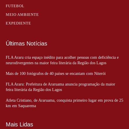
FUTEBOL
MEIO AMBIENTE
EXPEDIENTE
Últimas Notícias
FLA Araru cria espaço inédito para acolher pessoas com deficiência e
neurodivergentes na maior feira literária da Região dos Lagos
Mais de 100 fotógrafos de 40 países se encantam com Niterói
FLA Araru: Prefeitura de Araruama anuncia programação da maior
feira literária da Região dos Lagos
Atleta Cristiano, de Araruama, conquista primeiro lugar em prova de 25
km em Saquarema
Mais Lidas