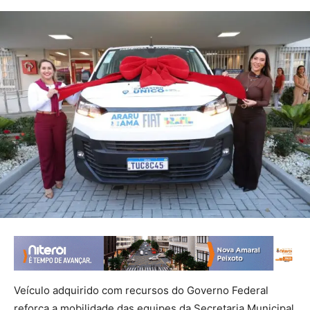
Veículo adquirido com recursos do Governo Federal
reforça a mobilidade das equipes da Secretaria Municipal