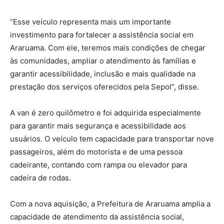
“Esse veículo representa mais um importante
investimento para fortalecer a assistência social em
Araruama. Com ele, teremos mais condições de chegar
às comunidades, ampliar o atendimento às famílias e
garantir acessibilidade, inclusão e mais qualidade na
prestação dos serviços oferecidos pela Sepol”, disse.
A van é zero quilômetro e foi adquirida especialmente
para garantir mais segurança e acessibilidade aos
usuários. O veículo tem capacidade para transportar nove
passageiros, além do motorista e de uma pessoa
cadeirante, contando com rampa ou elevador para
cadeira de rodas.
Com a nova aquisição, a Prefeitura de Araruama amplia a
capacidade de atendimento da assistência social,