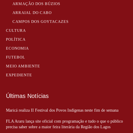
ARMAÇÃO DOS BÚZIOS
ARRAIAL DO CABO
CAMPOS DOS GOYTACAZES
CULTURA
POLÍTICA
ECONOMIA
FUTEBOL
MEIO AMBIENTE
EXPEDIENTE
Últimas Notícias
Maricá realiza II Festival dos Povos Indígenas neste fim de semana
FLA Araru lança site oficial com programação e tudo o que o público
precisa saber sobre a maior feira literária da Região dos Lagos