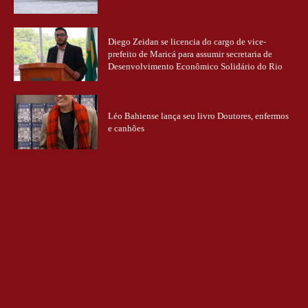
Diego Zeidan se licencia do cargo de vice-
prefeito de Maricá para assumir secretaria de
Desenvolvimento Econômico Solidário do Rio
Léo Bahiense lança seu livro Doutores, enfermos
e canhões