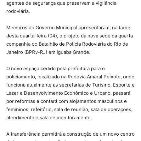
agentes de segurança que preservam a vigilância
rodoviária.
Membros do Governo Municipal apresentaram, na tarde
desta quarta-feira (04), o projeto da nova sede da quarta
companhia do Batalhão de Polícia Rodoviária do Rio de
Janeiro (BPRv-RJ) em Iguaba Grande.
O novo espaço cedido pela prefeitura para o
policiamento, localizado na Rodovia Amaral Peixoto, onde
funciona atualmente as secretarias de Turismo, Esporte e
Lazer e Desenvolvimento Econômico e Urbano, passará
por reformas e contará com alojamentos masculinos e
femininos, refeitório, sala de reunião, sala de operações,
atendimento e sala de monitoramento.
A transferência permitirá a construção de um novo centro