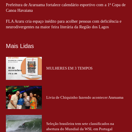
Prefeitura de Araruama fortalece calendário esportivo com a 1ª Copa de
Canoa Havaiana
FLA Araru cria espaço inédito para acolher pessoas com deficiência e
neurodivergentes na maior feira literária da Região dos Lagos
Mais Lidas
MULHERES EM 3 TEMPOS
Livia de Chiquinho fazendo acontecer Araruama
Seleção brasileira tem sete classificados na
abertura do Mundial da WSL em Portugal