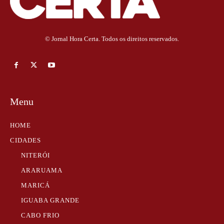
© Jornal Hora Certa. Todos os direitos reservados.
Menu
HOME
CIDADES
NITERÓI
ARARUAMA
MARICÁ
IGUABA GRANDE
CABO FRIO