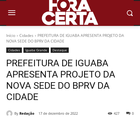
Início
Cidades
PREFEITURA DE IGUABA APRESENTA PROJETO DA
NOVA SEDE DO BPRV DA CIDADE
Cidades
Iguaba Grande
Destaque
PREFEITURA DE IGUABA
APRESENTA PROJETO DA
NOVA SEDE DO BPRV DA
CIDADE
By
Redação
17 de dezembro de 2022
427
0