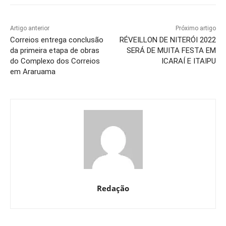
Artigo anterior
Próximo artigo
Correios entrega conclusão
RÉVEILLON DE NITERÓI 2022
da primeira etapa de obras
SERÁ DE MUITA FESTA EM
do Complexo dos Correios
ICARAÍ E ITAIPU
em Araruama
Redação