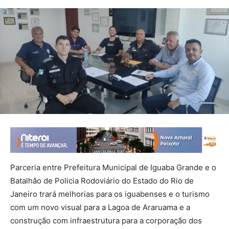
Parceria entre Prefeitura Municipal de Iguaba Grande e o
Batalhão de Policia Rodoviário do Estado do Rio de
Janeiro trará melhorias para os iguabenses e o turismo
com um novo visual para a Lagoa de Araruama e a
construção com infraestrutura para a corporação dos