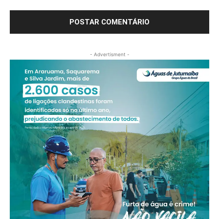
- Advertisment -