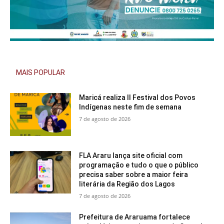
MAIS POPULAR
Maricá realiza II Festival dos Povos
Indígenas neste fim de semana
7 de agosto de 2026
FLA Araru lança site oficial com
programação e tudo o que o público
precisa saber sobre a maior feira
literária da Região dos Lagos
7 de agosto de 2026
Prefeitura de Araruama fortalece