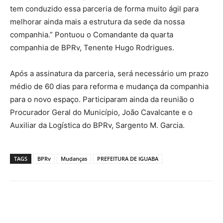
tem conduzido essa parceria de forma muito ágil para
melhorar ainda mais a estrutura da sede da nossa
companhia.” Pontuou o Comandante da quarta
companhia de BPRv, Tenente Hugo Rodrigues.
Após a assinatura da parceria, será necessário um prazo
médio de 60 dias para reforma e mudança da companhia
para o novo espaço. Participaram ainda da reunião o
Procurador Geral do Município, João Cavalcante e o
Auxiliar da Logística do BPRv, Sargento M. Garcia.
TAGS
BPRv
Mudanças
PREFEITURA DE IGUABA