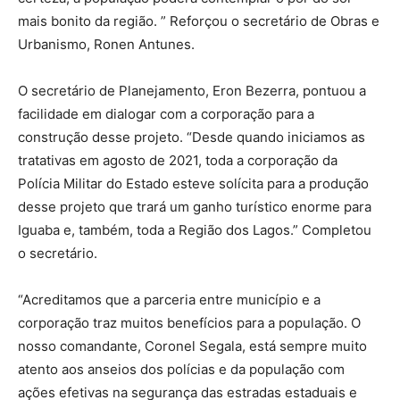
mais bonito da região. ” Reforçou o secretário de Obras e
Urbanismo, Ronen Antunes.
O secretário de Planejamento, Eron Bezerra, pontuou a
facilidade em dialogar com a corporação para a
construção desse projeto. “Desde quando iniciamos as
tratativas em agosto de 2021, toda a corporação da
Polícia Militar do Estado esteve solícita para a produção
desse projeto que trará um ganho turístico enorme para
Iguaba e, também, toda a Região dos Lagos.” Completou
o secretário.
“Acreditamos que a parceria entre município e a
corporação traz muitos benefícios para a população. O
nosso comandante, Coronel Segala, está sempre muito
atento aos anseios dos polícias e da população com
ações efetivas na segurança das estradas estaduais e