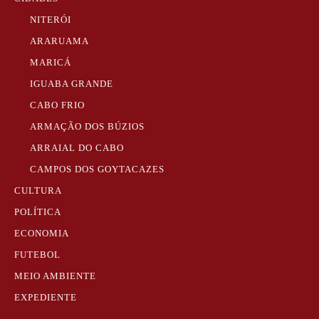
NITERÓI
ARARUAMA
MARICÁ
IGUABA GRANDE
CABO FRIO
ARMAÇÃO DOS BÚZIOS
ARRAIAL DO CABO
CAMPOS DOS GOYTACAZES
CULTURA
POLÍTICA
ECONOMIA
FUTEBOL
MEIO AMBIENTE
EXPEDIENTE