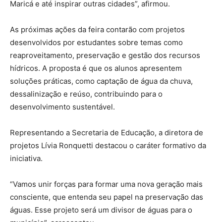
Maricá e até inspirar outras cidades”, afirmou.
As próximas ações da feira contarão com projetos
desenvolvidos por estudantes sobre temas como
reaproveitamento, preservação e gestão dos recursos
hídricos. A proposta é que os alunos apresentem
soluções práticas, como captação de água da chuva,
dessalinização e reúso, contribuindo para o
desenvolvimento sustentável.
Representando a Secretaria de Educação, a diretora de
projetos Lívia Ronquetti destacou o caráter formativo da
iniciativa.
“Vamos unir forças para formar uma nova geração mais
consciente, que entenda seu papel na preservação das
águas. Esse projeto será um divisor de águas para o