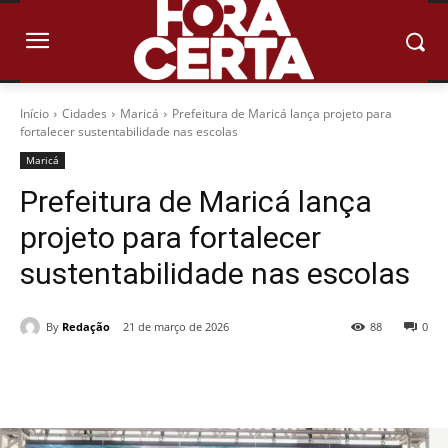
Início
Cidades
Maricá
Prefeitura de Maricá lança projeto para
fortalecer sustentabilidade nas escolas
Maricá
Prefeitura de Maricá lança
projeto para fortalecer
sustentabilidade nas escolas
By
Redação
21 de março de 2026
88
0