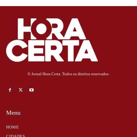
© Jornal Hora Certa. Todos os direitos reservados.
Menu
HOME
CIDADES