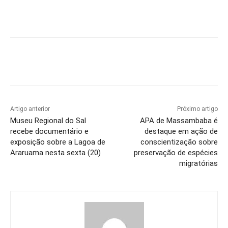
Artigo anterior
Próximo artigo
Museu Regional do Sal
APA de Massambaba é
recebe documentário e
destaque em ação de
exposição sobre a Lagoa de
conscientização sobre
Araruama nesta sexta (20)
preservação de espécies
migratórias