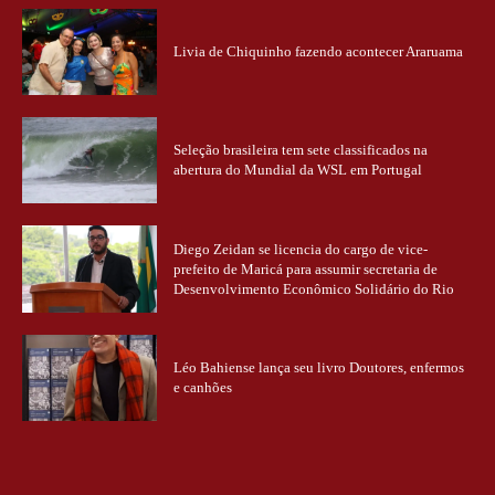
Livia de Chiquinho fazendo acontecer Araruama
Seleção brasileira tem sete classificados na
abertura do Mundial da WSL em Portugal
Diego Zeidan se licencia do cargo de vice-
prefeito de Maricá para assumir secretaria de
Desenvolvimento Econômico Solidário do Rio
Léo Bahiense lança seu livro Doutores, enfermos
e canhões