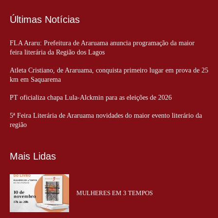
Últimas Notícias
FLA Araru: Prefeitura de Araruama anuncia programação da maior
feira literária da Região dos Lagos
Atleta Cristiano, de Araruama, conquista primeiro lugar em prova de 25
km em Saquarema
PT oficializa chapa Lula-Alckmin para as eleições de 2026
5ª Feira Literária de Araruama novidades do maior evento literário da
região
Mais Lidas
MULHERES EM 3 TEMPOS