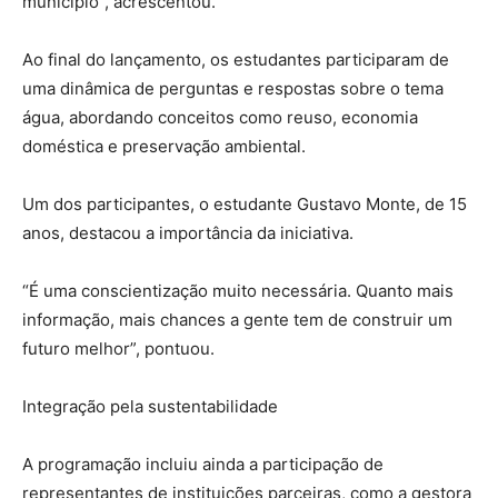
município”, acrescentou.
Ao final do lançamento, os estudantes participaram de
uma dinâmica de perguntas e respostas sobre o tema
água, abordando conceitos como reuso, economia
doméstica e preservação ambiental.
Um dos participantes, o estudante Gustavo Monte, de 15
anos, destacou a importância da iniciativa.
“É uma conscientização muito necessária. Quanto mais
informação, mais chances a gente tem de construir um
futuro melhor”, pontuou.
Integração pela sustentabilidade
A programação incluiu ainda a participação de
representantes de instituições parceiras, como a gestora