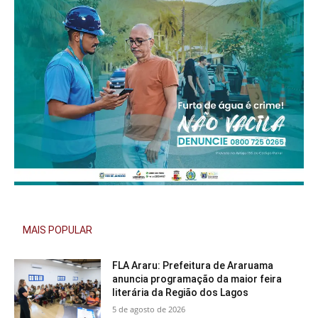
MAIS POPULAR
FLA Araru: Prefeitura de Araruama
anuncia programação da maior feira
literária da Região dos Lagos
5 de agosto de 2026