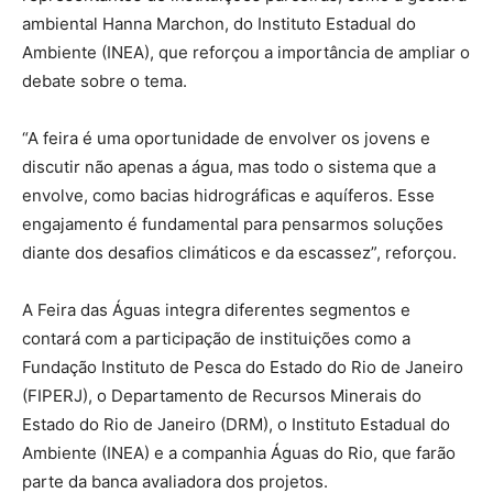
ambiental Hanna Marchon, do Instituto Estadual do
Ambiente (INEA), que reforçou a importância de ampliar o
debate sobre o tema.
“A feira é uma oportunidade de envolver os jovens e
discutir não apenas a água, mas todo o sistema que a
envolve, como bacias hidrográficas e aquíferos. Esse
engajamento é fundamental para pensarmos soluções
diante dos desafios climáticos e da escassez”, reforçou.
A Feira das Águas integra diferentes segmentos e
contará com a participação de instituições como a
Fundação Instituto de Pesca do Estado do Rio de Janeiro
(FIPERJ), o Departamento de Recursos Minerais do
Estado do Rio de Janeiro (DRM), o Instituto Estadual do
Ambiente (INEA) e a companhia Águas do Rio, que farão
parte da banca avaliadora dos projetos.