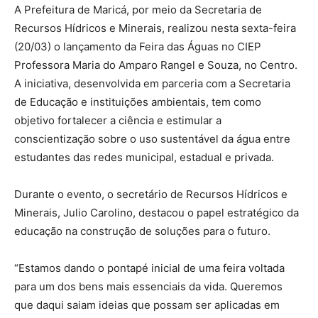
A Prefeitura de Maricá, por meio da Secretaria de
Recursos Hídricos e Minerais, realizou nesta sexta-feira
(20/03) o lançamento da Feira das Águas no CIEP
Professora Maria do Amparo Rangel e Souza, no Centro.
A iniciativa, desenvolvida em parceria com a Secretaria
de Educação e instituições ambientais, tem como
objetivo fortalecer a ciência e estimular a
conscientização sobre o uso sustentável da água entre
estudantes das redes municipal, estadual e privada.
Durante o evento, o secretário de Recursos Hídricos e
Minerais, Julio Carolino, destacou o papel estratégico da
educação na construção de soluções para o futuro.
“Estamos dando o pontapé inicial de uma feira voltada
para um dos bens mais essenciais da vida. Queremos
que daqui saiam ideias que possam ser aplicadas em