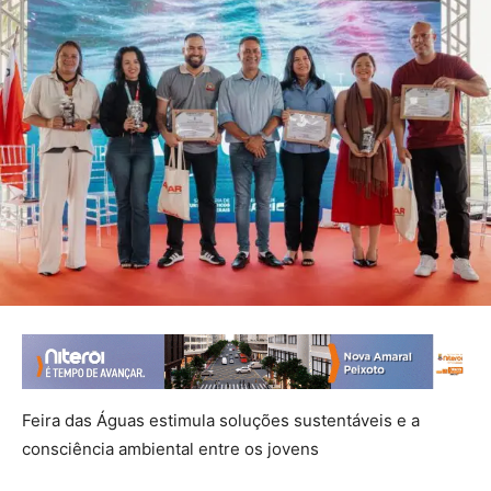
Feira das Águas estimula soluções sustentáveis e a
consciência ambiental entre os jovens