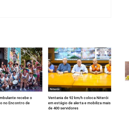
Niterói
Ambulante recebe o
Ventania de 92 km/h coloca Niterói
o no Encontro de
em estágio de alerta e mobiliza mais
de 400 servidores