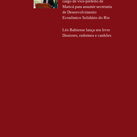
cargo de vice-prefeito de
Maricá para assumir secretaria
de Desenvolvimento
Econômico Solidário do Rio
Léo Bahiense lança seu livro
Doutores, enfermos e canhões