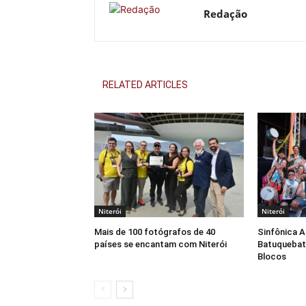
Redação
RELATED ARTICLES
Niterói
Niterói
Mais de 100 fotógrafos de 40
Sinfônica 
países se encantam com Niterói
Batuquebat
Blocos