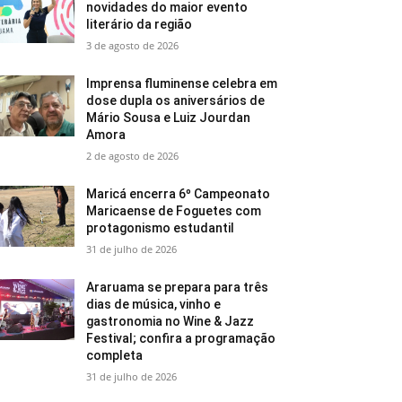
novidades do maior evento
literário da região
3 de agosto de 2026
Imprensa fluminense celebra em
dose dupla os aniversários de
Mário Sousa e Luiz Jourdan
Amora
2 de agosto de 2026
Maricá encerra 6º Campeonato
Maricaense de Foguetes com
protagonismo estudantil
31 de julho de 2026
Araruama se prepara para três
dias de música, vinho e
gastronomia no Wine & Jazz
Festival; confira a programação
completa
31 de julho de 2026