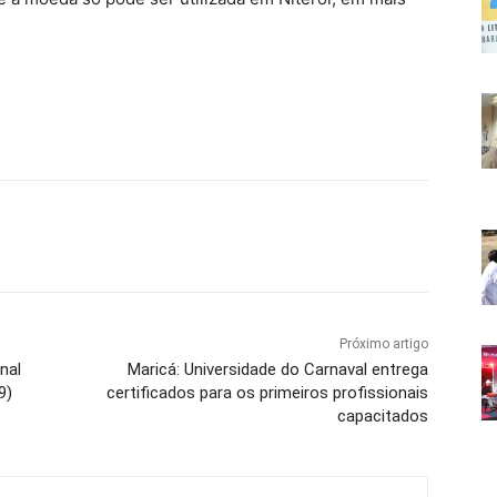
Próximo artigo
nal
Maricá: Universidade do Carnaval entrega
9)
certificados para os primeiros profissionais
capacitados