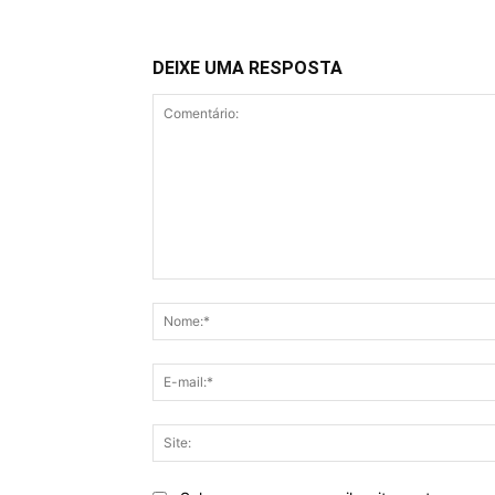
DEIXE UMA RESPOSTA
Comentário: