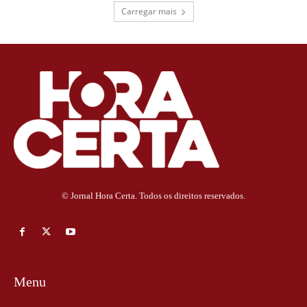
Carregar mais
© Jornal Hora Certa. Todos os direitos reservados.
Menu