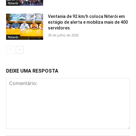
Niterói
Ventania de 92 km/h coloca Niterói em
estágio de alerta e mobiliza mais de 400
servidores
30 de julho de 2026
Niterói
DEIXE UMA RESPOSTA
Comentário: