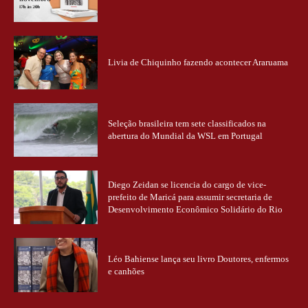
Livia de Chiquinho fazendo acontecer Araruama
Seleção brasileira tem sete classificados na
abertura do Mundial da WSL em Portugal
Diego Zeidan se licencia do cargo de vice-
prefeito de Maricá para assumir secretaria de
Desenvolvimento Econômico Solidário do Rio
Léo Bahiense lança seu livro Doutores, enfermos
e canhões