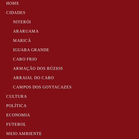
HOME
CIDADES
NITERÓI
ARARUAMA
MARICÁ
IGUABA GRANDE
CABO FRIO
ARMAÇÃO DOS BÚZIOS
ARRAIAL DO CABO
CAMPOS DOS GOYTACAZES
CULTURA
POLÍTICA
ECONOMIA
FUTEBOL
MEIO AMBIENTE