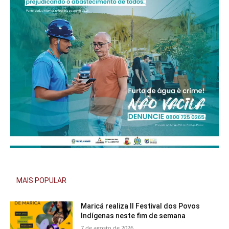
MAIS POPULAR
Maricá realiza II Festival dos Povos
Indígenas neste fim de semana
7 de agosto de 2026