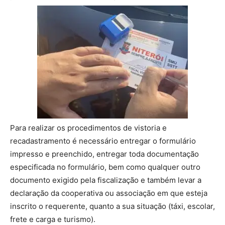
Para realizar os procedimentos de vistoria e
recadastramento é necessário entregar o formulário
impresso e preenchido, entregar toda documentação
especificada no formulário, bem como qualquer outro
documento exigido pela fiscalização e também levar a
declaração da cooperativa ou associação em que esteja
inscrito o requerente, quanto a sua situação (táxi, escolar,
frete e carga e turismo).