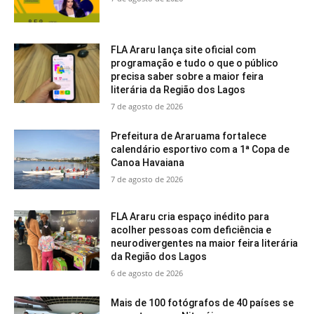
FLA Araru lança site oficial com
programação e tudo o que o público
precisa saber sobre a maior feira
literária da Região dos Lagos
7 de agosto de 2026
Prefeitura de Araruama fortalece
calendário esportivo com a 1ª Copa de
Canoa Havaiana
7 de agosto de 2026
FLA Araru cria espaço inédito para
acolher pessoas com deficiência e
neurodivergentes na maior feira literária
da Região dos Lagos
6 de agosto de 2026
Mais de 100 fotógrafos de 40 países se