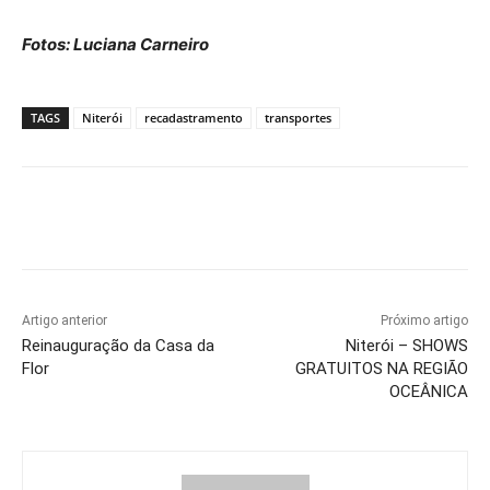
Fotos: Luciana Carneiro
TAGS
Niterói
recadastramento
transportes
Artigo anterior
Próximo artigo
Reinauguração da Casa da
Niterói – SHOWS
Flor
GRATUITOS NA REGIÃO
OCEÂNICA