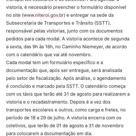
vistoria, é necessário preencher o formulário disponível
no site (
www.niteroi.gov.br
) e entregar na sede da
Subsecretaria de Transportes e Trânsito (SSTT),
responsável pelas vistorias, junto com os documentos
pedidos para cada modal. A vistoria acontece de segunda
a sexta, das 9h às 16h, no Caminho Niemeyer, de acordo
com o calendário que vai até novembro.
Cada modal tem um formulário específico e a
documentação que, após ser entregue, será analisada
pelo setor de fiscalização. Após análise, o agendamento
é concluído e marcado pela SSTT. O calendário começa
com os táxis que terão até 31 de agosto para realizarem a
vistoria e o recadastramento. Depois é a vez dos
transportes escolares e outros, como carga e fretes, no
período de 18 a 29 de julho. A vistoria encerra com os
coletivos, que terão de 01 de agosto a 31 de novembro
para colocarem a documentação em dia.