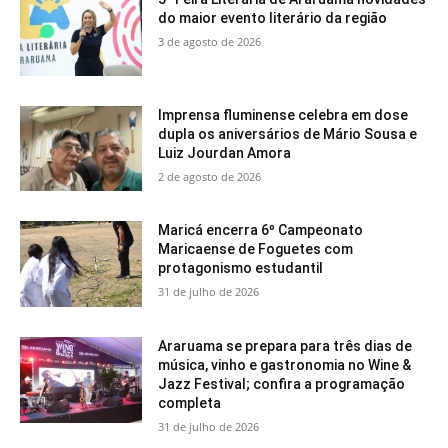
do maior evento literário da região
3 de agosto de 2026
Imprensa fluminense celebra em dose
dupla os aniversários de Mário Sousa e
Luiz Jourdan Amora
2 de agosto de 2026
Maricá encerra 6º Campeonato
Maricaense de Foguetes com
protagonismo estudantil
31 de julho de 2026
Araruama se prepara para três dias de
música, vinho e gastronomia no Wine &
Jazz Festival; confira a programação
completa
31 de julho de 2026