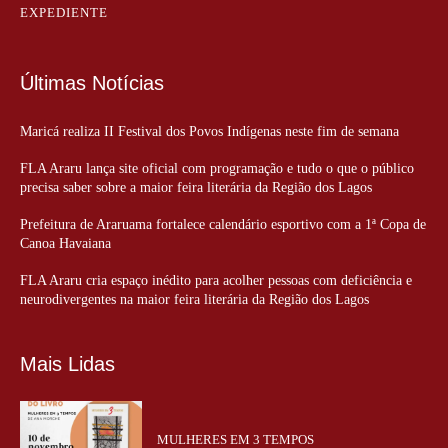
EXPEDIENTE
Últimas Notícias
Maricá realiza II Festival dos Povos Indígenas neste fim de semana
FLA Araru lança site oficial com programação e tudo o que o público
precisa saber sobre a maior feira literária da Região dos Lagos
Prefeitura de Araruama fortalece calendário esportivo com a 1ª Copa de
Canoa Havaiana
FLA Araru cria espaço inédito para acolher pessoas com deficiência e
neurodivergentes na maior feira literária da Região dos Lagos
Mais Lidas
MULHERES EM 3 TEMPOS