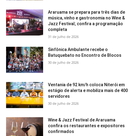
Araruama se prepara para três dias de
música, vinho e gastronomia no Wine &
Jazz Festival; confira a programação
completa
31 de julho de 2026
Sinfônica Ambulante recebe o
Batuquebato no Encontro de Blocos
30 de julho de 2026
Ventania de 92 km/h coloca Niterói em
estágio de alerta e mobiliza mais de 400
servidores
30 de julho de 2026
Wine & Jazz Festival de Araruama
confira os restaurantes e expositores
confirmados