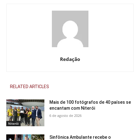
Redação
RELATED ARTICLES
Mais de 100 fotógrafos de 40 países se
encantam com Niterói
6 de agosto de 2026
Niterói
Sinfônica Ambulante recebe o