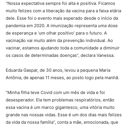
“Nossa expectativa sempre foi alta e positiva. Ficamos
muito felizes com a liberação da vacina para a faixa etária
dele. Esse foi o evento mais esperado desde o início da
pandemia em 2020. A imunização representa uma dose
de esperança e ‘um olhar positivo’ para o futuro. A
vacinação vai muito além da prevenção individual. Ao
vacinar, estamos ajudando toda a comunidade a diminuir
os casos de determinadas doenças”, declara Vanessa.
Eduarda Gaspar, de 30 anos, levou a pequena Maria
Antônia, de apenas 11 meses, ao posto logo pela manhã.
“Minha filha teve Covid com um mês de vida e foi
desesperador. Ela tem problemas respiratórios, então
essa vacina é um marco gigantesco, uma vitória muito
grande nas nossas vidas. Esse é um dos dias mais felizes
da vida da nossa família”, conta a mãe, emocionada, que