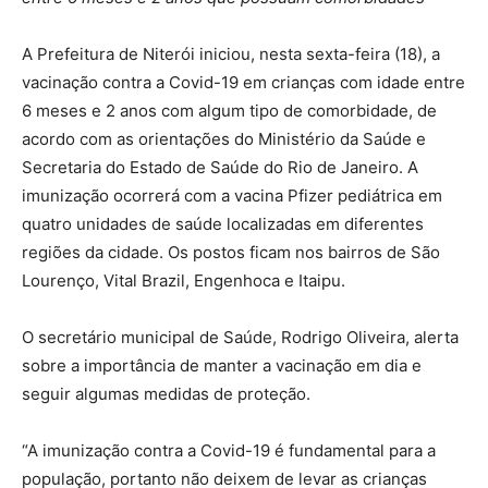
A Prefeitura de Niterói iniciou, nesta sexta-feira (18), a
vacinação contra a Covid-19 em crianças com idade entre
6 meses e 2 anos com algum tipo de comorbidade, de
acordo com as orientações do Ministério da Saúde e
Secretaria do Estado de Saúde do Rio de Janeiro. A
imunização ocorrerá com a vacina Pfizer pediátrica em
quatro unidades de saúde localizadas em diferentes
regiões da cidade. Os postos ficam nos bairros de São
Lourenço, Vital Brazil, Engenhoca e Itaipu.
O secretário municipal de Saúde, Rodrigo Oliveira, alerta
sobre a importância de manter a vacinação em dia e
seguir algumas medidas de proteção.
“A imunização contra a Covid-19 é fundamental para a
população, portanto não deixem de levar as crianças