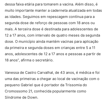
dessa faixa etária para tomarem a vacina. Além disso, é
muito importante manter a caderneta atualizada em todas
as idades. Seguimos em repescagem contínua para a
segunda dose de reforço de pessoas com 18 anos ou
mais. A terceira dose é destinada para adolescentes de
12 a 17 anos, com intervalo de quatro meses da segunda
dose. O município ainda mantém vacinas para aplicação
da primeira e segunda doses em crianças entre 5 a 11
anos, adolescentes de 12 a 17 anos e pessoas a partir de
18 anos”, afirma o secretário.
Vanessa de Castro Carvalhal, de 43 anos, é médica e foi
uma das primeiras a chegar ao local de vacinação com o
pequeno Gabriel que é portador da Trissomia do
Cromossomo 21, conhecida popularmente como
Síndrome de Down.