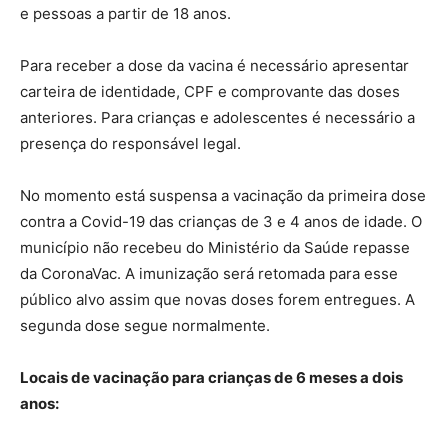
e pessoas a partir de 18 anos.
Para receber a dose da vacina é necessário apresentar
carteira de identidade, CPF e comprovante das doses
anteriores. Para crianças e adolescentes é necessário a
presença do responsável legal.
No momento está suspensa a vacinação da primeira dose
contra a Covid-19 das crianças de 3 e 4 anos de idade. O
município não recebeu do Ministério da Saúde repasse
da CoronaVac. A imunização será retomada para esse
público alvo assim que novas doses forem entregues. A
segunda dose segue normalmente.
Locais de vacinação para crianças de 6 meses a dois
anos: