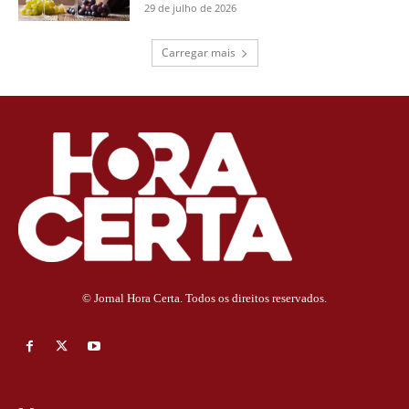
29 de julho de 2026
Carregar mais
© Jornal Hora Certa. Todos os direitos reservados.