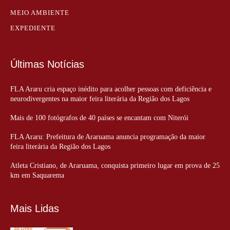
MEIO AMBIENTE
EXPEDIENTE
Últimas Notícias
FLA Araru cria espaço inédito para acolher pessoas com deficiência e
neurodivergentes na maior feira literária da Região dos Lagos
Mais de 100 fotógrafos de 40 países se encantam com Niterói
FLA Araru: Prefeitura de Araruama anuncia programação da maior
feira literária da Região dos Lagos
Atleta Cristiano, de Araruama, conquista primeiro lugar em prova de 25
km em Saquarema
Mais Lidas