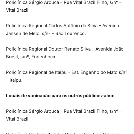
Policlínica Sérgio Arouca – Rua Vital Brazil Filho, s/nº –
Vital Brazil.
Policlínica Regional Carlos Antônio da Silva – Avenida
Jansen de Melo, s/nº – São Lourenço.
Policlínica Regional Doutor Renato Silva – Avenida João
Brasil, s/nº, Engenhoca.
Policlínica Regional de Itaipu – Est. Engenho do Mato s/nº
– Itaipu.
Locais de vacinação para os outros públicos-alvo:
Policlínica Sérgio Arouca – Rua Vital Brazil Filho, s/nº –
Vital Brazil.