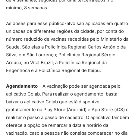
mínimo, 8 semanas.
As doses para esse público-alvo são aplicadas em quatro
unidades de diferentes regiões da cidade, por conta do
número reduzido de vacinas recebidas pelo Ministério da
Saúde. São elas a Policlínica Regional Carlos Antônio da
Silva, em São Lourenço; Policlínica Regional Sérgio
Arouca, no Vital Brazil; a Policlínica Regional da
Engenhoca e a Policlínica Regional de Itaipu.
Agendamento
– A vacinação pode ser agendada pelo
aplicativo Colab. Para realizar o agendamento, basta
baixar o aplicativo Colab que está disponível
gratuitamente na Play Store (Android) e App Store (iOS) e
realizar o passo a passo de cadastro. O aplicativo também
oferece a opção de remarcar a data e horário da
vacinação, caso a pessoa não consiga comparecer no dia