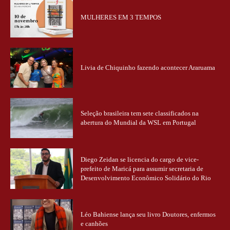
MULHERES EM 3 TEMPOS
Livia de Chiquinho fazendo acontecer Araruama
Seleção brasileira tem sete classificados na
abertura do Mundial da WSL em Portugal
Diego Zeidan se licencia do cargo de vice-
prefeito de Maricá para assumir secretaria de
Desenvolvimento Econômico Solidário do Rio
Léo Bahiense lança seu livro Doutores, enfermos
e canhões