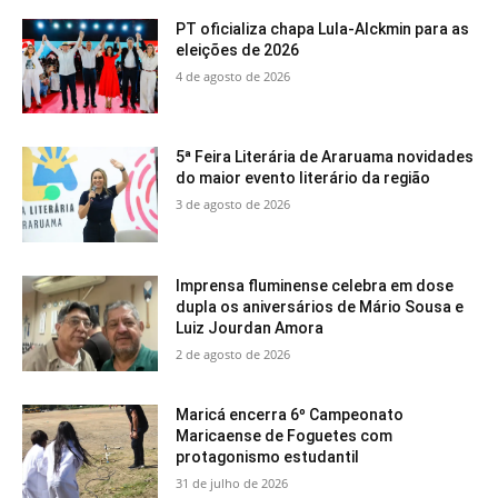
PT oficializa chapa Lula-Alckmin para as
eleições de 2026
4 de agosto de 2026
5ª Feira Literária de Araruama novidades
do maior evento literário da região
3 de agosto de 2026
Imprensa fluminense celebra em dose
dupla os aniversários de Mário Sousa e
Luiz Jourdan Amora
2 de agosto de 2026
Maricá encerra 6º Campeonato
Maricaense de Foguetes com
protagonismo estudantil
31 de julho de 2026