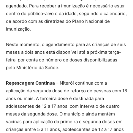
agendado. Para receber a imunização é necessário estar
dentro do público-alvo e da idade, seguindo o calendário,
de acordo com as diretrizes do Plano Nacional de
Imunização.
Neste momento, o agendamento para as crianças de seis
meses a dois anos está disponível até a próxima terça-
feira, por conta do número de doses disponibilizadas
pelo Ministério da Saúde.
Repescagem Contínua
– Niterói continua com a
aplicação da segunda dose de reforço de pessoas com 18
anos ou mais. A terceira dose é destinada para
adolescentes de 12 a 17 anos, com intervalo de quatro
meses da segunda dose. O município ainda mantém
vacinas para aplicação da primeira e segunda doses em
crianças entre 5 a 11 anos, adolescentes de 12 a 17 anos