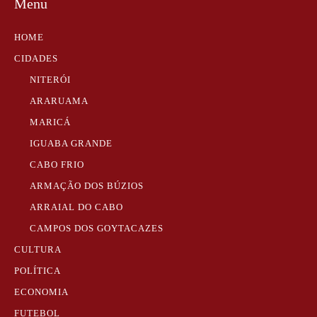
Menu
HOME
CIDADES
NITERÓI
ARARUAMA
MARICÁ
IGUABA GRANDE
CABO FRIO
ARMAÇÃO DOS BÚZIOS
ARRAIAL DO CABO
CAMPOS DOS GOYTACAZES
CULTURA
POLÍTICA
ECONOMIA
FUTEBOL