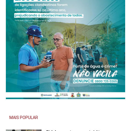
MAIS POPULAR