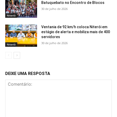
Batuquebato no Encontro de Blocos
30 de julho de 2026
Niterói
Ventania de 92 km/h coloca Niterói em
estágio de alerta e mobiliza mais de 400
servidores
30 de julho de 2026
Niterói
DEIXE UMA RESPOSTA