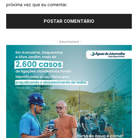
próxima vez que eu comentar.
- Advertisment -