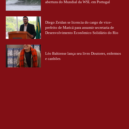
abertura do Mundial da WSL em Portugal
Diego Zeidan se licencia do cargo de vice-
prefeito de Maricá para assumir secretaria de
Desenvolvimento Econômico Solidário do Rio
Léo Bahiense lança seu livro Doutores, enfermos
e canhões