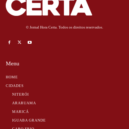
© Jornal Hora Certa. Todos os direitos reservados.
Menu
HOME
CIDADES
NITERÓI
ARARUAMA
MARICÁ
IGUABA GRANDE
CABO FRIO