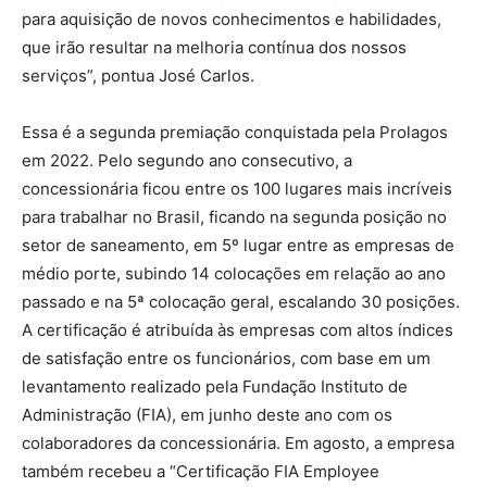
para aquisição de novos conhecimentos e habilidades,
que irão resultar na melhoria contínua dos nossos
serviços”, pontua José Carlos.
Essa é a segunda premiação conquistada pela Prolagos
em 2022. Pelo segundo ano consecutivo, a
concessionária ficou entre os 100 lugares mais incríveis
para trabalhar no Brasil, ficando na segunda posição no
setor de saneamento, em 5º lugar entre as empresas de
médio porte, subindo 14 colocações em relação ao ano
passado e na 5ª colocação geral, escalando 30 posições.
A certificação é atribuída às empresas com altos índices
de satisfação entre os funcionários, com base em um
levantamento realizado pela Fundação Instituto de
Administração (FIA), em junho deste ano com os
colaboradores da concessionária. Em agosto, a empresa
também recebeu a “Certificação FIA Employee