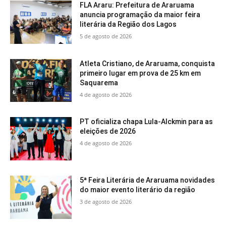
FLA Araru: Prefeitura de Araruama
anuncia programação da maior feira
literária da Região dos Lagos
5 de agosto de 2026
Atleta Cristiano, de Araruama, conquista
primeiro lugar em prova de 25 km em
Saquarema
4 de agosto de 2026
PT oficializa chapa Lula-Alckmin para as
eleições de 2026
4 de agosto de 2026
5ª Feira Literária de Araruama novidades
do maior evento literário da região
3 de agosto de 2026