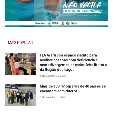
MAIS POPULAR
FLA Araru cria espaço inédito para
acolher pessoas com deficiência e
neurodivergentes na maior feira literária
da Região dos Lagos
6 de agosto de 2026
Mais de 100 fotógrafos de 40 países se
encantam com Niterói
6 de agosto de 2026