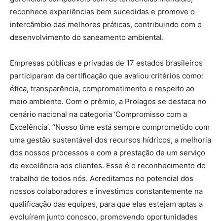
reconhece experiências bem sucedidas e promove o
intercâmbio das melhores práticas, contribuindo com o
desenvolvimento do saneamento ambiental.
Empresas públicas e privadas de 17 estados brasileiros
participaram da certificação que avaliou critérios como:
ética, transparência, comprometimento e respeito ao
meio ambiente. Com o prêmio, a Prolagos se destaca no
cenário nacional na categoria ‘Compromisso com a
Excelência’. “Nosso time está sempre comprometido com
uma gestão sustentável dos recursos hídricos, a melhoria
dos nossos processos e com a prestação de um serviço
de excelência aos clientes. Esse é o reconhecimento do
trabalho de todos nós. Acreditamos no potencial dos
nossos colaboradores e investimos constantemente na
qualificação das equipes, para que elas estejam aptas a
evoluírem junto conosco, promovendo oportunidades