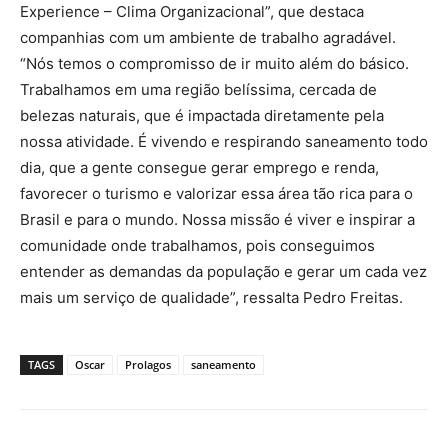
Experience – Clima Organizacional”, que destaca
companhias com um ambiente de trabalho agradável.
“Nós temos o compromisso de ir muito além do básico.
Trabalhamos em uma região belíssima, cercada de
belezas naturais, que é impactada diretamente pela
nossa atividade. É vivendo e respirando saneamento todo
dia, que a gente consegue gerar emprego e renda,
favorecer o turismo e valorizar essa área tão rica para o
Brasil e para o mundo. Nossa missão é viver e inspirar a
comunidade onde trabalhamos, pois conseguimos
entender as demandas da população e gerar um cada vez
mais um serviço de qualidade”, ressalta Pedro Freitas.
TAGS
Oscar
Prolagos
saneamento