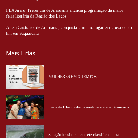
FLA Araru: Prefeitura de Araruama anuncia programação da maior
feira literária da Região dos Lagos
Atleta Cristiano, de Araruama, conquista primeiro lugar em prova de 25
km em Saquarema
Mais Lidas
MULHERES EM 3 TEMPOS
Livia de Chiquinho fazendo acontecer Araruama
Seleção brasileira tem sete classificados na