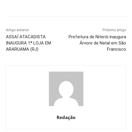
Artigo anterior
Próximo artigo
ASSAÍ ATACADISTA
Prefeitura de Niterói inaugura
INAUGURA 1ª LOJA EM
Árvore de Natal em São
ARARUAMA (RJ)
Francisco
Redação