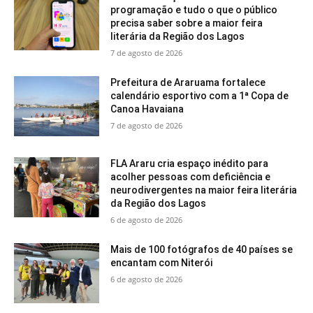
programação e tudo o que o público
precisa saber sobre a maior feira
literária da Região dos Lagos
7 de agosto de 2026
Prefeitura de Araruama fortalece
calendário esportivo com a 1ª Copa de
Canoa Havaiana
7 de agosto de 2026
FLA Araru cria espaço inédito para
acolher pessoas com deficiência e
neurodivergentes na maior feira literária
da Região dos Lagos
6 de agosto de 2026
Mais de 100 fotógrafos de 40 países se
encantam com Niterói
6 de agosto de 2026