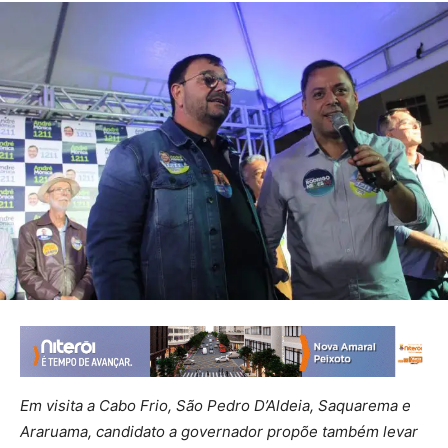
Em visita a Cabo Frio, São Pedro D’Aldeia, Saquarema e
Araruama, candidato a governador propõe também levar