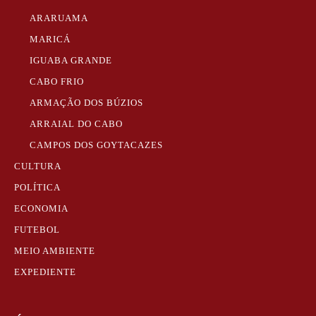
ARARUAMA
MARICÁ
IGUABA GRANDE
CABO FRIO
ARMAÇÃO DOS BÚZIOS
ARRAIAL DO CABO
CAMPOS DOS GOYTACAZES
CULTURA
POLÍTICA
ECONOMIA
FUTEBOL
MEIO AMBIENTE
EXPEDIENTE