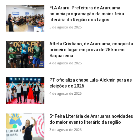
FLA Araru: Prefeitura de Araruama
anuncia programação da maior feira
literária da Região dos Lagos
5 de agosto de 2026
Atleta Cristiano, de Araruama, conquista
primeiro lugar em prova de 25 km em
Saquarema
4 de agosto de 2026
PT oficializa chapa Lula-Alckmin para as
eleições de 2026
4 de agosto de 2026
5ª Feira Literária de Araruama novidades
do maior evento literário da região
3 de agosto de 2026