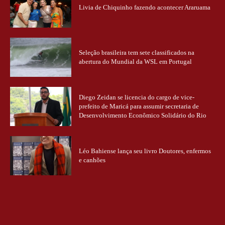
Livia de Chiquinho fazendo acontecer Araruama
Seleção brasileira tem sete classificados na
abertura do Mundial da WSL em Portugal
Diego Zeidan se licencia do cargo de vice-
prefeito de Maricá para assumir secretaria de
Desenvolvimento Econômico Solidário do Rio
Léo Bahiense lança seu livro Doutores, enfermos
e canhões