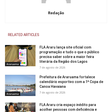
Redação
RELATED ARTICLES
FLA Araru lança site oficial com
programação e tudo o que o público
precisa saber sobre a maior feira
literária da Região dos Lagos
Araruama
7 de agosto de 2026
Prefeitura de Araruama fortalece
calendário esportivo com a 1ª Copa de
Canoa Havaiana
7 de agosto de 2026
Araruama
FLA Araru cria espaço inédito para
acolher pessoas com deficiência e