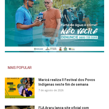
MAIS POPULAR
Maricá realiza II Festival dos Povos
Indígenas neste fim de semana
7 de agosto de 2026
FLA Araru lança site oficial com