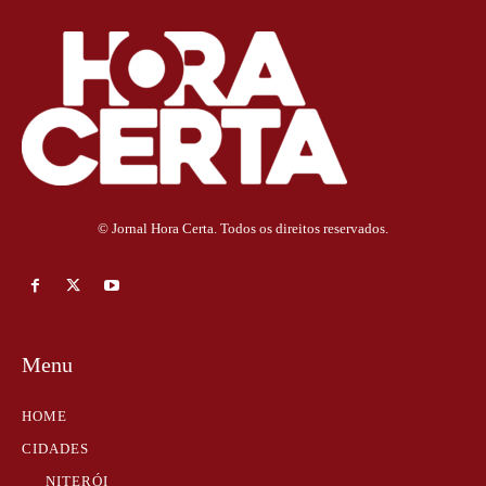
© Jornal Hora Certa. Todos os direitos reservados.
Menu
HOME
CIDADES
NITERÓI