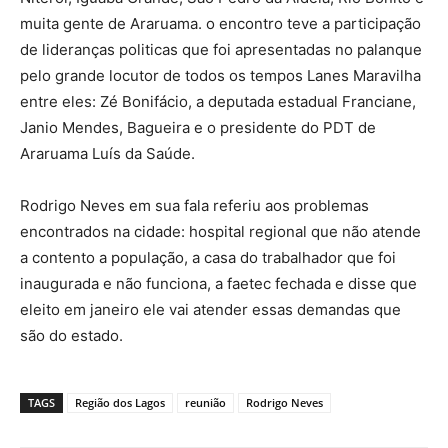
muita gente de Araruama. o encontro teve a participação
de lideranças politicas que foi apresentadas no palanque
pelo grande locutor de todos os tempos Lanes Maravilha
entre eles: Zé Bonifácio, a deputada estadual Franciane,
Janio Mendes, Bagueira e o presidente do PDT de
Araruama Luís da Saúde.
Rodrigo Neves em sua fala referiu aos problemas
encontrados na cidade: hospital regional que não atende
a contento a população, a casa do trabalhador que foi
inaugurada e não funciona, a faetec fechada e disse que
eleito em janeiro ele vai atender essas demandas que
são do estado.
TAGS
Região dos Lagos
reunião
Rodrigo Neves