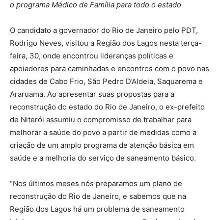
o programa Médico de Família para todo o estado
O candidato a governador do Rio de Janeiro pelo PDT,
Rodrigo Neves, visitou a Região dos Lagos nesta terça-
feira, 30, onde encontrou lideranças políticas e
apoiadores para caminhadas e encontros com o povo nas
cidades de Cabo Frio, São Pedro D’Aldeia, Saquarema e
Araruama. Ao apresentar suas propostas para a
reconstrução do estado do Rio de Janeiro, o ex-prefeito
de Niterói assumiu o compromisso de trabalhar para
melhorar a saúde do povo a partir de medidas como a
criação de um amplo programa de atenção básica em
saúde e a melhoria do serviço de saneamento básico.
“Nos últimos meses nós preparamos um plano de
reconstrução do Rio de Janeiro, e sabemos que na
Região dos Lagos há um problema de saneamento