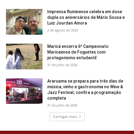
Imprensa fluminense celebra em dose
dupla os aniversários de Mário Sousa e
Luiz Jourdan Amora
2 de agosto de 2026
Maricá encerra 6º Campeonato
Maricaense de Foguetes com
protagonismo estudantil
31 de julho de 2026
Araruama se prepara para três dias de
música, vinho e gastronomia no Wine &
Jazz Festival; confira a programação
completa
31 de julho de 2026
Carregar mais