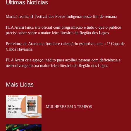
Últimas Notícias
Maricá realiza II Festival dos Povos Indígenas neste fim de semana
FLA Araru lança site oficial com programação e tudo o que o público
precisa saber sobre a maior feira literária da Região dos Lagos
Prefeitura de Araruama fortalece calendário esportivo com a 1ª Copa de
Canoa Havaiana
FLA Araru cria espaço inédito para acolher pessoas com deficiência e
neurodivergentes na maior feira literária da Região dos Lagos
Mais Lidas
MULHERES EM 3 TEMPOS