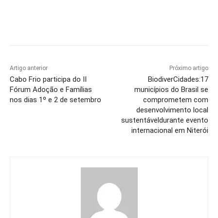
Artigo anterior
Próximo artigo
Cabo Frio participa do II
BiodiverCidades:17
Fórum Adoção e Famílias
municípios do Brasil se
nos dias 1º e 2 de setembro
comprometem com
desenvolvimento local
sustentáveldurante evento
internacional em Niterói