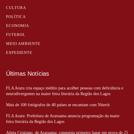
CULTURA
POLÍTICA
ECONOMIA
FUTEBOL
MEIO AMBIENTE
EXPEDIENTE
Últimas Notícias
FLA Araru cria espaço inédito para acolher pessoas com deficiência e
neurodivergentes na maior feira literária da Região dos Lagos
Mais de 100 fotógrafos de 40 países se encantam com Niterói
FLA Araru: Prefeitura de Araruama anuncia programação da maior
feira literária da Região dos Lagos
Atleta Cristiano, de Araruama, conquista primeiro lugar em prova de 25