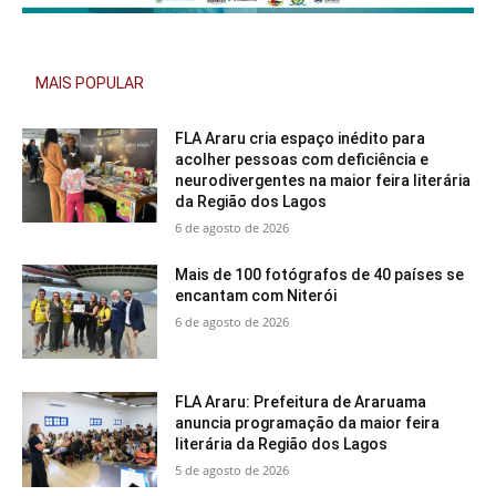
MAIS POPULAR
FLA Araru cria espaço inédito para
acolher pessoas com deficiência e
neurodivergentes na maior feira literária
da Região dos Lagos
6 de agosto de 2026
Mais de 100 fotógrafos de 40 países se
encantam com Niterói
6 de agosto de 2026
FLA Araru: Prefeitura de Araruama
anuncia programação da maior feira
literária da Região dos Lagos
5 de agosto de 2026