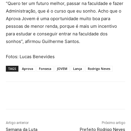
“Quero ter um futuro melhor, passar na faculdade e fazer
Administração, que é o curso que eu sonho. Acho que o
Aprova Jovem é uma oportunidade muito boa para
pessoas de menor renda, porque é mais um incentivo
para estudar e conseguir entrar na faculdade dos
sonhos”, afirmou Guilherme Santos.
Fotos: Lucas Benevides
TAGS
Aprova
Fonseca
JOVEM
Lança
Rodrigo Neves
Artigo anterior
Próximo artigo
Semana da Luta
Prefeito Rodrigo Neves