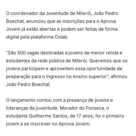
O coordenador da Juventude de Niterói, João Pedro
Boechat, anunciou que as inscrições para o Aprova
Jovem já estão abertas e podem ser feitas de forma
digital pela plataforma Colab.
“São 500 vagas destinadas a jovens de menor renda e
estudantes da rede pública de Niterói. Queremos que os
jovens participem e aproveitem essa oportunidade de
preparação para o ingresso no ensino superior”, afirmou
João Pedro Boechat.
O lançamento contou com a presença de jovens e
lideranças da juventude. Morador do Fonseca, o
estudante Guilherme Santos, de 17 anos, foi o primeiro
jovem a se inscrever no Aprova Jovem.