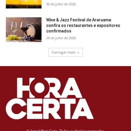
30 de julho de 2026
Wine & Jazz Festival de Araruama
confira os restaurantes e expositores
confirmados
29 de julho de 2026
Carregar mais
© Jornal Hora Certa. Todos os direitos reservados.