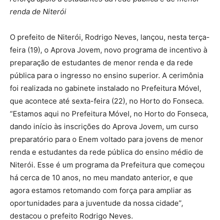
renda de Niterói
O prefeito de Niterói, Rodrigo Neves, lançou, nesta terça-
feira (19), o Aprova Jovem, novo programa de incentivo à
preparação de estudantes de menor renda e da rede
pública para o ingresso no ensino superior. A cerimônia
foi realizada no gabinete instalado no Prefeitura Móvel,
que acontece até sexta-feira (22), no Horto do Fonseca.
“Estamos aqui no Prefeitura Móvel, no Horto do Fonseca,
dando início às inscrições do Aprova Jovem, um curso
preparatório para o Enem voltado para jovens de menor
renda e estudantes da rede pública do ensino médio de
Niterói. Esse é um programa da Prefeitura que começou
há cerca de 10 anos, no meu mandato anterior, e que
agora estamos retomando com força para ampliar as
oportunidades para a juventude da nossa cidade”,
destacou o prefeito Rodrigo Neves.