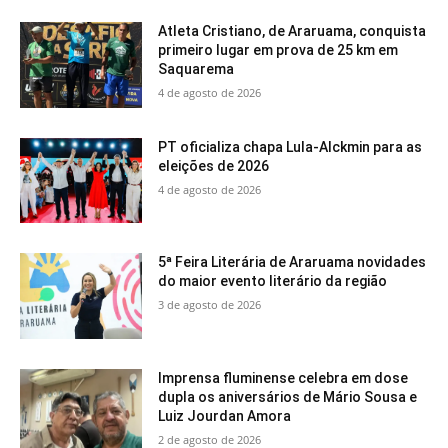
Atleta Cristiano, de Araruama, conquista
primeiro lugar em prova de 25 km em
Saquarema
4 de agosto de 2026
PT oficializa chapa Lula-Alckmin para as
eleições de 2026
4 de agosto de 2026
5ª Feira Literária de Araruama novidades
do maior evento literário da região
3 de agosto de 2026
Imprensa fluminense celebra em dose
dupla os aniversários de Mário Sousa e
Luiz Jourdan Amora
2 de agosto de 2026