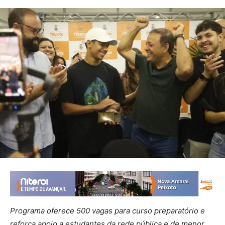
Programa oferece 500 vagas para curso preparatório e
reforça apoio a estudantes da rede pública e de menor