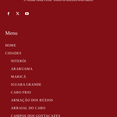
Menu
HOME
CIDADES
NITERÓI
ARARUAMA
MARICÁ
IGUABA GRANDE
CABO FRIO
ARMAÇÃO DOS BÚZIOS
ARRAIAL DO CABO
CAMPOS DOS GOYTACAZES