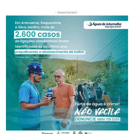
- Advertisment -