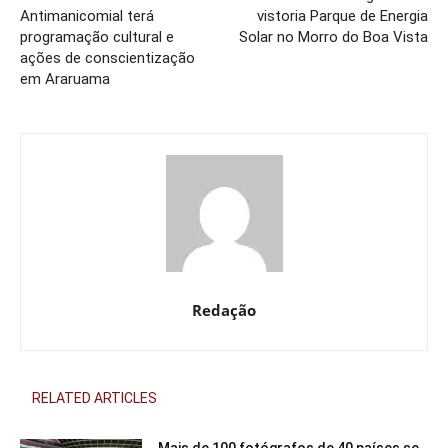
Antimanicomial terá
vistoria Parque de Energia
programação cultural e
Solar no Morro do Boa Vista
ações de conscientização
em Araruama
Redação
RELATED ARTICLES