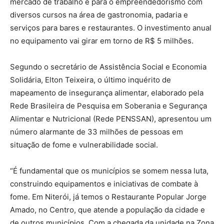
mercado de trabalho e para o empreendedorismo com
diversos cursos na área de gastronomia, padaria e
serviços para bares e restaurantes. O investimento anual
no equipamento vai girar em torno de R$ 5 milhões.
Segundo o secretário de Assistência Social e Economia
Solidária, Elton Teixeira, o último inquérito de
mapeamento de insegurança alimentar, elaborado pela
Rede Brasileira de Pesquisa em Soberania e Segurança
Alimentar e Nutricional (Rede PENSSAN), apresentou um
número alarmante de 33 milhões de pessoas em
situação de fome e vulnerabilidade social.
“É fundamental que os municípios se somem nessa luta,
construindo equipamentos e iniciativas de combate à
fome. Em Niterói, já temos o Restaurante Popular Jorge
Amado, no Centro, que atende a população da cidade e
de outros municípios. Com a chegada da unidade na Zona