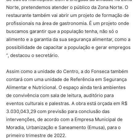
Norte, pretendemos atender o público da Zona Norte. O
restaurante também vai abrir um projeto de formação de
profissionais na área de gastronomia. É um projeto onde
buscamos garantir que a população tenha, não só o
alimento e a garantia da sua segurança alimentar, como a
possibilidade de capacitar a população e gerar empregos
“, destacou o secretário.
Assim como a unidade do Centro, a do Fonseca também
contará com uma unidade de Referência em Segurança
Alimentar e Nutricional. O espaço ainda terá ambientes
de convivência com sala de leitura, auditório para
eventos culturais e palestras. A obra está orçada em R$
3.030,043,29 com previsão para conclusão das
intervenções, de acordo com a Empresa Municipal de
Moradia, Urbanização e Saneamento (Emusa), para o
primeiro trimestre de 2022.