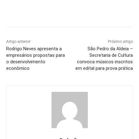
Artigo anterior
Próximo artigo
Rodrigo Neves apresenta a
São Pedro da Aldeia –
empresários propostas para
Secretaria de Cultura
o desenvolvimento
convoca músicos inscritos
econômico
em edital para prova prática