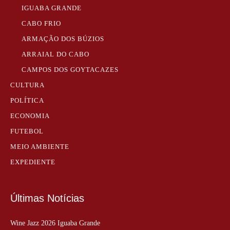
IGUABA GRANDE
CABO FRIO
ARMAÇÃO DOS BÚZIOS
ARRAIAL DO CABO
CAMPOS DOS GOYTACAZES
CULTURA
POLÍTICA
ECONOMIA
FUTEBOL
MEIO AMBIENTE
EXPEDIENTE
Últimas Notícias
Wine Jazz 2026 Iguaba Grande