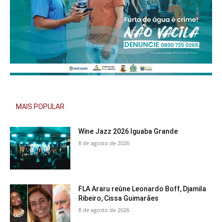
MAIS POPULAR
Wine Jazz 2026 Iguaba Grande
8 de agosto de 2026
FLA Araru reúne Leonardo Boff, Djamila
Ribeiro, Cissa Guimarães
8 de agosto de 2026