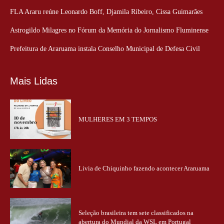
FLA Araru reúne Leonardo Boff, Djamila Ribeiro, Cissa Guimarães
Astrogildo Milagres no Fórum da Memória do Jornalismo Fluminense
Prefeitura de Araruama instala Conselho Municipal de Defesa Civil
Mais Lidas
MULHERES EM 3 TEMPOS
Livia de Chiquinho fazendo acontecer Araruama
Seleção brasileira tem sete classificados na
abertura do Mundial da WSL em Portugal