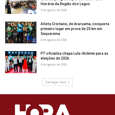
literária da Região dos Lagos
5 de agosto de 2026
Atleta Cristiano, de Araruama, conquista
primeiro lugar em prova de 25 km em
Saquarema
4 de agosto de 2026
PT oficializa chapa Lula-Alckmin para as
eleições de 2026
4 de agosto de 2026
Carregar mais