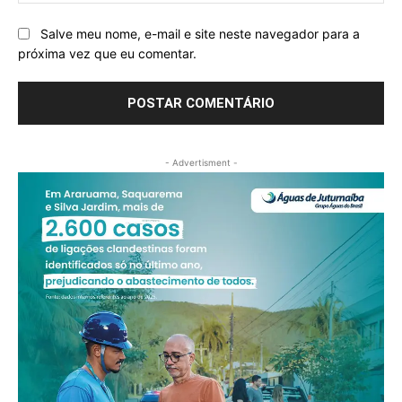
Salve meu nome, e-mail e site neste navegador para a
próxima vez que eu comentar.
- Advertisment -