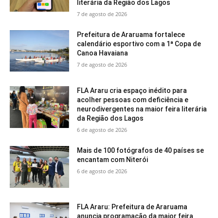
literária da Região dos Lagos
7 de agosto de 2026
Prefeitura de Araruama fortalece
calendário esportivo com a 1ª Copa de
Canoa Havaiana
7 de agosto de 2026
FLA Araru cria espaço inédito para
acolher pessoas com deficiência e
neurodivergentes na maior feira literária
da Região dos Lagos
6 de agosto de 2026
Mais de 100 fotógrafos de 40 países se
encantam com Niterói
6 de agosto de 2026
FLA Araru: Prefeitura de Araruama
anuncia programação da maior feira