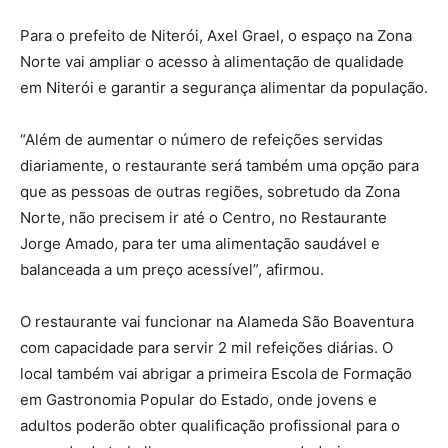
Para o prefeito de Niterói, Axel Grael, o espaço na Zona
Norte vai ampliar o acesso à alimentação de qualidade
em Niterói e garantir a segurança alimentar da população.
“Além de aumentar o número de refeições servidas
diariamente, o restaurante será também uma opção para
que as pessoas de outras regiões, sobretudo da Zona
Norte, não precisem ir até o Centro, no Restaurante
Jorge Amado, para ter uma alimentação saudável e
balanceada a um preço acessível”, afirmou.
O restaurante vai funcionar na Alameda São Boaventura
com capacidade para servir 2 mil refeições diárias. O
local também vai abrigar a primeira Escola de Formação
em Gastronomia Popular do Estado, onde jovens e
adultos poderão obter qualificação profissional para o