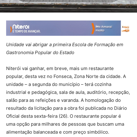
Unidade vai abrigar a primeira Escola de Formação em
Gastronomia Popular do Estado
Niterói vai ganhar, em breve, mais um restaurante
popular, desta vez no Fonseca, Zona Norte da cidade. A
unidade – a segunda do município – terá cozinha
industrial e pedagógica, sala de aula, auditório, recepção,
salão para as refeições e varanda. A homologação do
resultado da licitação para a obra foi publicada no Diário
Oficial desta sexta-feira (26). O restaurante popular é
uma opção para milhares de pessoas que buscam uma
alimentação balanceada e com preço simbólico.