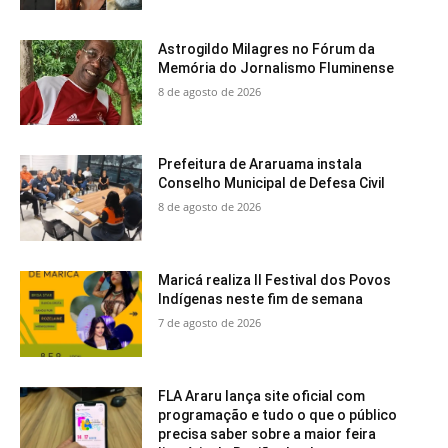
Astrogildo Milagres no Fórum da
Memória do Jornalismo Fluminense
8 de agosto de 2026
Prefeitura de Araruama instala
Conselho Municipal de Defesa Civil
8 de agosto de 2026
Maricá realiza II Festival dos Povos
Indígenas neste fim de semana
7 de agosto de 2026
FLA Araru lança site oficial com
programação e tudo o que o público
precisa saber sobre a maior feira