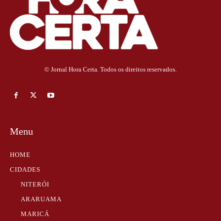
© Jornal Hora Certa. Todos os direitos reservados.
Menu
HOME
CIDADES
NITERÓI
ARARUAMA
MARICÁ