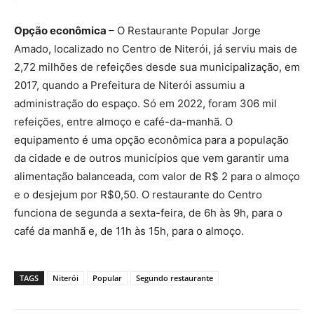
Opção econômica
– O Restaurante Popular Jorge
Amado, localizado no Centro de Niterói, já serviu mais de
2,72 milhões de refeições desde sua municipalização, em
2017, quando a Prefeitura de Niterói assumiu a
administração do espaço. Só em 2022, foram 306 mil
refeições, entre almoço e café-da-manhã. O
equipamento é uma opção econômica para a população
da cidade e de outros municípios que vem garantir uma
alimentação balanceada, com valor de R$ 2 para o almoço
e o desjejum por R$0,50. O restaurante do Centro
funciona de segunda a sexta-feira, de 6h às 9h, para o
café da manhã e, de 11h às 15h, para o almoço.
TAGS
Niterói
Popular
Segundo restaurante