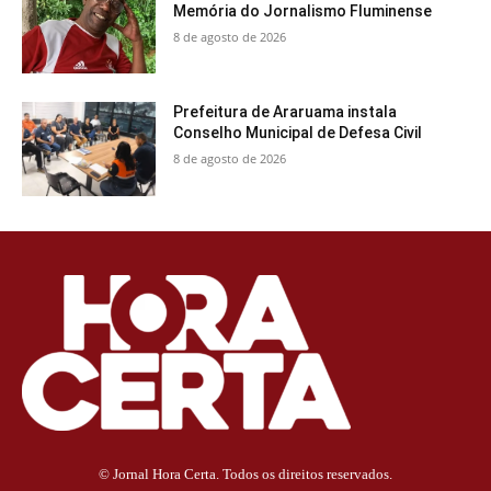
Memória do Jornalismo Fluminense
8 de agosto de 2026
Prefeitura de Araruama instala
Conselho Municipal de Defesa Civil
8 de agosto de 2026
© Jornal Hora Certa. Todos os direitos reservados.