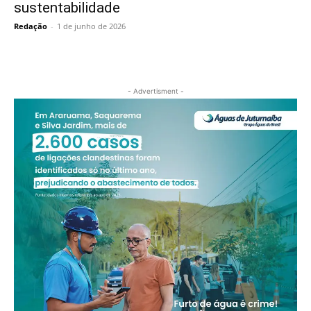
sustentabilidade
Redação
-
1 de junho de 2026
- Advertisment -