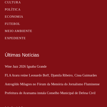
CULTURA
POLÍTICA
ECONOMIA
FUTEBOL
MEIO AMBIENTE
EXPEDIENTE
Últimas Notícias
Wine Jazz 2026 Iguaba Grande
FLA Araru reúne Leonardo Boff, Djamila Ribeiro, Cissa Guimarães
Astrogildo Milagres no Fórum da Memória do Jornalismo Fluminense
Prefeitura de Araruama instala Conselho Municipal de Defesa Civil