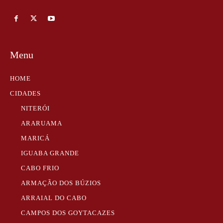
Menu
HOME
CIDADES
NITERÓI
ARARUAMA
MARICÁ
IGUABA GRANDE
CABO FRIO
ARMAÇÃO DOS BÚZIOS
ARRAIAL DO CABO
CAMPOS DOS GOYTACAZES