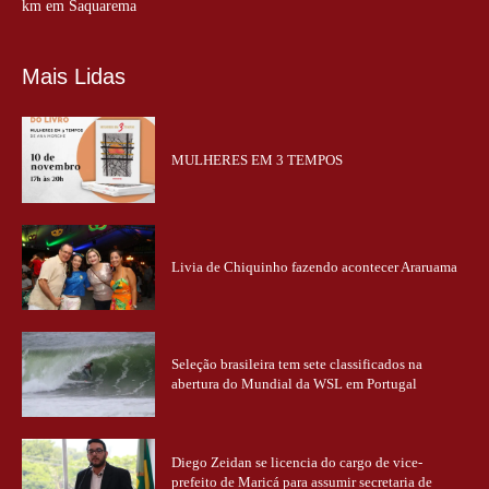
km em Saquarema
Mais Lidas
MULHERES EM 3 TEMPOS
Livia de Chiquinho fazendo acontecer Araruama
Seleção brasileira tem sete classificados na
abertura do Mundial da WSL em Portugal
Diego Zeidan se licencia do cargo de vice-
prefeito de Maricá para assumir secretaria de