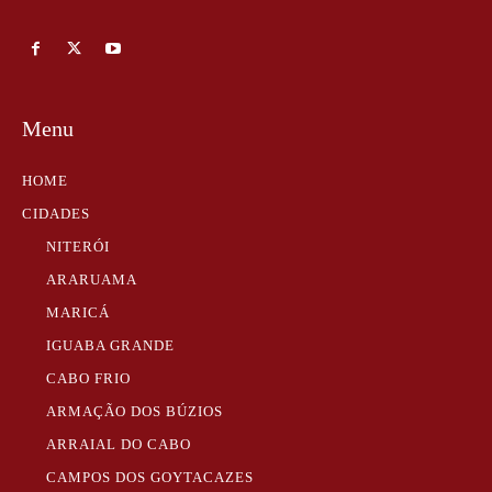
Menu
HOME
CIDADES
NITERÓI
ARARUAMA
MARICÁ
IGUABA GRANDE
CABO FRIO
ARMAÇÃO DOS BÚZIOS
ARRAIAL DO CABO
CAMPOS DOS GOYTACAZES