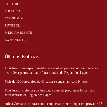
CULTURA
POLÍTICA
ECONOMIA
FUTEBOL
MEIO AMBIENTE
EXPEDIENTE
Últimas Notícias
FLA Araru cria espaço inédito para acolher pessoas com deficiência e
neurodivergentes na maior feira literária da Região dos Lagos
Mais de 100 fotógrafos de 40 países se encantam com Niterói
FLA Araru: Prefeitura de Araruama anuncia programação da maior
feira literária da Região dos Lagos
Atleta Cristiano, de Araruama, conquista primeiro lugar em prova de 25