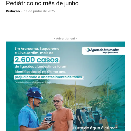
Pediátrico no mês de junho
Redação
-
11 de junho de 2025
- Advertisment -