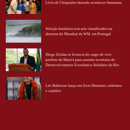
Livia de Chiquinho fazendo acontecer Araruama
Seleção brasileira tem sete classificados na
abertura do Mundial da WSL em Portugal
Diego Zeidan se licencia do cargo de vice-
prefeito de Maricá para assumir secretaria de
Desenvolvimento Econômico Solidário do Rio
Léo Bahiense lança seu livro Doutores, enfermos
e canhões