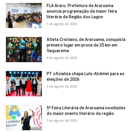
FLA Araru: Prefeitura de Araruama
anuncia programação da maior feira
literária da Região dos Lagos
5 de agosto de 2026
Atleta Cristiano, de Araruama, conquista
primeiro lugar em prova de 25 km em
Saquarema
4 de agosto de 2026
PT oficializa chapa Lula-Alckmin para as
eleições de 2026
4 de agosto de 2026
5ª Feira Literária de Araruama novidades
do maior evento literário da região
3 de agosto de 2026