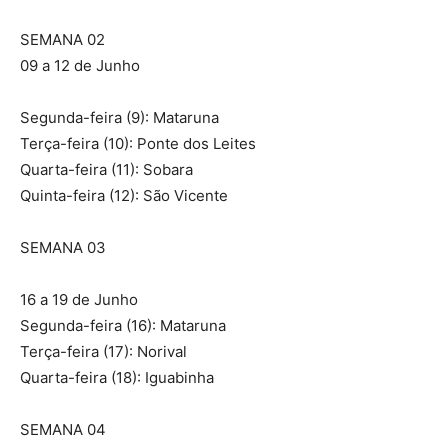
SEMANA 02
09 a 12 de Junho
Segunda-feira (9): Mataruna
Terça-feira (10): Ponte dos Leites
Quarta-feira (11): Sobara
Quinta-feira (12): São Vicente
SEMANA 03
16 a 19 de Junho
Segunda-feira (16): Mataruna
Terça-feira (17): Norival
Quarta-feira (18): Iguabinha
SEMANA 04