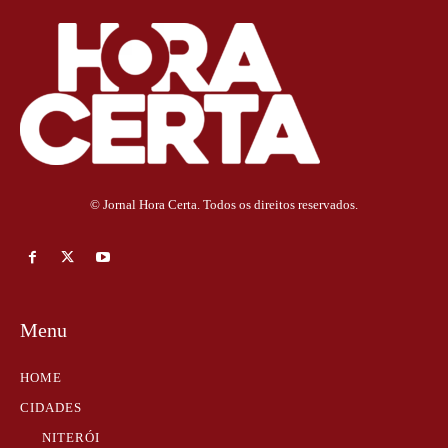
© Jornal Hora Certa. Todos os direitos reservados.
Menu
HOME
CIDADES
NITERÓI