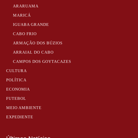
ARARUAMA
MARICÁ
IGUABA GRANDE
CABO FRIO
ARMAÇÃO DOS BÚZIOS
ARRAIAL DO CABO
CAMPOS DOS GOYTACAZES
CULTURA
POLÍTICA
ECONOMIA
FUTEBOL
MEIO AMBIENTE
EXPEDIENTE