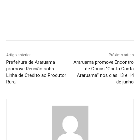
Artigo anterior
Próximo artigo
Prefeitura de Araruama
Araruama promove Encontro
promove Reunião sobre
de Corais “Canta Canta
Linha de Crédito ao Produtor
Araruama” nos dias 13 e 14
Rural
de junho