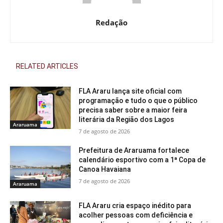
Redação
RELATED ARTICLES
FLA Araru lança site oficial com
programação e tudo o que o público
precisa saber sobre a maior feira
literária da Região dos Lagos
Araruama
7 de agosto de 2026
Prefeitura de Araruama fortalece
calendário esportivo com a 1ª Copa de
Canoa Havaiana
7 de agosto de 2026
Araruama
FLA Araru cria espaço inédito para
acolher pessoas com deficiência e