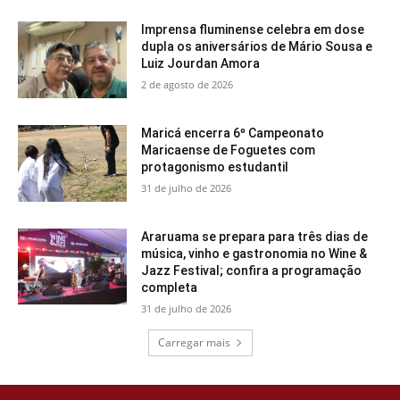
Imprensa fluminense celebra em dose
dupla os aniversários de Mário Sousa e
Luiz Jourdan Amora
2 de agosto de 2026
Maricá encerra 6º Campeonato
Maricaense de Foguetes com
protagonismo estudantil
31 de julho de 2026
Araruama se prepara para três dias de
música, vinho e gastronomia no Wine &
Jazz Festival; confira a programação
completa
31 de julho de 2026
Carregar mais