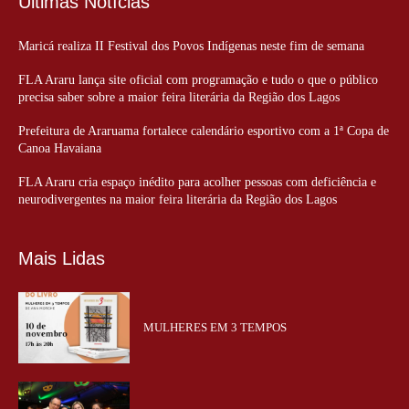
Últimas Notícias
Maricá realiza II Festival dos Povos Indígenas neste fim de semana
FLA Araru lança site oficial com programação e tudo o que o público
precisa saber sobre a maior feira literária da Região dos Lagos
Prefeitura de Araruama fortalece calendário esportivo com a 1ª Copa de
Canoa Havaiana
FLA Araru cria espaço inédito para acolher pessoas com deficiência e
neurodivergentes na maior feira literária da Região dos Lagos
Mais Lidas
MULHERES EM 3 TEMPOS