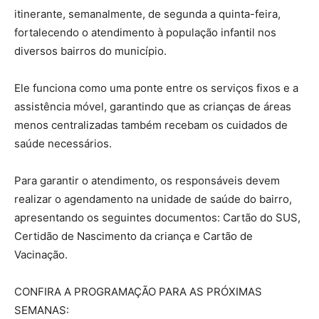
itinerante, semanalmente, de segunda a quinta-feira,
fortalecendo o atendimento à população infantil nos
diversos bairros do município.
Ele funciona como uma ponte entre os serviços fixos e a
assistência móvel, garantindo que as crianças de áreas
menos centralizadas também recebam os cuidados de
saúde necessários.
Para garantir o atendimento, os responsáveis devem
realizar o agendamento na unidade de saúde do bairro,
apresentando os seguintes documentos: Cartão do SUS,
Certidão de Nascimento da criança e Cartão de
Vacinação.
CONFIRA A PROGRAMAÇÃO PARA AS PRÓXIMAS
SEMANAS: