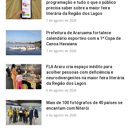
programação e tudo o que o público
precisa saber sobre a maior feira
literária da Região dos Lagos
7 de agosto de 2026
Prefeitura de Araruama fortalece
calendário esportivo com a 1ª Copa de
Canoa Havaiana
7 de agosto de 2026
FLA Araru cria espaço inédito para
acolher pessoas com deficiência e
neurodivergentes na maior feira literária
da Região dos Lagos
6 de agosto de 2026
Mais de 100 fotógrafos de 40 países se
encantam com Niterói
6 de agosto de 2026