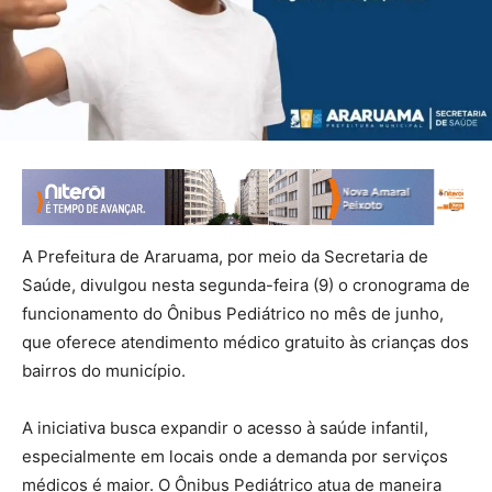
A Prefeitura de Araruama, por meio da Secretaria de
Saúde, divulgou nesta segunda-feira (9) o cronograma de
funcionamento do Ônibus Pediátrico no mês de junho,
que oferece atendimento médico gratuito às crianças dos
bairros do município.
A iniciativa busca expandir o acesso à saúde infantil,
especialmente em locais onde a demanda por serviços
médicos é maior. O Ônibus Pediátrico atua de maneira