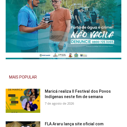
MAIS POPULAR
Maricá realiza II Festival dos Povos
Indígenas neste fim de semana
7 de agosto de 2026
FLA Araru lança site oficial com