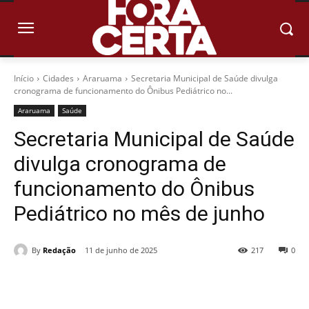
Início
Cidades
Araruama
Secretaria Municipal de Saúde divulga
cronograma de funcionamento do Ônibus Pediátrico no...
Araruama
Saúde
Secretaria Municipal de Saúde
divulga cronograma de
funcionamento do Ônibus
Pediátrico no mês de junho
By
Redação
11 de junho de 2025
217
0