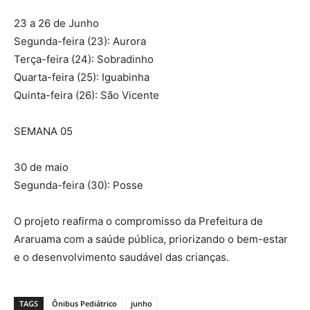
23 a 26 de Junho
Segunda-feira (23): Aurora
Terça-feira (24): Sobradinho
Quarta-feira (25): Iguabinha
Quinta-feira (26): São Vicente
SEMANA 05
30 de maio
Segunda-feira (30): Posse
O projeto reafirma o compromisso da Prefeitura de
Araruama com a saúde pública, priorizando o bem-estar
e o desenvolvimento saudável das crianças.
TAGS
Ônibus Pediátrico
junho