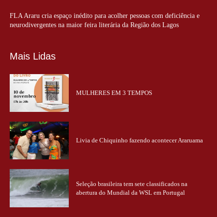
FLA Araru cria espaço inédito para acolher pessoas com deficiência e
neurodivergentes na maior feira literária da Região dos Lagos
Mais Lidas
MULHERES EM 3 TEMPOS
Livia de Chiquinho fazendo acontecer Araruama
Seleção brasileira tem sete classificados na
abertura do Mundial da WSL em Portugal