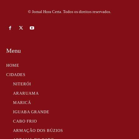
© Jornal Hora Certa. Todos os direitos reservados.
Menu
HOME
CIDADES
NITERÓI
ARARUAMA
MARICÁ
IGUABA GRANDE
CABO FRIO
ARMAÇÃO DOS BÚZIOS