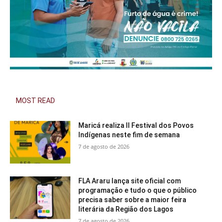
MOST READ
Maricá realiza II Festival dos Povos
Indígenas neste fim de semana
7 de agosto de 2026
FLA Araru lança site oficial com
programação e tudo o que o público
precisa saber sobre a maior feira
literária da Região dos Lagos
7 de agosto de 2026