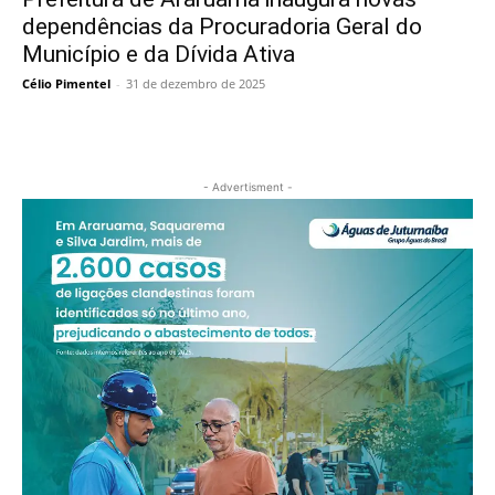
dependências da Procuradoria Geral do
Município e da Dívida Ativa
Célio Pimentel
-
31 de dezembro de 2025
- Advertisment -