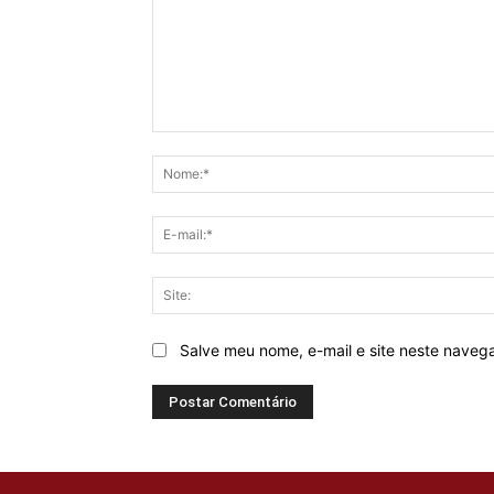
Comentário:
Salve meu nome, e-mail e site neste naveg