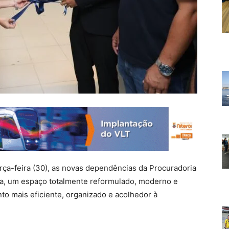
rça-feira (30), as novas dependências da Procuradoria
iva, um espaço totalmente reformulado, moderno e
to mais eficiente, organizado e acolhedor à