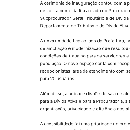
A cerimônia de inauguração contou com a pr
descerramento da fita ao lado do Procurado
Subprocurador Geral Tributário e de Dívida 
Departamento de Tributos e de Dívida Ativa,
A nova unidade fica ao lado da Prefeitura,
de ampliação e modernização que resultou 
condições de trabalho para os servidores e
população. O novo espaço conta com recep
recepcionistas, área de atendimento com s
para 20 usuários.
Além disso, a unidade dispõe de sala de ate
para a Dívida Ativa e para a Procuradoria, 
organização, privacidade e eficiência nos a
A acessibilidade foi uma prioridade no pro