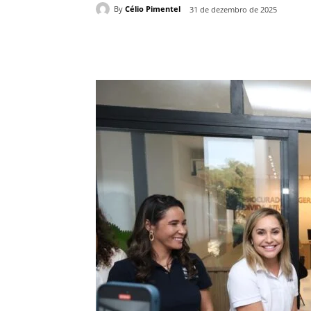
By
Célio Pimentel
31 de dezembro de 2025
Compartilhado