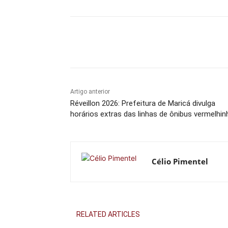
Compartilhado
Artigo anterior
Réveillon 2026: Prefeitura de Maricá divulga
horários extras das linhas de ônibus vermelhi
Célio Pimentel
RELATED ARTICLES