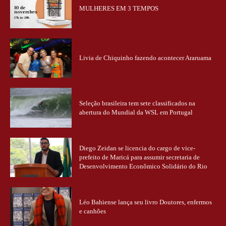
MULHERES EM 3 TEMPOS
Livia de Chiquinho fazendo acontecer Araruama
Seleção brasileira tem sete classificados na
abertura do Mundial da WSL em Portugal
Diego Zeidan se licencia do cargo de vice-
prefeito de Maricá para assumir secretaria de
Desenvolvimento Econômico Solidário do Rio
Léo Bahiense lança seu livro Doutores, enfermos
e canhões