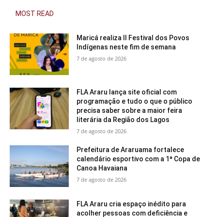
MOST READ
Maricá realiza II Festival dos Povos
Indígenas neste fim de semana
7 de agosto de 2026
FLA Araru lança site oficial com
programação e tudo o que o público
precisa saber sobre a maior feira
literária da Região dos Lagos
7 de agosto de 2026
Prefeitura de Araruama fortalece
calendário esportivo com a 1ª Copa de
Canoa Havaiana
7 de agosto de 2026
FLA Araru cria espaço inédito para
acolher pessoas com deficiência e