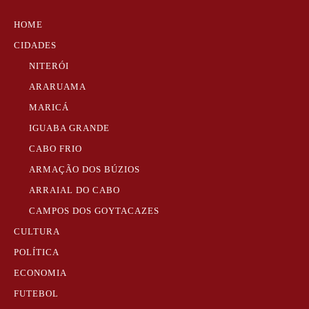
HOME
CIDADES
NITERÓI
ARARUAMA
MARICÁ
IGUABA GRANDE
CABO FRIO
ARMAÇÃO DOS BÚZIOS
ARRAIAL DO CABO
CAMPOS DOS GOYTACAZES
CULTURA
POLÍTICA
ECONOMIA
FUTEBOL