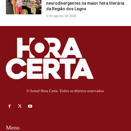
neurodivergentes na maior feira literária
da Região dos Lagos
6 de agosto de 2026
© Jornal Hora Certa. Todos os direitos reservados.
Menu