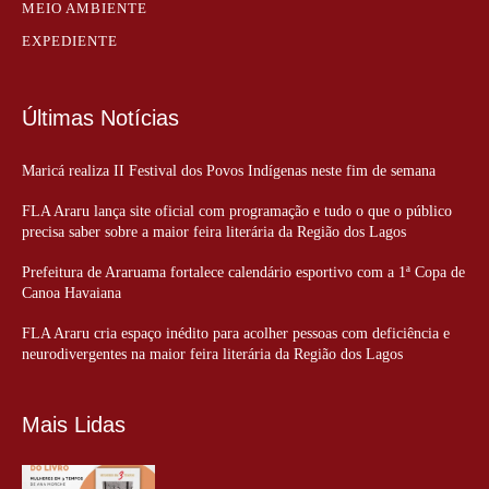
MEIO AMBIENTE
EXPEDIENTE
Últimas Notícias
Maricá realiza II Festival dos Povos Indígenas neste fim de semana
FLA Araru lança site oficial com programação e tudo o que o público
precisa saber sobre a maior feira literária da Região dos Lagos
Prefeitura de Araruama fortalece calendário esportivo com a 1ª Copa de
Canoa Havaiana
FLA Araru cria espaço inédito para acolher pessoas com deficiência e
neurodivergentes na maior feira literária da Região dos Lagos
Mais Lidas