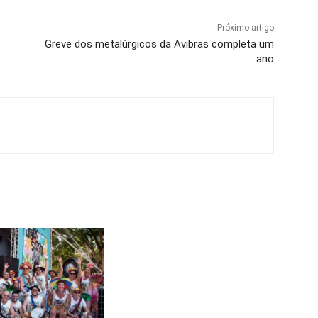
Próximo artigo
Greve dos metalúrgicos da Avibras completa um
ano