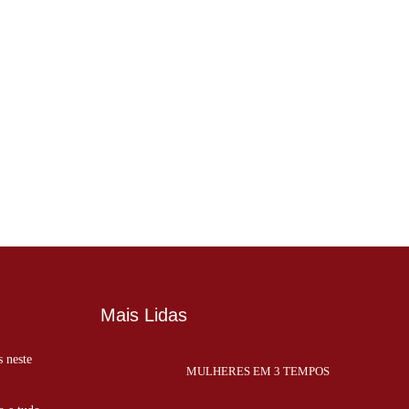
Mais Lidas
s neste
MULHERES EM 3 TEMPOS