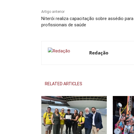
Artigo anterior
Niterói realiza capacitação sobre assédio para
profissionais de saúde
Redação
RELATED ARTICLES