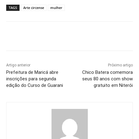
TAGS
Arte circense
mulher
Artigo anterior
Próximo artigo
Prefeitura de Maricá abre
Chico Batera comemora
inscrições para segunda
seus 80 anos com show
edição do Curso de Guarani
gratuito em Niterói