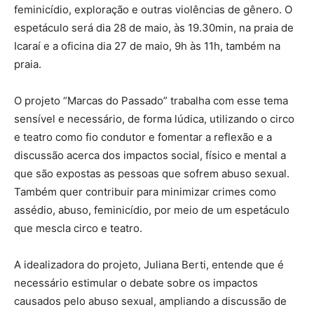
feminicídio, exploração e outras violências de gênero. O
espetáculo será dia 28 de maio, às 19.30min, na praia de
Icaraí e a oficina dia 27 de maio, 9h às 11h, também na
praia.
O projeto “Marcas do Passado” trabalha com esse tema
sensível e necessário, de forma lúdica, utilizando o circo
e teatro como fio condutor e fomentar a reflexão e a
discussão acerca dos impactos social, físico e mental a
que são expostas as pessoas que sofrem abuso sexual.
Também quer contribuir para minimizar crimes como
assédio, abuso, feminicídio, por meio de um espetáculo
que mescla circo e teatro.
A idealizadora do projeto, Juliana Berti, entende que é
necessário estimular o debate sobre os impactos
causados pelo abuso sexual, ampliando a discussão de