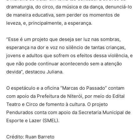
dramaturgia, do circo, da música e da dança, denunciá-lo
de maneira educativa, sem perder os momentos de
leveza, e, principalmente, a esperança.
“Esse é um projeto que deseja ser luz nas sombras,
esperança na dor e voz no silêncio de tantas crianças,
jovens e adultos que sofrem os efeitos dessa violência, e
que não pode continuar acontecendo sem a atenção
devida”, destacou Juliana.
O espetáculo e a oficina “Marcas do Passado” contam
com apoio da Prefeitura de Niterói, por meio do Edital
Teatro e Circo de fomento à cultura. O projeto
Pendurados conta com apoio da Secretaria Municipal de
Esporte e Lazer (SMEL).
Crédito: Ruan Barreto