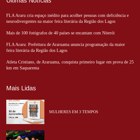
Últimas Notícias
FLA Araru cria espaço inédito para acolher pessoas com deficiência e
neurodivergentes na maior feira literária da Região dos Lagos
Mais de 100 fotógrafos de 40 países se encantam com Niterói
FLA Araru: Prefeitura de Araruama anuncia programação da maior
feira literária da Região dos Lagos
Atleta Cristiano, de Araruama, conquista primeiro lugar em prova de 25
km em Saquarema
Mais Lidas
MULHERES EM 3 TEMPOS