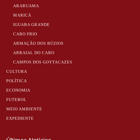
ARARUAMA
MARICÁ
IGUABA GRANDE
CABO FRIO
ARMAÇÃO DOS BÚZIOS
ARRAIAL DO CABO
CAMPOS DOS GOYTACAZES
CULTURA
POLÍTICA
ECONOMIA
FUTEBOL
MEIO AMBIENTE
EXPEDIENTE