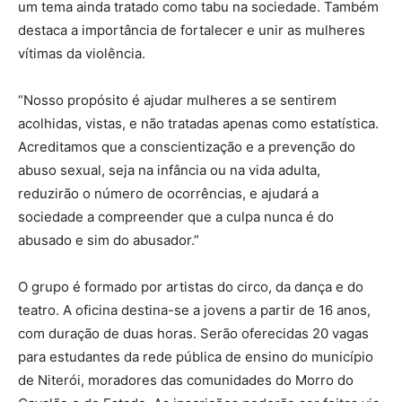
um tema ainda tratado como tabu na sociedade. Também
destaca a importância de fortalecer e unir as mulheres
vítimas da violência.
“Nosso propósito é ajudar mulheres a se sentirem
acolhidas, vistas, e não tratadas apenas como estatística.
Acreditamos que a conscientização e a prevenção do
abuso sexual, seja na infância ou na vida adulta,
reduzirão o número de ocorrências, e ajudará a
sociedade a compreender que a culpa nunca é do
abusado e sim do abusador.”
O grupo é formado por artistas do circo, da dança e do
teatro. A oficina destina-se a jovens a partir de 16 anos,
com duração de duas horas. Serão oferecidas 20 vagas
para estudantes da rede pública de ensino do município
de Niterói, moradores das comunidades do Morro do