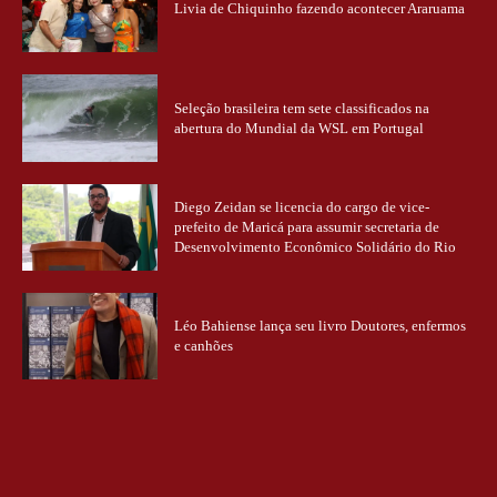
Livia de Chiquinho fazendo acontecer Araruama
Seleção brasileira tem sete classificados na
abertura do Mundial da WSL em Portugal
Diego Zeidan se licencia do cargo de vice-
prefeito de Maricá para assumir secretaria de
Desenvolvimento Econômico Solidário do Rio
Léo Bahiense lança seu livro Doutores, enfermos
e canhões