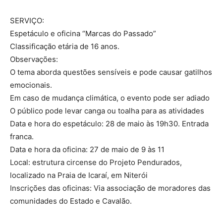
SERVIÇO:
Espetáculo e oficina “Marcas do Passado”
Classificação etária de 16 anos.
Observações:
O tema aborda questões sensíveis e pode causar gatilhos
emocionais.
Em caso de mudança climática, o evento pode ser adiado
O público pode levar canga ou toalha para as atividades
Data e hora do espetáculo: 28 de maio às 19h30. Entrada
franca.
Data e hora da oficina: 27 de maio de 9 às 11
Local: estrutura circense do Projeto Pendurados,
localizado na Praia de Icaraí, em Niterói
Inscrições das oficinas: Via associação de moradores das
comunidades do Estado e Cavalão.