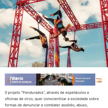
0 projeto “Pendurados”, através de espetáculos e
oficinas de circo, quer conscientizar a sociedade sobre
formas de denunciar e combater assédio, abuso,