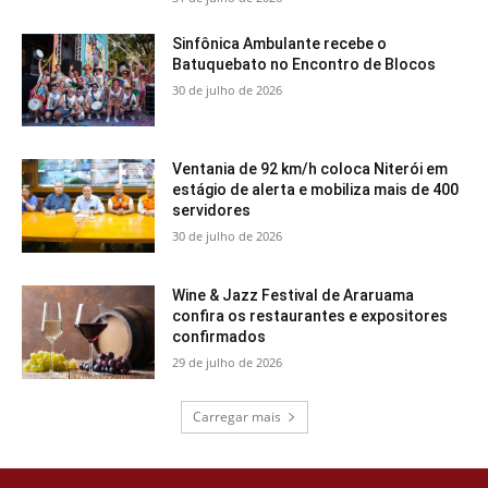
Sinfônica Ambulante recebe o
Batuquebato no Encontro de Blocos
30 de julho de 2026
Ventania de 92 km/h coloca Niterói em
estágio de alerta e mobiliza mais de 400
servidores
30 de julho de 2026
Wine & Jazz Festival de Araruama
confira os restaurantes e expositores
confirmados
29 de julho de 2026
Carregar mais