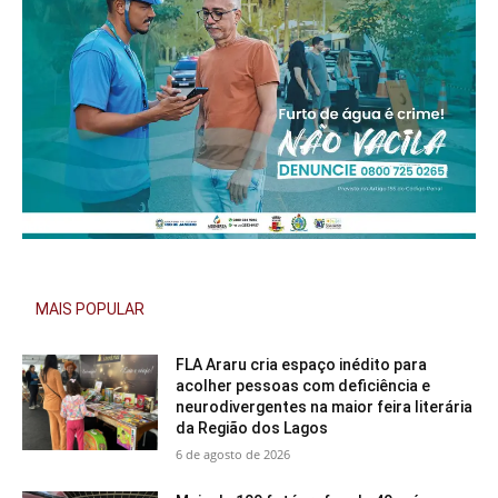
MAIS POPULAR
FLA Araru cria espaço inédito para
acolher pessoas com deficiência e
neurodivergentes na maior feira literária
da Região dos Lagos
6 de agosto de 2026