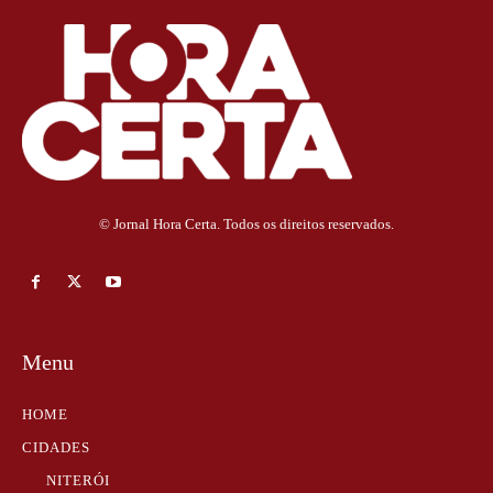
© Jornal Hora Certa. Todos os direitos reservados.
Menu
HOME
CIDADES
NITERÓI