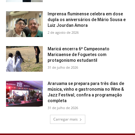
Imprensa fluminense celebra em dose
dupla os aniversários de Mário Sousa e
Luiz Jourdan Amora
2 de agosto de 2026
Maricá encerra 6º Campeonato
Maricaense de Foguetes com
protagonismo estudantil
31 de julho de 2026
Araruama se prepara para três dias de
música, vinho e gastronomia no Wine &
Jazz Festival; confira a programação
completa
31 de julho de 2026
Carregar mais