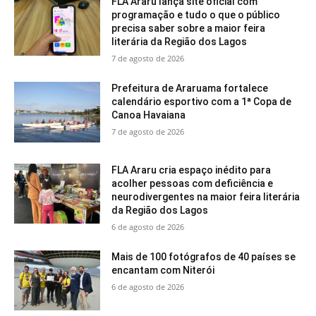
FLA Araru lança site oficial com
programação e tudo o que o público
precisa saber sobre a maior feira
literária da Região dos Lagos
7 de agosto de 2026
Prefeitura de Araruama fortalece
calendário esportivo com a 1ª Copa de
Canoa Havaiana
7 de agosto de 2026
FLA Araru cria espaço inédito para
acolher pessoas com deficiência e
neurodivergentes na maior feira literária
da Região dos Lagos
6 de agosto de 2026
Mais de 100 fotógrafos de 40 países se
encantam com Niterói
6 de agosto de 2026