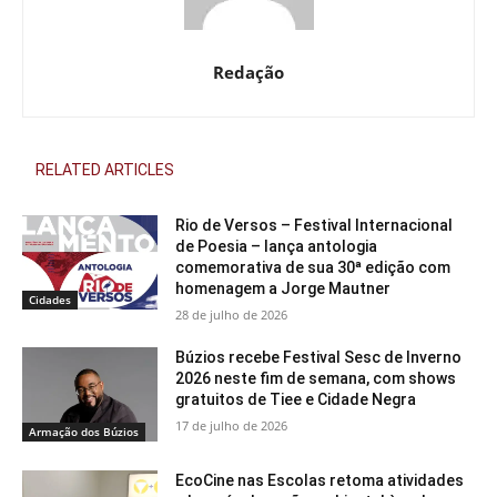
Redação
RELATED ARTICLES
Rio de Versos – Festival Internacional
de Poesia – lança antologia
comemorativa de sua 30ª edição com
homenagem a Jorge Mautner
Cidades
28 de julho de 2026
Búzios recebe Festival Sesc de Inverno
2026 neste fim de semana, com shows
gratuitos de Tiee e Cidade Negra
17 de julho de 2026
Armação dos Búzios
EcoCine nas Escolas retoma atividades