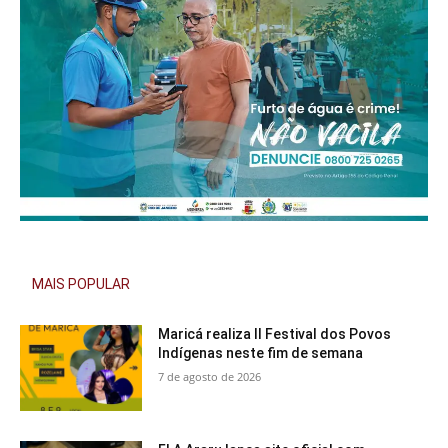
MAIS POPULAR
Maricá realiza II Festival dos Povos
Indígenas neste fim de semana
7 de agosto de 2026