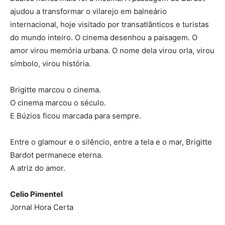
ajudou a transformar o vilarejo em balneário
internacional, hoje visitado por transatlânticos e turistas
do mundo inteiro. O cinema desenhou a paisagem. O
amor virou memória urbana. O nome dela virou orla, virou
símbolo, virou história.
Brigitte marcou o cinema.
O cinema marcou o século.
E Búzios ficou marcada para sempre.
Entre o glamour e o silêncio, entre a tela e o mar, Brigitte
Bardot permanece eterna.
A atriz do amor.
Celio Pimentel
Jornal Hora Certa