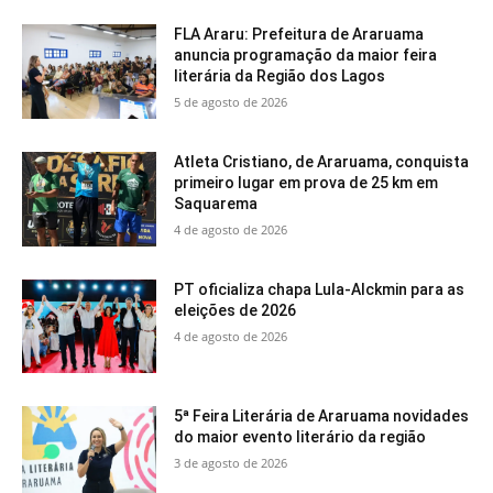
FLA Araru: Prefeitura de Araruama
anuncia programação da maior feira
literária da Região dos Lagos
5 de agosto de 2026
Atleta Cristiano, de Araruama, conquista
primeiro lugar em prova de 25 km em
Saquarema
4 de agosto de 2026
PT oficializa chapa Lula-Alckmin para as
eleições de 2026
4 de agosto de 2026
5ª Feira Literária de Araruama novidades
do maior evento literário da região
3 de agosto de 2026