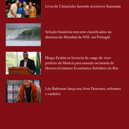
Livia de Chiquinho fazendo acontecer Araruama
Seleção brasileira tem sete classificados na
abertura do Mundial da WSL em Portugal
Diego Zeidan se licencia do cargo de vice-
prefeito de Maricá para assumir secretaria de
Desenvolvimento Econômico Solidário do Rio
Léo Bahiense lança seu livro Doutores, enfermos
e canhões