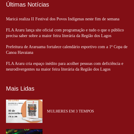
Últimas Notícias
Maricá realiza II Festival dos Povos Indígenas neste fim de semana
FLA Araru lança site oficial com programação e tudo o que o público
precisa saber sobre a maior feira literária da Região dos Lagos
Prefeitura de Araruama fortalece calendário esportivo com a 1ª Copa de
Canoa Havaiana
FLA Araru cria espaço inédito para acolher pessoas com deficiência e
neurodivergentes na maior feira literária da Região dos Lagos
Mais Lidas
MULHERES EM 3 TEMPOS