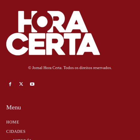
© Jornal Hora Certa. Todos os direitos reservados.
Menu
HOME
CIDADES