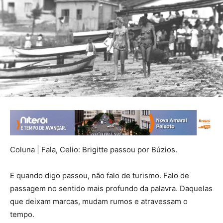
Coluna | Fala, Celio: Brigitte passou por Búzios.
E quando digo passou, não falo de turismo. Falo de
passagem no sentido mais profundo da palavra. Daquelas
que deixam marcas, mudam rumos e atravessam o
tempo.