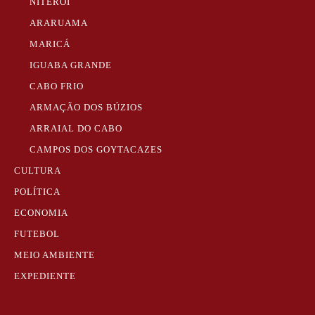
NITERÓI
ARARUAMA
MARICÁ
IGUABA GRANDE
CABO FRIO
ARMAÇÃO DOS BÚZIOS
ARRAIAL DO CABO
CAMPOS DOS GOYTACAZES
CULTURA
POLÍTICA
ECONOMIA
FUTEBOL
MEIO AMBIENTE
EXPEDIENTE