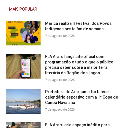
MAIS POPULAR
Maricá realiza II Festival dos Povos
Indígenas neste fim de semana
7 de agosto de 2026
FLA Araru lança site oficial com
programação e tudo o que o público
precisa saber sobre a maior feira
literária da Região dos Lagos
7 de agosto de 2026
Prefeitura de Araruama fortalece
calendário esportivo com a 1ª Copa de
Canoa Havaiana
7 de agosto de 2026
FLA Araru cria espaço inédito para