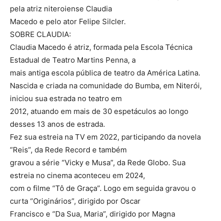
pela atriz niteroiense Claudia
Macedo e pelo ator Felipe Silcler.
SOBRE CLAUDIA:
Claudia Macedo é atriz, formada pela Escola Técnica
Estadual de Teatro Martins Penna, a
mais antiga escola pública de teatro da América Latina.
Nascida e criada na comunidade do Bumba, em Niterói,
iniciou sua estrada no teatro em
2012, atuando em mais de 30 espetáculos ao longo
desses 13 anos de estrada.
Fez sua estreia na TV em 2022, participando da novela
“Reis”, da Rede Record e também
gravou a série “Vicky e Musa”, da Rede Globo. Sua
estreia no cinema aconteceu em 2024,
com o filme “Tô de Graça”. Logo em seguida gravou o
curta “Originários”, dirigido por Oscar
Francisco e “Da Sua, Maria”, dirigido por Magna