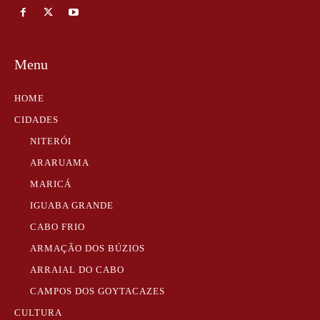
Menu
HOME
CIDADES
NITERÓI
ARARUAMA
MARICÁ
IGUABA GRANDE
CABO FRIO
ARMAÇÃO DOS BÚZIOS
ARRAIAL DO CABO
CAMPOS DOS GOYTACAZES
CULTURA