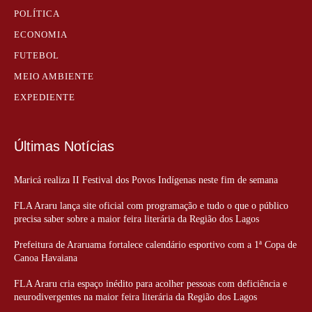
POLÍTICA
ECONOMIA
FUTEBOL
MEIO AMBIENTE
EXPEDIENTE
Últimas Notícias
Maricá realiza II Festival dos Povos Indígenas neste fim de semana
FLA Araru lança site oficial com programação e tudo o que o público
precisa saber sobre a maior feira literária da Região dos Lagos
Prefeitura de Araruama fortalece calendário esportivo com a 1ª Copa de
Canoa Havaiana
FLA Araru cria espaço inédito para acolher pessoas com deficiência e
neurodivergentes na maior feira literária da Região dos Lagos