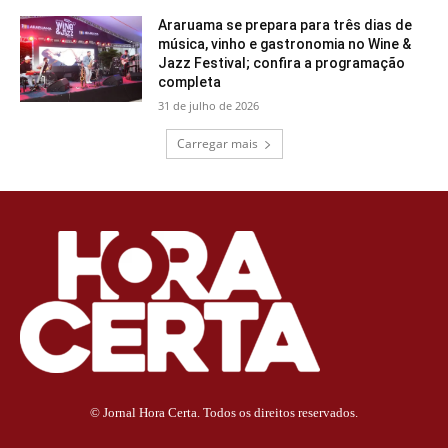
Araruama se prepara para três dias de
música, vinho e gastronomia no Wine &
Jazz Festival; confira a programação
completa
31 de julho de 2026
Carregar mais
© Jornal Hora Certa. Todos os direitos reservados.