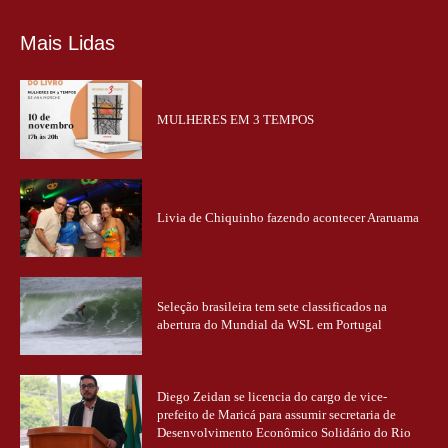
Mais Lidas
MULHERES EM 3 TEMPOS
Livia de Chiquinho fazendo acontecer Araruama
Seleção brasileira tem sete classificados na
abertura do Mundial da WSL em Portugal
Diego Zeidan se licencia do cargo de vice-
prefeito de Maricá para assumir secretaria de
Desenvolvimento Econômico Solidário do Rio