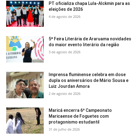
PT oficializa chapa Lula-Alckmin para as
eleições de 2026
4 de agosto de 2026
5ª Feira Literária de Araruama novidades
do maior evento literário da região
3 de agosto de 2026
Imprensa fluminense celebra em dose
dupla os aniversários de Mário Sousa e
Luiz Jourdan Amora
2 de agosto de 2026
Maricá encerra 6º Campeonato
Maricaense de Foguetes com
protagonismo estudantil
31 de julho de 2026