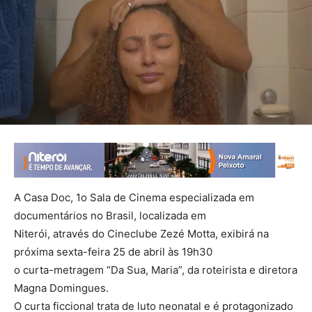
A Casa Doc, 1o Sala de Cinema especializada em
documentários no Brasil, localizada em
Niterói, através do Cineclube Zezé Motta, exibirá na
próxima sexta-feira 25 de abril às 19h30
o curta-metragem “Da Sua, Maria”, da roteirista e diretora
Magna Domingues.
O curta ficcional trata de luto neonatal e é protagonizado