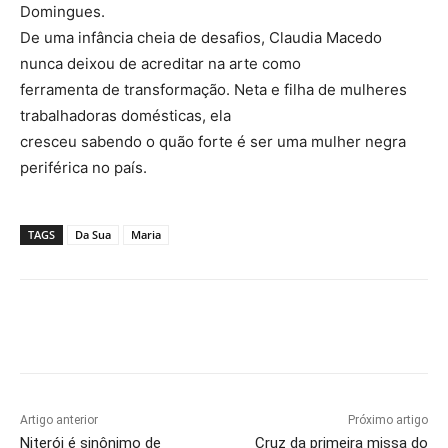
Domingues.
De uma infância cheia de desafios, Claudia Macedo
nunca deixou de acreditar na arte como
ferramenta de transformação. Neta e filha de mulheres
trabalhadoras domésticas, ela
cresceu sabendo o quão forte é ser uma mulher negra
periférica no país.
TAGS
Da Sua
Maria
Artigo anterior
Próximo artigo
Niterói é sinônimo de
Cruz da primeira missa do