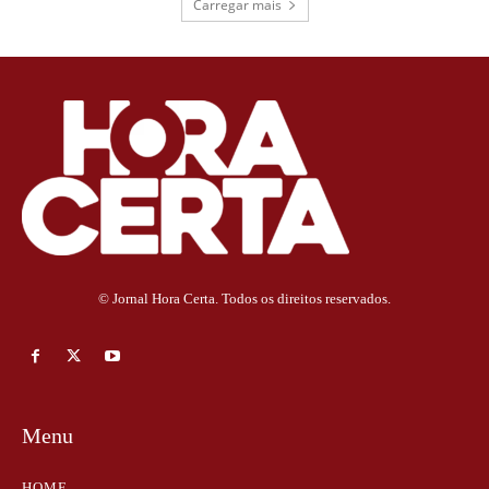
Carregar mais
© Jornal Hora Certa. Todos os direitos reservados.
Menu
HOME