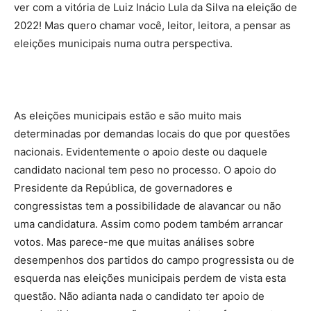
ver com a vitória de Luiz Inácio Lula da Silva na eleição de
2022! Mas quero chamar você, leitor, leitora, a pensar as
eleições municipais numa outra perspectiva.
As eleições municipais estão e são muito mais
determinadas por demandas locais do que por questões
nacionais. Evidentemente o apoio deste ou daquele
candidato nacional tem peso no processo. O apoio do
Presidente da República, de governadores e
congressistas tem a possibilidade de alavancar ou não
uma candidatura. Assim como podem também arrancar
votos. Mas parece-me que muitas análises sobre
desempenhos dos partidos do campo progressista ou de
esquerda nas eleições municipais perdem de vista esta
questão. Não adianta nada o candidato ter apoio de