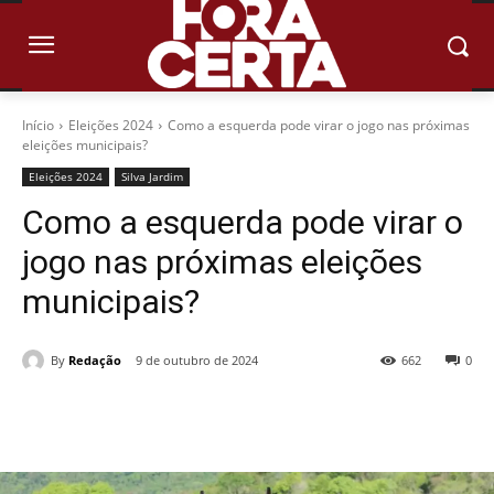
Início
Eleições 2024
Como a esquerda pode virar o jogo nas próximas
eleições municipais?
Eleições 2024
Silva Jardim
Como a esquerda pode virar o
jogo nas próximas eleições
municipais?
By
Redação
9 de outubro de 2024
662
0