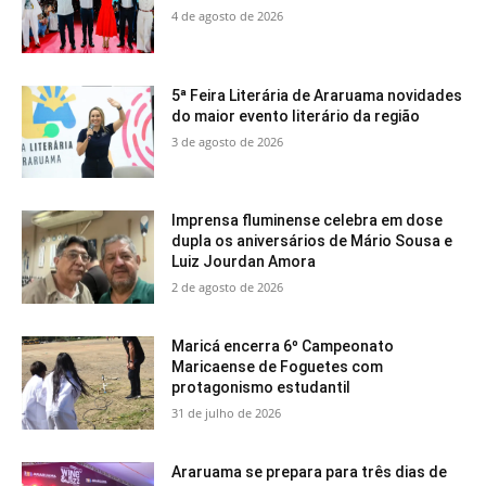
4 de agosto de 2026
5ª Feira Literária de Araruama novidades
do maior evento literário da região
3 de agosto de 2026
Imprensa fluminense celebra em dose
dupla os aniversários de Mário Sousa e
Luiz Jourdan Amora
2 de agosto de 2026
Maricá encerra 6º Campeonato
Maricaense de Foguetes com
protagonismo estudantil
31 de julho de 2026
Araruama se prepara para três dias de