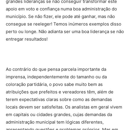
grandes lideranças se não conseguir transformar este
apoio em voto e confiança numa boa administração do
município. Se não fizer, ele pode até ganhar, mas não
consegue se reeleger! Temos inúmeros exemplos disso
perto ou longe. Não adianta ser uma boa liderança se não
entregar resultados!
Ao contrário do que pensa parcela importante da
imprensa, independentemente do tamanho ou da
coloração partidária, o povo sabe muito bem as
atribuições que prefeitos e vereadores têm, além de
terem expectativas claras sobre como as demandas
locais devem ser satisfeitas. Os analistas em geral vivem
em capitais ou cidades grandes, cujas demandas da
administração municipal tem lógicas diferentes,
apresentando questões e problemas próprios. Mas em