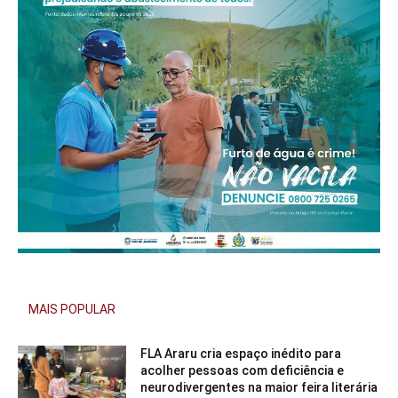
MAIS POPULAR
FLA Araru cria espaço inédito para
acolher pessoas com deficiência e
neurodivergentes na maior feira literária