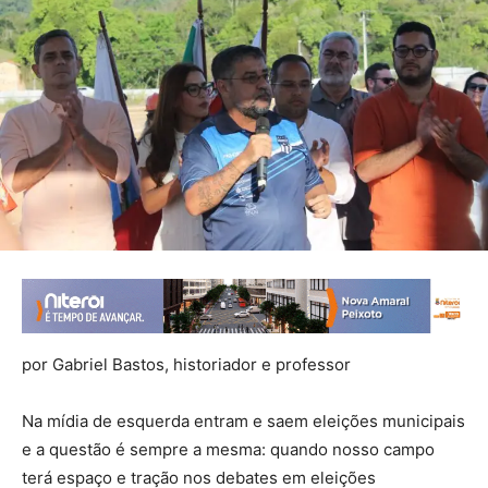
por Gabriel Bastos, historiador e professor
Na mídia de esquerda entram e saem eleições municipais
e a questão é sempre a mesma: quando nosso campo
terá espaço e tração nos debates em eleições