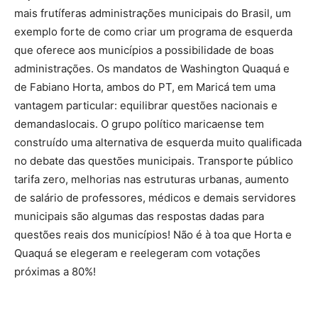
mais frutíferas administrações municipais do Brasil, um
exemplo forte de como criar um programa de esquerda
que oferece aos municípios a possibilidade de boas
administrações. Os mandatos de Washington Quaquá e
de Fabiano Horta, ambos do PT, em Maricá tem uma
vantagem particular: equilibrar questões nacionais e
demandaslocais. O grupo político maricaense tem
construído uma alternativa de esquerda muito qualificada
no debate das questões municipais. Transporte público
tarifa zero, melhorias nas estruturas urbanas, aumento
de salário de professores, médicos e demais servidores
municipais são algumas das respostas dadas para
questões reais dos municípios! Não é à toa que Horta e
Quaquá se elegeram e reelegeram com votações
próximas a 80%!