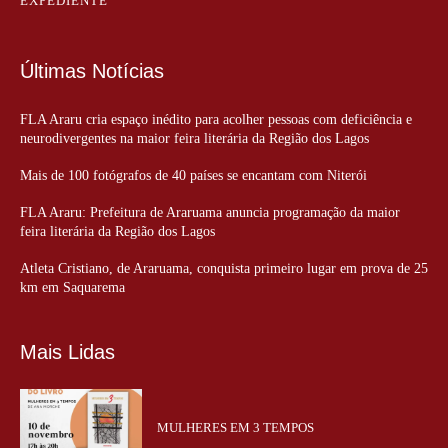
EXPEDIENTE
Últimas Notícias
FLA Araru cria espaço inédito para acolher pessoas com deficiência e
neurodivergentes na maior feira literária da Região dos Lagos
Mais de 100 fotógrafos de 40 países se encantam com Niterói
FLA Araru: Prefeitura de Araruama anuncia programação da maior
feira literária da Região dos Lagos
Atleta Cristiano, de Araruama, conquista primeiro lugar em prova de 25
km em Saquarema
Mais Lidas
MULHERES EM 3 TEMPOS