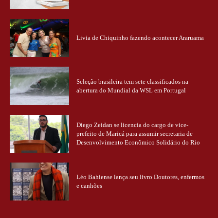
Livia de Chiquinho fazendo acontecer Araruama
Seleção brasileira tem sete classificados na
abertura do Mundial da WSL em Portugal
Diego Zeidan se licencia do cargo de vice-
prefeito de Maricá para assumir secretaria de
Desenvolvimento Econômico Solidário do Rio
Léo Bahiense lança seu livro Doutores, enfermos
e canhões