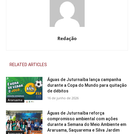
Redação
RELATED ARTICLES
Águas de Juturnaíba lança campanha
durante a Copa do Mundo para quitação
de débitos
16 de junho de 2026
Araruama
Águas de Juturnaíba reforça
compromisso ambiental com ações
durante a Semana do Meio Ambiente em
Araruama, Saquarema e Silva Jardim
Araruama