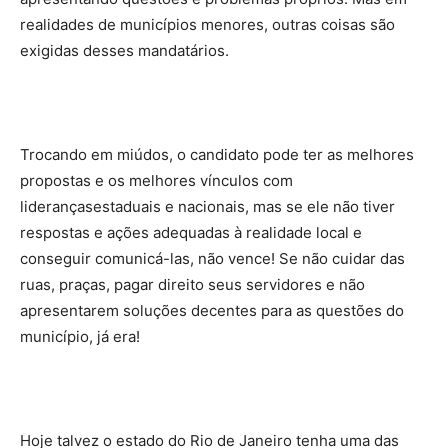
realidades de municípios menores, outras coisas são
exigidas desses mandatários.
Trocando em miúdos, o candidato pode ter as melhores
propostas e os melhores vínculos com
liderançasestaduais e nacionais, mas se ele não tiver
respostas e ações adequadas à realidade local e
conseguir comunicá-las, não vence! Se não cuidar das
ruas, praças, pagar direito seus servidores e não
apresentarem soluções decentes para as questões do
município, já era!
Hoje talvez o estado do Rio de Janeiro tenha uma das