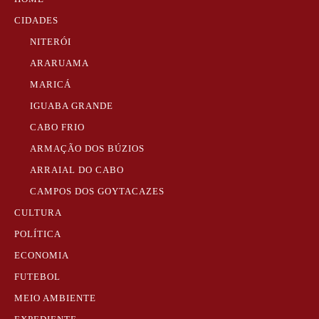
CIDADES
NITERÓI
ARARUAMA
MARICÁ
IGUABA GRANDE
CABO FRIO
ARMAÇÃO DOS BÚZIOS
ARRAIAL DO CABO
CAMPOS DOS GOYTACAZES
CULTURA
POLÍTICA
ECONOMIA
FUTEBOL
MEIO AMBIENTE