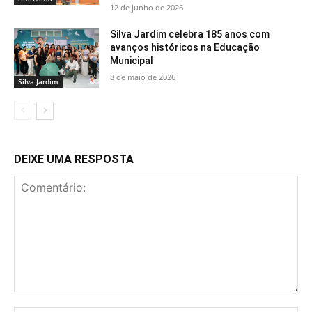
12 de junho de 2026
Silva Jardim celebra 185 anos com
avanços históricos na Educação
Municipal
8 de maio de 2026
Silva Jardim
DEIXE UMA RESPOSTA
Comentário: