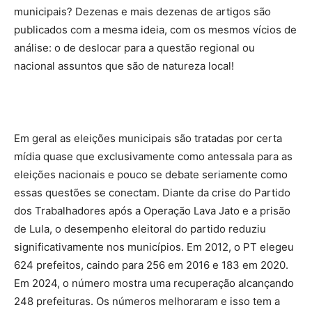
municipais? Dezenas e mais dezenas de artigos são
publicados com a mesma ideia, com os mesmos vícios de
análise: o de deslocar para a questão regional ou
nacional assuntos que são de natureza local!
Em geral as eleições municipais são tratadas por certa
mídia quase que exclusivamente como antessala para as
eleições nacionais e pouco se debate seriamente como
essas questões se conectam. Diante da crise do Partido
dos Trabalhadores após a Operação Lava Jato e a prisão
de Lula, o desempenho eleitoral do partido reduziu
significativamente nos municípios. Em 2012, o PT elegeu
624 prefeitos, caindo para 256 em 2016 e 183 em 2020.
Em 2024, o número mostra uma recuperação alcançando
248 prefeituras. Os números melhoraram e isso tem a