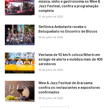
música, vinho e gastronomia no Wine &
Jazz Festival; confira a programação
completa
31 de julho de 2026
Sinfônica Ambulante recebe o
Batuquebato no Encontro de Blocos
30 de julho de 2026
Ventania de 92 km/h coloca Niterói em
estágio de alerta e mobiliza mais de 400
servidores
30 de julho de 2026
Wine & Jazz Festival de Araruama
confira os restaurantes e expositores
confirmados
29 de julho de 2026