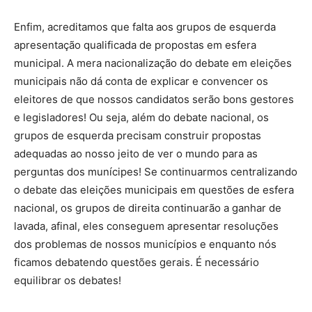
Enfim, acreditamos que falta aos grupos de esquerda
apresentação qualificada de propostas em esfera
municipal. A mera nacionalização do debate em eleições
municipais não dá conta de explicar e convencer os
eleitores de que nossos candidatos serão bons gestores
e legisladores! Ou seja, além do debate nacional, os
grupos de esquerda precisam construir propostas
adequadas ao nosso jeito de ver o mundo para as
perguntas dos munícipes! Se continuarmos centralizando
o debate das eleições municipais em questões de esfera
nacional, os grupos de direita continuarão a ganhar de
lavada, afinal, eles conseguem apresentar resoluções
dos problemas de nossos municípios e enquanto nós
ficamos debatendo questões gerais. É necessário
equilibrar os debates!