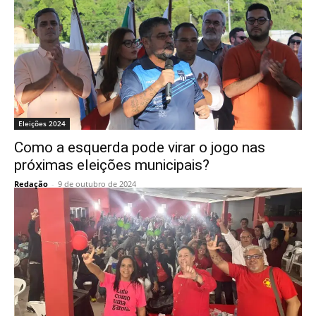
Eleições 2024
Como a esquerda pode virar o jogo nas
próximas eleições municipais?
Redação
-
9 de outubro de 2024