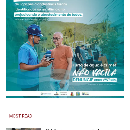
MOST READ