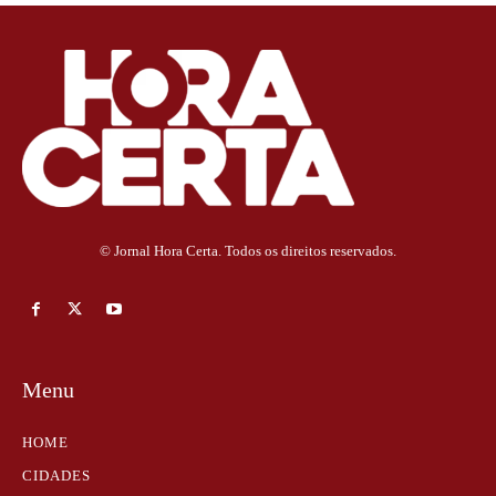
© Jornal Hora Certa. Todos os direitos reservados.
Menu
HOME
CIDADES