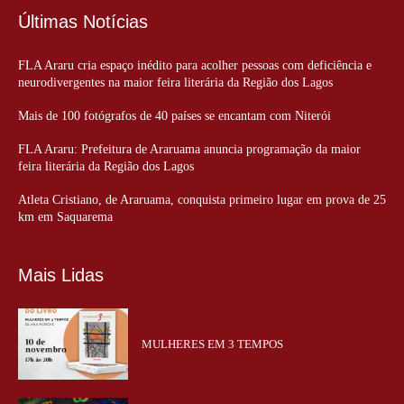
Últimas Notícias
FLA Araru cria espaço inédito para acolher pessoas com deficiência e
neurodivergentes na maior feira literária da Região dos Lagos
Mais de 100 fotógrafos de 40 países se encantam com Niterói
FLA Araru: Prefeitura de Araruama anuncia programação da maior
feira literária da Região dos Lagos
Atleta Cristiano, de Araruama, conquista primeiro lugar em prova de 25
km em Saquarema
Mais Lidas
MULHERES EM 3 TEMPOS