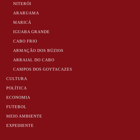
NITERÓI
ARARUAMA
MARICÁ
IGUABA GRANDE
CABO FRIO
ARMAÇÃO DOS BÚZIOS
ARRAIAL DO CABO
CAMPOS DOS GOYTACAZES
CULTURA
POLÍTICA
ECONOMIA
FUTEBOL
MEIO AMBIENTE
EXPEDIENTE