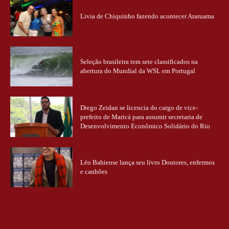
Livia de Chiquinho fazendo acontecer Araruama
Seleção brasileira tem sete classificados na
abertura do Mundial da WSL em Portugal
Diego Zeidan se licencia do cargo de vice-
prefeito de Maricá para assumir secretaria de
Desenvolvimento Econômico Solidário do Rio
Léo Bahiense lança seu livro Doutores, enfermos
e canhões