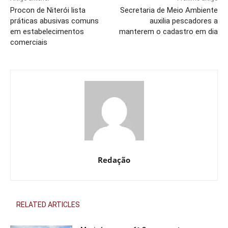
Procon de Niterói lista
Secretaria de Meio Ambiente
práticas abusivas comuns
auxilia pescadores a
em estabelecimentos
manterem o cadastro em dia
comerciais
Redação
RELATED ARTICLES