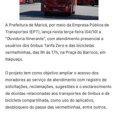
A Prefeitura de Maricá, por meio da Empresa Pública de
Transportes (EPT), lança nesta terça-feira (04/10) a
“Ouvidoria Itinerante”, com atendimento presencial a
usuários dos ônibus Tarifa Zero e das bicicletas
vermelhinhas, das 9h às 17h, na Praça do Barroco, em
Itaipuaçu.
O projeto tem como objetivo ampliar o acesso dos
moradores ao serviço de atendimento com registro de
solicitações, reclamações, sugestões e o esclarecimento
de dúvidas relacionadas aos transportes de ônibus e de
bicicleta compartilhada, como uso do aplicativo,
desbloqueio do passe das vermelhinhas, entre outros.