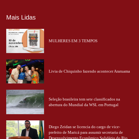
Mais Lidas
MULHERES EM 3 TEMPOS
Livia de Chiquinho fazendo acontecer Araruama
Seleção brasileira tem sete classificados na
abertura do Mundial da WSL em Portugal
Diego Zeidan se licencia do cargo de vice-
prefeito de Maricá para assumir secretaria de
Desenvolvimento Econômico Solidário do Rio