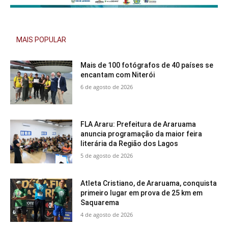
MAIS POPULAR
Mais de 100 fotógrafos de 40 países se
encantam com Niterói
6 de agosto de 2026
FLA Araru: Prefeitura de Araruama
anuncia programação da maior feira
literária da Região dos Lagos
5 de agosto de 2026
Atleta Cristiano, de Araruama, conquista
primeiro lugar em prova de 25 km em
Saquarema
4 de agosto de 2026