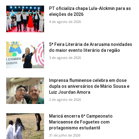
PT oficializa chapa Lula-Alckmin para as
eleições de 2026
4 de agosto de 2026
5ª Feira Literária de Araruama novidades
do maior evento literário da região
3 de agosto de 2026
Imprensa fluminense celebra em dose
dupla os aniversários de Mário Sousa e
Luiz Jourdan Amora
2 de agosto de 2026
Maricá encerra 6º Campeonato
Maricaense de Foguetes com
protagonismo estudantil
31 de julho de 2026