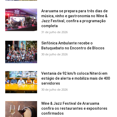
Araruama se prepara para três dias de
música, vinho e gastronomia no Wine &
Jazz Festival; confira a programação
completa
31 de julho de 2026
Sinfônica Ambulante recebe o
Batuquebato no Encontro de Blocos
30 de julho de 2026
Ventania de 92 km/h coloca Niterói em
estágio de alerta e mobiliza mais de 400
servidores
30 de julho de 2026
Wine & Jazz Festival de Araruama
confira os restaurantes e expositores
confirmados