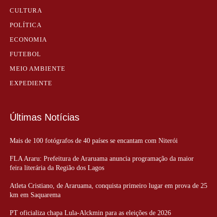
CULTURA
POLÍTICA
ECONOMIA
FUTEBOL
MEIO AMBIENTE
EXPEDIENTE
Últimas Notícias
Mais de 100 fotógrafos de 40 países se encantam com Niterói
FLA Araru: Prefeitura de Araruama anuncia programação da maior
feira literária da Região dos Lagos
Atleta Cristiano, de Araruama, conquista primeiro lugar em prova de 25
km em Saquarema
PT oficializa chapa Lula-Alckmin para as eleições de 2026