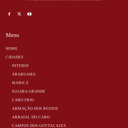
Menu
HOME
CIDADES
NITERÓI
ARARUAMA
MARICÁ
IGUABA GRANDE
CABO FRIO
ARMAÇÃO DOS BÚZIOS
ARRAIAL DO CABO
CAMPOS DOS GOYTACAZES