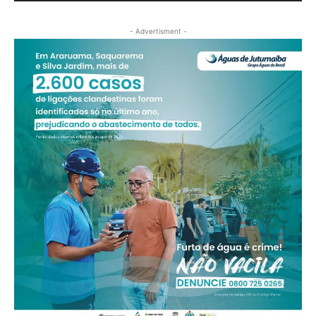
- Advertisment -