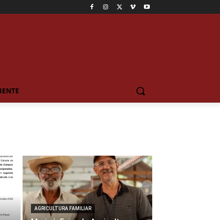
IENTE
AGRICULTURA FAMILIAR