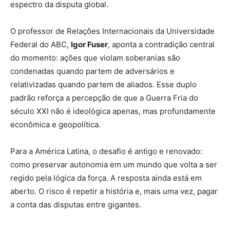
espectro da disputa global.
O professor de Relações Internacionais da Universidade
Federal do ABC,
Igor Fuser
, aponta a contradição central
do momento: ações que violam soberanias são
condenadas quando partem de adversários e
relativizadas quando partem de aliados. Esse duplo
padrão reforça a percepção de que a Guerra Fria do
século XXI não é ideológica apenas, mas profundamente
econômica e geopolítica.
Para a América Latina, o desafio é antigo e renovado:
como preservar autonomia em um mundo que volta a ser
regido pela lógica da força. A resposta ainda está em
aberto. O risco é repetir a história e, mais uma vez, pagar
a conta das disputas entre gigantes.