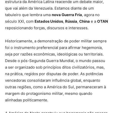
estrutura da América Latina reacende um debate maior,
que vai além da Venezuela. Estamos diante de um
tabuleiro que lembra uma
nova Guerra Fria
, agora no
século XXI, com
Estados Unidos
,
Rússia
,
China
e a
OTAN
reposicionando forças, discursos e interesses.
Historicamente, a demonstração de poder militar sempre
foi o instrumento preferencial para afirmar hegemonia,
seja por razões econômicas, ideológicas ou territoriais.
Desde o pós-Segunda Guerra Mundial, o mundo passou
a ser organizado sob princípios ditos civilizatórios, mas,
na prática, regidos por disputas de poder. As potências
vencedoras consolidaram influência global, enquanto
outras regiões, como a América do Sul, permaneceram à
margem do protagonismo militar, mesmo quando
alinhadas politicamente.