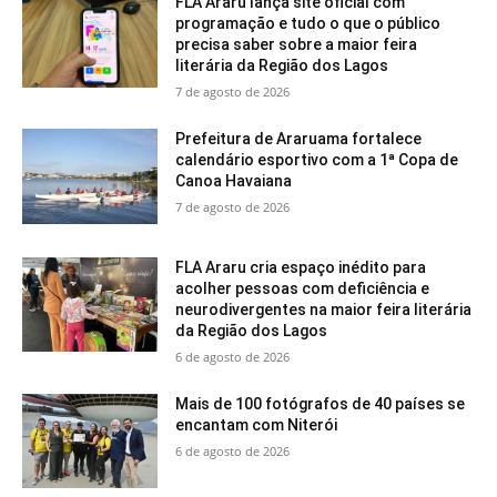
FLA Araru lança site oficial com
programação e tudo o que o público
precisa saber sobre a maior feira
literária da Região dos Lagos
7 de agosto de 2026
Prefeitura de Araruama fortalece
calendário esportivo com a 1ª Copa de
Canoa Havaiana
7 de agosto de 2026
FLA Araru cria espaço inédito para
acolher pessoas com deficiência e
neurodivergentes na maior feira literária
da Região dos Lagos
6 de agosto de 2026
Mais de 100 fotógrafos de 40 países se
encantam com Niterói
6 de agosto de 2026