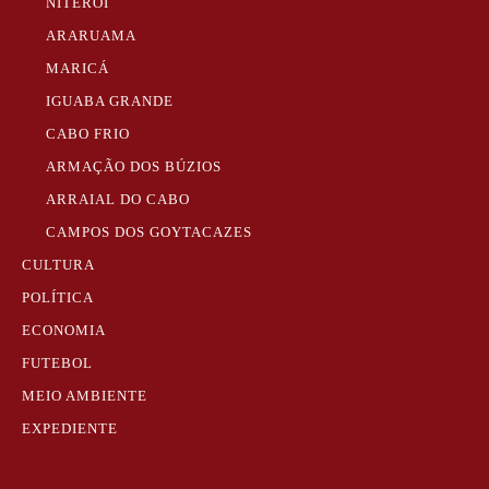
NITERÓI
ARARUAMA
MARICÁ
IGUABA GRANDE
CABO FRIO
ARMAÇÃO DOS BÚZIOS
ARRAIAL DO CABO
CAMPOS DOS GOYTACAZES
CULTURA
POLÍTICA
ECONOMIA
FUTEBOL
MEIO AMBIENTE
EXPEDIENTE