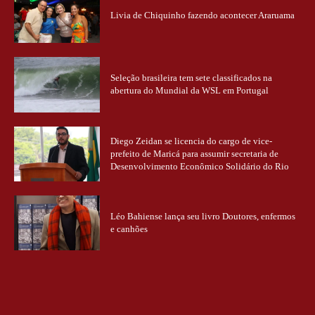
Livia de Chiquinho fazendo acontecer Araruama
Seleção brasileira tem sete classificados na
abertura do Mundial da WSL em Portugal
Diego Zeidan se licencia do cargo de vice-
prefeito de Maricá para assumir secretaria de
Desenvolvimento Econômico Solidário do Rio
Léo Bahiense lança seu livro Doutores, enfermos
e canhões