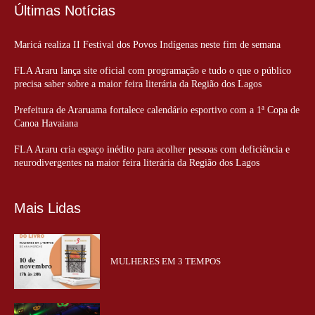
Últimas Notícias
Maricá realiza II Festival dos Povos Indígenas neste fim de semana
FLA Araru lança site oficial com programação e tudo o que o público
precisa saber sobre a maior feira literária da Região dos Lagos
Prefeitura de Araruama fortalece calendário esportivo com a 1ª Copa de
Canoa Havaiana
FLA Araru cria espaço inédito para acolher pessoas com deficiência e
neurodivergentes na maior feira literária da Região dos Lagos
Mais Lidas
MULHERES EM 3 TEMPOS