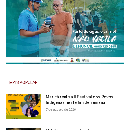
MAIS POPULAR
Maricá realiza II Festival dos Povos
Indígenas neste fim de semana
7 de agosto de 2026