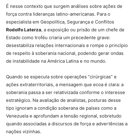
É nesse contexto que surgem análises sobre ações de
força contra lideranças latino-americanas. Para o
especialista em Geopolítica, Segurança e Conflitos
Rodolfo Laterza
, a exposição ou prisão de um chefe de
Estado como troféu criaria um precedente grave:
desestabiliza relações internacionais e rompe o princípio
de respeito à soberania nacional, podendo gerar ondas
de instabilidade na América Latina e no mundo.
Quando se especula sobre operações “cirúrgicas” e
ações extraterritoriais, a mensagem que ecoa é clara: a
soberania passa a ser relativizada conforme o interesse
estratégico. Na avaliação de analistas, posturas desse
tipo ignoram a condição soberana de países como a
Venezuela e aprofundam a tensão regional, sobretudo
quando associadas a discursos de força e advertências a
nações vizinhas.