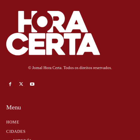
© Jornal Hora Certa. Todos os direitos reservados.
Menu
HOME
CIDADES