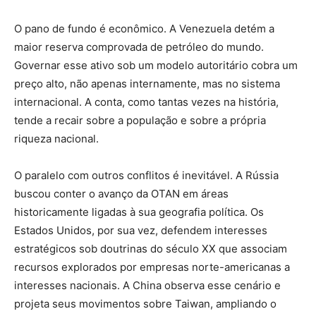
O pano de fundo é econômico. A Venezuela detém a
maior reserva comprovada de petróleo do mundo.
Governar esse ativo sob um modelo autoritário cobra um
preço alto, não apenas internamente, mas no sistema
internacional. A conta, como tantas vezes na história,
tende a recair sobre a população e sobre a própria
riqueza nacional.
O paralelo com outros conflitos é inevitável. A Rússia
buscou conter o avanço da OTAN em áreas
historicamente ligadas à sua geografia política. Os
Estados Unidos, por sua vez, defendem interesses
estratégicos sob doutrinas do século XX que associam
recursos explorados por empresas norte-americanas a
interesses nacionais. A China observa esse cenário e
projeta seus movimentos sobre Taiwan, ampliando o