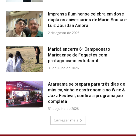
Imprensa fluminense celebra em dose
dupla os aniversários de Mário Sousa e
Luiz Jourdan Amora
2 de agosto de 2026
Maricá encerra 6º Campeonato
Maricaense de Foguetes com
protagonismo estudantil
31 de julho de 2026
Araruama se prepara para três dias de
música, vinho e gastronomia no Wine &
Jazz Festival; confira a programação
completa
31 de julho de 2026
Carregar mais