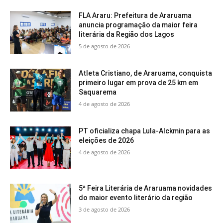
FLA Araru: Prefeitura de Araruama
anuncia programação da maior feira
literária da Região dos Lagos
5 de agosto de 2026
Atleta Cristiano, de Araruama, conquista
primeiro lugar em prova de 25 km em
Saquarema
4 de agosto de 2026
PT oficializa chapa Lula-Alckmin para as
eleições de 2026
4 de agosto de 2026
5ª Feira Literária de Araruama novidades
do maior evento literário da região
3 de agosto de 2026