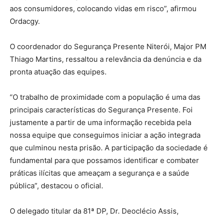
aos consumidores, colocando vidas em risco”, afirmou
Ordacgy.
O coordenador do Segurança Presente Niterói, Major PM
Thiago Martins, ressaltou a relevância da denúncia e da
pronta atuação das equipes.
“O trabalho de proximidade com a população é uma das
principais características do Segurança Presente. Foi
justamente a partir de uma informação recebida pela
nossa equipe que conseguimos iniciar a ação integrada
que culminou nesta prisão. A participação da sociedade é
fundamental para que possamos identificar e combater
práticas ilícitas que ameaçam a segurança e a saúde
pública”, destacou o oficial.
O delegado titular da 81ª DP, Dr. Deoclécio Assis,