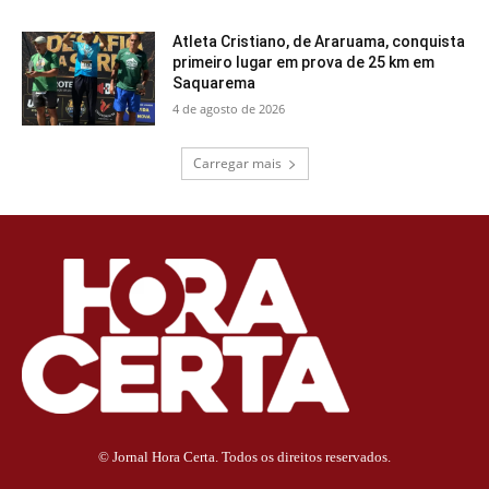
Atleta Cristiano, de Araruama, conquista
primeiro lugar em prova de 25 km em
Saquarema
4 de agosto de 2026
Carregar mais
© Jornal Hora Certa. Todos os direitos reservados.