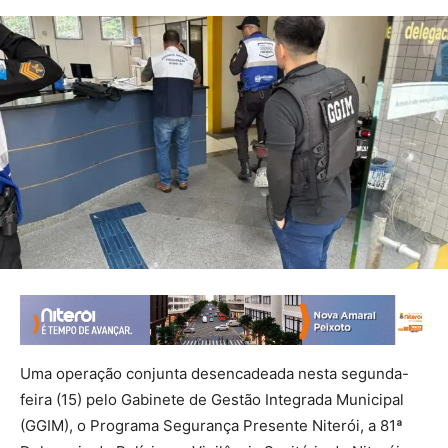
Uma operação conjunta desencadeada nesta segunda-
feira (15) pelo Gabinete de Gestão Integrada Municipal
(GGIM), o Programa Segurança Presente Niterói, a 81ª