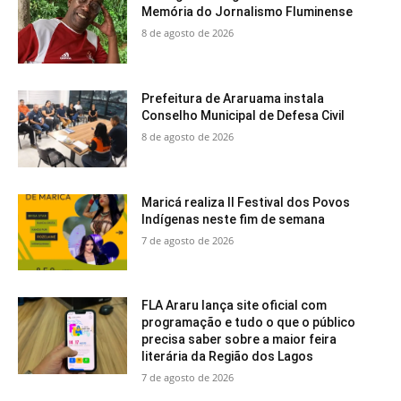
Memória do Jornalismo Fluminense
8 de agosto de 2026
Prefeitura de Araruama instala
Conselho Municipal de Defesa Civil
8 de agosto de 2026
Maricá realiza II Festival dos Povos
Indígenas neste fim de semana
7 de agosto de 2026
FLA Araru lança site oficial com
programação e tudo o que o público
precisa saber sobre a maior feira
literária da Região dos Lagos
7 de agosto de 2026