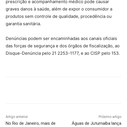
prescrição e acompanhamento médico pode causar
graves danos à saúde, além de expor o consumidor a
produtos sem controle de qualidade, procedência ou
garantia sanitária.
Denúncias podem ser encaminhadas aos canais oficiais
das forças de segurança e dos órgãos de fiscalização, ao
Disque-Denúncia pelo 21 2253-1177, e ao CISP pelo 153.
Artigo anterior
Próximo artigo
No Rio de Janeiro, mais de
Águas de Juturnaíba lança