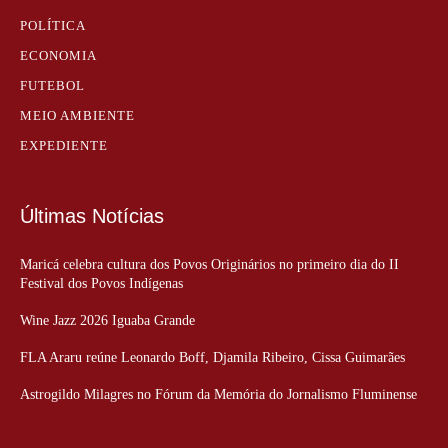
POLÍTICA
ECONOMIA
FUTEBOL
MEIO AMBIENTE
EXPEDIENTE
Últimas Notícias
Maricá celebra cultura dos Povos Originários no primeiro dia do II
Festival dos Povos Indígenas
Wine Jazz 2026 Iguaba Grande
FLA Araru reúne Leonardo Boff, Djamila Ribeiro, Cissa Guimarães
Astrogildo Milagres no Fórum da Memória do Jornalismo Fluminense