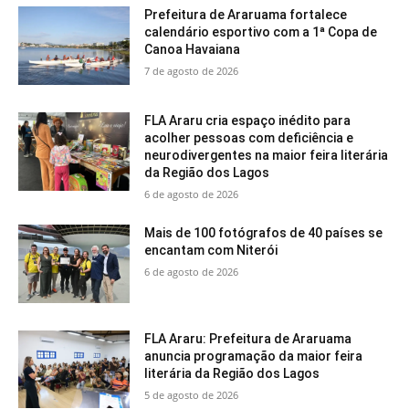
Prefeitura de Araruama fortalece
calendário esportivo com a 1ª Copa de
Canoa Havaiana
7 de agosto de 2026
FLA Araru cria espaço inédito para
acolher pessoas com deficiência e
neurodivergentes na maior feira literária
da Região dos Lagos
6 de agosto de 2026
Mais de 100 fotógrafos de 40 países se
encantam com Niterói
6 de agosto de 2026
FLA Araru: Prefeitura de Araruama
anuncia programação da maior feira
literária da Região dos Lagos
5 de agosto de 2026