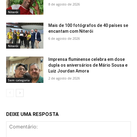
8 de agosto de 2026
Niterói
Mais de 100 fotógrafos de 40 países se
encantam com Niterói
6 de agosto de 2026
Niterói
Imprensa fluminense celebra em dose
dupla os aniversários de Mário Sousa e
Luiz Jourdan Amora
2 de agosto de 2026
Sem categoria
DEIXE UMA RESPOSTA