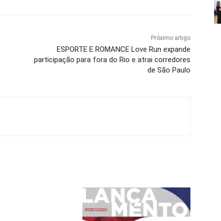
Próximo artigo
ESPORTE E ROMANCE Love Run expande
participação para fora do Rio e atrai corredores
de São Paulo