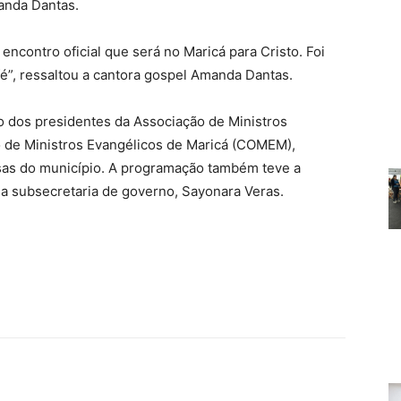
anda Dantas.
ncontro oficial que será no Maricá para Cristo. Foi
é”, ressaltou a cantora gospel Amanda Dantas.
 dos presidentes da Associação de Ministros
 de Ministros Evangélicos de Maricá (COMEM),
sas do município. A programação também teve a
a subsecretaria de governo, Sayonara Veras.