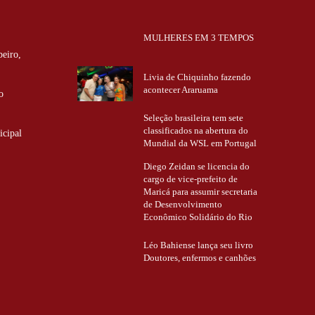
MULHERES EM 3 TEMPOS
eiro,
Livia de Chiquinho fazendo
acontecer Araruama
o
Seleção brasileira tem sete
classificados na abertura do
icipal
Mundial da WSL em Portugal
Diego Zeidan se licencia do
cargo de vice-prefeito de
Maricá para assumir secretaria
de Desenvolvimento
Econômico Solidário do Rio
Léo Bahiense lança seu livro
Doutores, enfermos e canhões