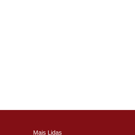
Mais Lidas