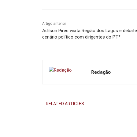
Artigo anterior
Adilson Pires visita Região dos Lagos e debate
cenário político com dirigentes do PT*
Redação
RELATED ARTICLES