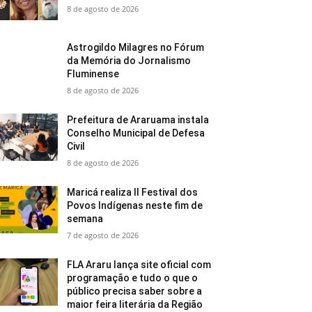
8 de agosto de 2026
Astrogildo Milagres no Fórum
da Memória do Jornalismo
Fluminense
8 de agosto de 2026
Prefeitura de Araruama instala
Conselho Municipal de Defesa
Civil
8 de agosto de 2026
Maricá realiza II Festival dos
Povos Indígenas neste fim de
semana
7 de agosto de 2026
FLA Araru lança site oficial com
programação e tudo o que o
público precisa saber sobre a
maior feira literária da Região