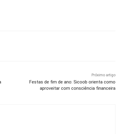
Próximo artigo
a
Festas de fim de ano: Sicoob orienta como
aproveitar com consciência financeira