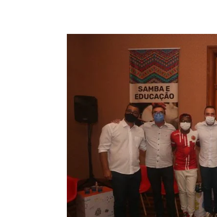
Compartilhado