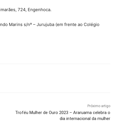
imarães, 724, Engenhoca.
ndo Marins s/nº – Jurujuba (em frente ao Colégio
Próximo artigo
Troféu Mulher de Ouro 2023 – Araruama celebra o
dia internacional da mulher