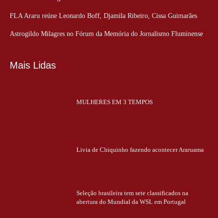
FLA Araru reúne Leonardo Boff, Djamila Ribeiro, Cissa Guimarães
Astrogildo Milagres no Fórum da Memória do Jornalismo Fluminense
Mais Lidas
MULHERES EM 3 TEMPOS
Livia de Chiquinho fazendo acontecer Araruama
Seleção brasileira tem sete classificados na
abertura do Mundial da WSL em Portugal