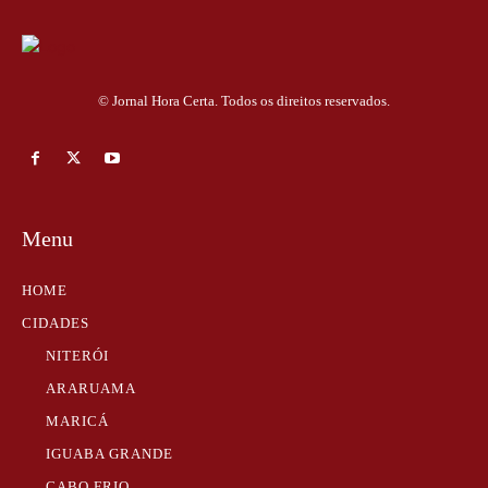
© Jornal Hora Certa. Todos os direitos reservados.
Menu
HOME
CIDADES
NITERÓI
ARARUAMA
MARICÁ
IGUABA GRANDE
CABO FRIO