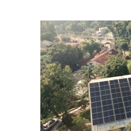
Compartilhado