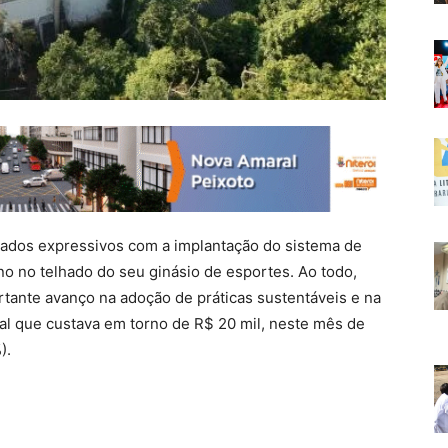
ltados expressivos com a implantação do sistema de
ano no telhado do seu ginásio de esportes. Ao todo,
tante avanço na adoção de práticas sustentáveis e na
al que custava em torno de R$ 20 mil, neste mês de
).