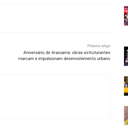
Próximo artigo
Aniversário de Araruama: obras estruturantes
marcam e impulsionam desenvolvimento urbano