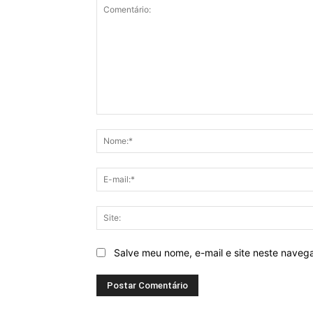
Comentário:
Salve meu nome, e-mail e site neste naveg