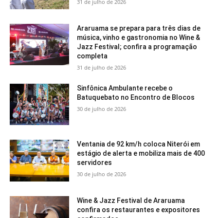
31 de julho de 2026
Araruama se prepara para três dias de
música, vinho e gastronomia no Wine &
Jazz Festival; confira a programação
completa
31 de julho de 2026
Sinfônica Ambulante recebe o
Batuquebato no Encontro de Blocos
30 de julho de 2026
Ventania de 92 km/h coloca Niterói em
estágio de alerta e mobiliza mais de 400
servidores
30 de julho de 2026
Wine & Jazz Festival de Araruama
confira os restaurantes e expositores