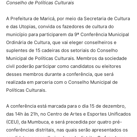
Conselho de Políticas Culturais
A Prefeitura de Maricá, por meio da Secretaria de Cultura
e das Utopias, convida os fazedores de cultura do
município para participarem da 9ª Conferência Municipal
Ordinária de Cultura, que vai eleger conselheiros e
suplentes de 15 cadeiras dos setoriais do Conselho
Municipal de Políticas Culturais. Membros da sociedade
civil poderão participar como candidatos ou eleitores
desses membros durante a conferência, que será
realizada em parceria com o Conselho Municipal de
Políticas Culturais.
A conferência está marcada para o dia 15 de dezembro,
das 14h às 21h, no Centro de Artes e Esportes Unificados
(CEU), da Mumbuca, e será precedida por quatro pré-
conferências distritais, nas quais serão apresentados os