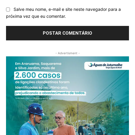
Salve meu nome, e-mail e site neste navegador para a
próxima vez que eu comentar.
- Advertisment -