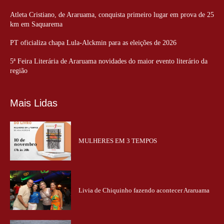
Atleta Cristiano, de Araruama, conquista primeiro lugar em prova de 25
km em Saquarema
PT oficializa chapa Lula-Alckmin para as eleições de 2026
5ª Feira Literária de Araruama novidades do maior evento literário da
região
Mais Lidas
MULHERES EM 3 TEMPOS
Livia de Chiquinho fazendo acontecer Araruama