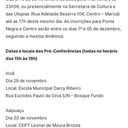
23h59, ou presencialmente na Secretaria de Cultura e
das Utopias (Rua Adelaide Bezerra 104, Centro – Maricá)
até as 17h deste mesmo dia. As inscrições para Ponta
Negra e Centro serão entre os dias 1º e 05 de dezembro,
seguindo a mesma dinâmica.
Datas e locais das Pré-Conferências (todas no horário
das 15h às 19h)
Inoã
Dia 29 de novembro
Local: Escola Municipal Darcy Ribeiro
Rua Euclides Paulo da Silva S/N – Bosque Fundo
Itaipuaçu
Dia 30 de novembro
Local: CEPT Leonel de Moura Brizola