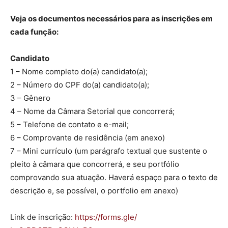
Veja os documentos necessários para as inscrições em
cada função:
Candidato
1 – Nome completo do(a) candidato(a);
2 – Número do CPF do(a) candidato(a);
3 – Gênero
4 – Nome da Câmara Setorial que concorrerá;
5 – Telefone de contato e e-mail;
6 – Comprovante de residência (em anexo)
7 – Mini currículo (um parágrafo textual que sustente o
pleito à câmara que concorrerá, e seu portfólio
comprovando sua atuação. Haverá espaço para o texto de
descrição e, se possível, o portfolio em anexo)
Link de inscrição:
https://forms.gle/