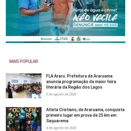
MAIS POPULAR
FLA Araru: Prefeitura de Araruama
anuncia programação da maior feira
literária da Região dos Lagos
5 de agosto de 2026
Atleta Cristiano, de Araruama, conquista
primeiro lugar em prova de 25 km em
Saquarema
4 de agosto de 2026