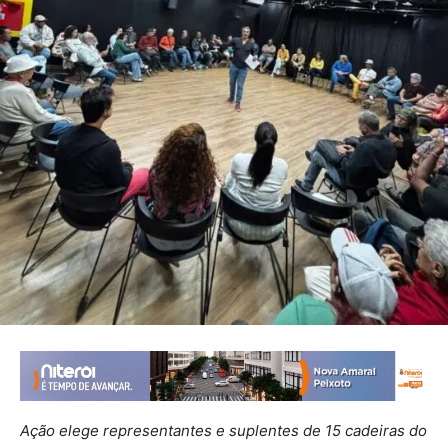
Ação elege representantes e suplentes de 15 cadeiras do