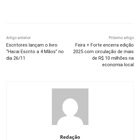
Artigo anterior
Próximo artigo
Escritores lançam o livro
Feira + Forte encerra edição
“Hacai Escrito a 4 Mãos” no
2025 com circulação de mais
dia 26/11
de R$ 10 milhões na
economia local
Redação