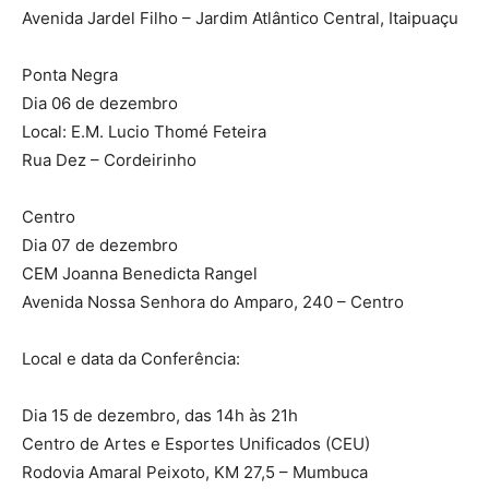
Avenida Jardel Filho – Jardim Atlântico Central, Itaipuaçu
Ponta Negra
Dia 06 de dezembro
Local: E.M. Lucio Thomé Feteira
Rua Dez – Cordeirinho
Centro
Dia 07 de dezembro
CEM Joanna Benedicta Rangel
Avenida Nossa Senhora do Amparo, 240 – Centro
Local e data da Conferência:
Dia 15 de dezembro, das 14h às 21h
Centro de Artes e Esportes Unificados (CEU)
Rodovia Amaral Peixoto, KM 27,5 – Mumbuca