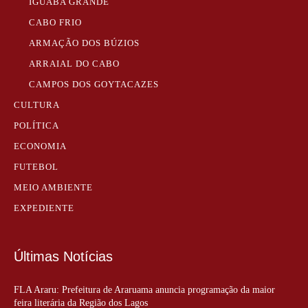
IGUABA GRANDE
CABO FRIO
ARMAÇÃO DOS BÚZIOS
ARRAIAL DO CABO
CAMPOS DOS GOYTACAZES
CULTURA
POLÍTICA
ECONOMIA
FUTEBOL
MEIO AMBIENTE
EXPEDIENTE
Últimas Notícias
FLA Araru: Prefeitura de Araruama anuncia programação da maior
feira literária da Região dos Lagos