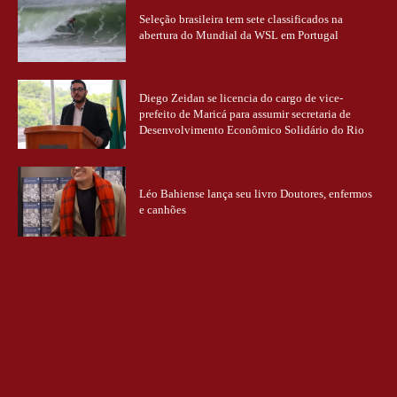
Seleção brasileira tem sete classificados na
abertura do Mundial da WSL em Portugal
Diego Zeidan se licencia do cargo de vice-
prefeito de Maricá para assumir secretaria de
Desenvolvimento Econômico Solidário do Rio
Léo Bahiense lança seu livro Doutores, enfermos
e canhões