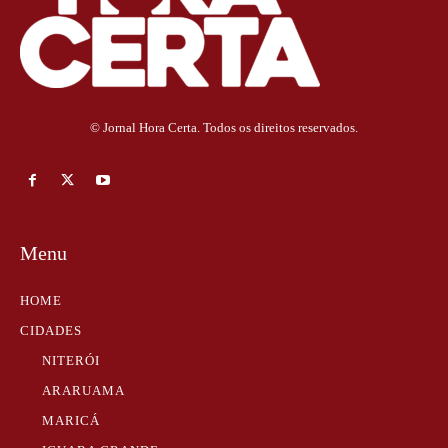
© Jornal Hora Certa. Todos os direitos reservados.
Menu
HOME
CIDADES
NITERÓI
ARARUAMA
MARICÁ