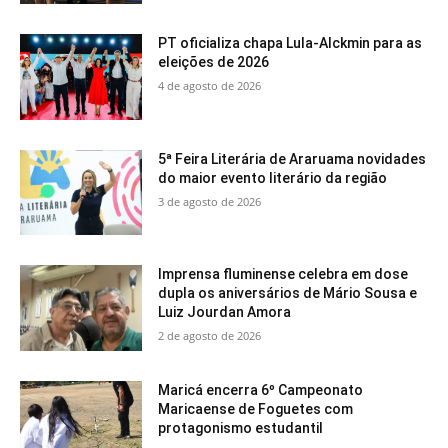
PT oficializa chapa Lula-Alckmin para as
eleições de 2026
4 de agosto de 2026
5ª Feira Literária de Araruama novidades
do maior evento literário da região
3 de agosto de 2026
Imprensa fluminense celebra em dose
dupla os aniversários de Mário Sousa e
Luiz Jourdan Amora
2 de agosto de 2026
Maricá encerra 6º Campeonato
Maricaense de Foguetes com
protagonismo estudantil