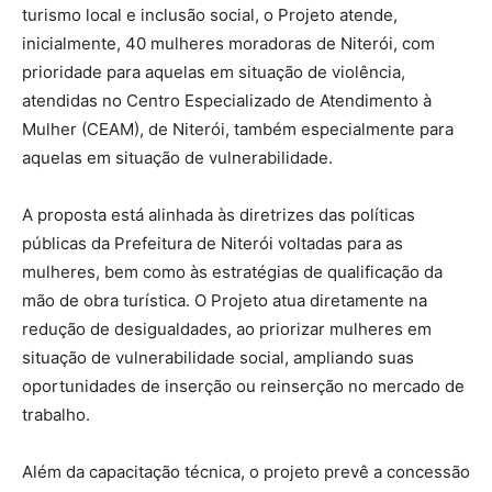
turismo local e inclusão social, o Projeto atende,
inicialmente, 40 mulheres moradoras de Niterói, com
prioridade para aquelas em situação de violência,
atendidas no Centro Especializado de Atendimento à
Mulher (CEAM), de Niterói, também especialmente para
aquelas em situação de vulnerabilidade.
A proposta está alinhada às diretrizes das políticas
públicas da Prefeitura de Niterói voltadas para as
mulheres, bem como às estratégias de qualificação da
mão de obra turística. O Projeto atua diretamente na
redução de desigualdades, ao priorizar mulheres em
situação de vulnerabilidade social, ampliando suas
oportunidades de inserção ou reinserção no mercado de
trabalho.
Além da capacitação técnica, o projeto prevê a concessão