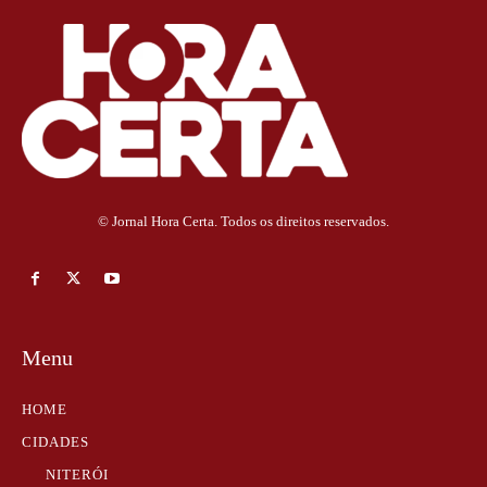
© Jornal Hora Certa. Todos os direitos reservados.
Menu
HOME
CIDADES
NITERÓI