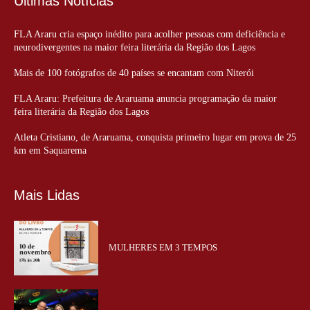
Últimas Notícias
FLA Araru cria espaço inédito para acolher pessoas com deficiência e
neurodivergentes na maior feira literária da Região dos Lagos
Mais de 100 fotógrafos de 40 países se encantam com Niterói
FLA Araru: Prefeitura de Araruama anuncia programação da maior
feira literária da Região dos Lagos
Atleta Cristiano, de Araruama, conquista primeiro lugar em prova de 25
km em Saquarema
Mais Lidas
MULHERES EM 3 TEMPOS