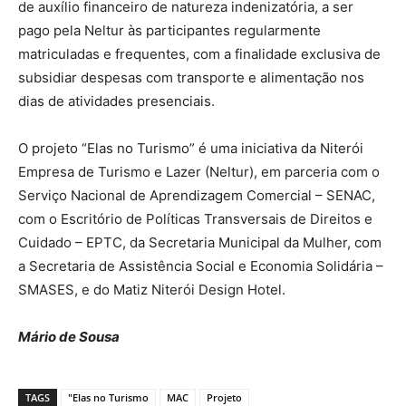
de auxílio financeiro de natureza indenizatória, a ser
pago pela Neltur às participantes regularmente
matriculadas e frequentes, com a finalidade exclusiva de
subsidiar despesas com transporte e alimentação nos
dias de atividades presenciais.
O projeto “Elas no Turismo” é uma iniciativa da Niterói
Empresa de Turismo e Lazer (Neltur), em parceria com o
Serviço Nacional de Aprendizagem Comercial – SENAC,
com o Escritório de Políticas Transversais de Direitos e
Cuidado – EPTC, da Secretaria Municipal da Mulher, com
a Secretaria de Assistência Social e Economia Solidária –
SMASES, e do Matiz Niterói Design Hotel.
Mário de Sousa
TAGS
"Elas no Turismo
MAC
Projeto