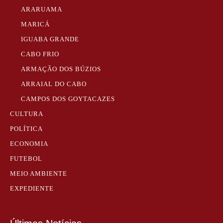
ARARUAMA
MARICÁ
IGUABA GRANDE
CABO FRIO
ARMAÇÃO DOS BÚZIOS
ARRAIAL DO CABO
CAMPOS DOS GOYTACAZES
CULTURA
POLÍTICA
ECONOMIA
FUTEBOL
MEIO AMBIENTE
EXPEDIENTE