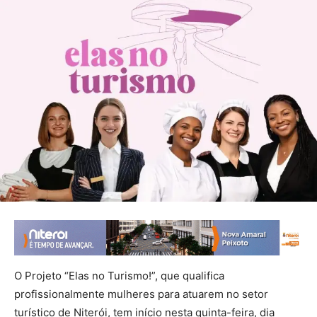
O Projeto “Elas no Turismo!”, que qualifica
profissionalmente mulheres para atuarem no setor
turístico de Niterói, tem início nesta quinta-feira, dia