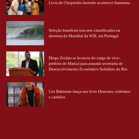
Livia de Chiquinho fazendo acontecer Araruama
Seleção brasileira tem sete classificados na
abertura do Mundial da WSL em Portugal
Diego Zeidan se licencia do cargo de vice-
prefeito de Maricá para assumir secretaria de
Desenvolvimento Econômico Solidário do Rio
Léo Bahiense lança seu livro Doutores, enfermos
e canhões