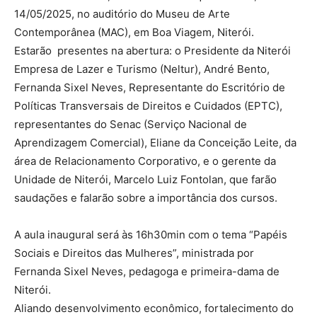
14/05/2025, no auditório do Museu de Arte
Contemporânea (MAC), em Boa Viagem, Niterói.
Estarão presentes na abertura: o Presidente da Niterói
Empresa de Lazer e Turismo (Neltur), André Bento,
Fernanda Sixel Neves, Representante do Escritório de
Políticas Transversais de Direitos e Cuidados (EPTC),
representantes do Senac (Serviço Nacional de
Aprendizagem Comercial), Eliane da Conceição Leite, da
área de Relacionamento Corporativo, e o gerente da
Unidade de Niterói, Marcelo Luiz Fontolan, que farão
saudações e falarão sobre a importância dos cursos.
A aula inaugural será às 16h30min com o tema “Papéis
Sociais e Direitos das Mulheres”, ministrada por
Fernanda Sixel Neves, pedagoga e primeira-dama de
Niterói.
Aliando desenvolvimento econômico, fortalecimento do