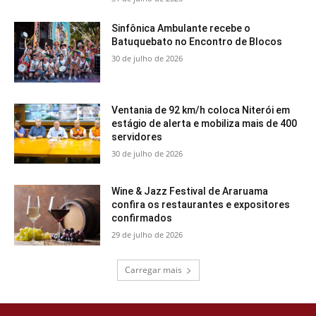
Sinfônica Ambulante recebe o
Batuquebato no Encontro de Blocos
30 de julho de 2026
Ventania de 92 km/h coloca Niterói em
estágio de alerta e mobiliza mais de 400
servidores
30 de julho de 2026
Wine & Jazz Festival de Araruama
confira os restaurantes e expositores
confirmados
29 de julho de 2026
Carregar mais