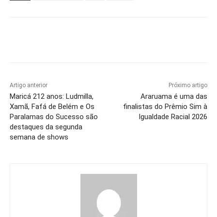
Artigo anterior
Próximo artigo
Maricá 212 anos: Ludmilla,
Araruama é uma das
Xamã, Fafá de Belém e Os
finalistas do Prêmio Sim à
Paralamas do Sucesso são
Igualdade Racial 2026
destaques da segunda
semana de shows