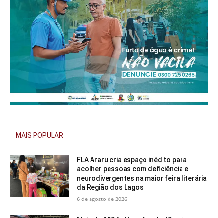
MAIS POPULAR
FLA Araru cria espaço inédito para
acolher pessoas com deficiência e
neurodivergentes na maior feira literária
da Região dos Lagos
6 de agosto de 2026