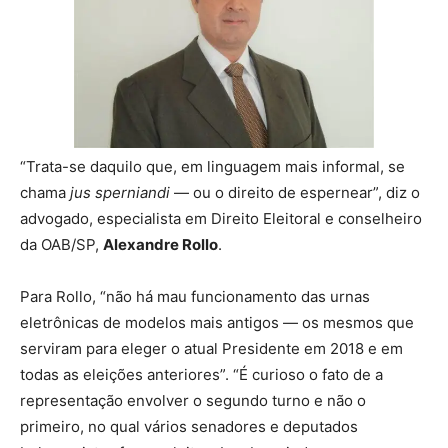
“Trata-se daquilo que, em linguagem mais informal, se
chama
jus sperniandi
— ou o direito de espernear”, diz o
advogado, especialista em Direito Eleitoral e conselheiro
da OAB/SP,
Alexandre Rollo
.
Para Rollo, “não há mau funcionamento das urnas
eletrônicas de modelos mais antigos — os mesmos que
serviram para eleger o atual Presidente em 2018 e em
todas as eleições anteriores”. “É curioso o fato de a
representação envolver o segundo turno e não o
primeiro, no qual vários senadores e deputados