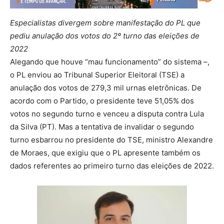
Especialistas divergem sobre manifestação do PL que
pediu anulação dos votos do 2º turno das eleições de
2022
Alegando que houve “mau funcionamento” do sistema –,
o PL enviou ao Tribunal Superior Eleitoral (TSE) a
anulação dos votos de 279,3 mil urnas eletrônicas. De
acordo com o Partido, o presidente teve 51,05% dos
votos no segundo turno e venceu a disputa contra Lula
da Silva (PT). Mas a tentativa de invalidar o segundo
turno esbarrou no presidente do TSE, ministro Alexandre
de Moraes, que exigiu que o PL apresente também os
dados referentes ao primeiro turno das eleições de 2022.