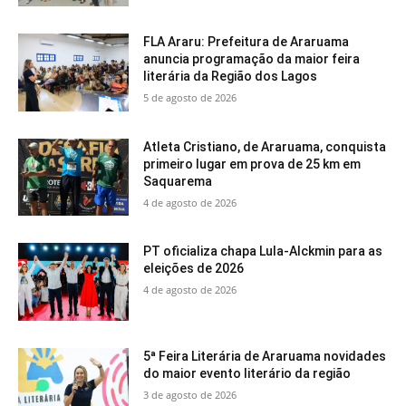
FLA Araru: Prefeitura de Araruama
anuncia programação da maior feira
literária da Região dos Lagos
5 de agosto de 2026
Atleta Cristiano, de Araruama, conquista
primeiro lugar em prova de 25 km em
Saquarema
4 de agosto de 2026
PT oficializa chapa Lula-Alckmin para as
eleições de 2026
4 de agosto de 2026
5ª Feira Literária de Araruama novidades
do maior evento literário da região
3 de agosto de 2026