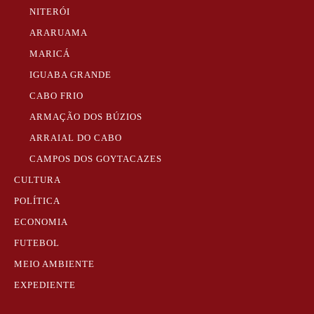
NITERÓI
ARARUAMA
MARICÁ
IGUABA GRANDE
CABO FRIO
ARMAÇÃO DOS BÚZIOS
ARRAIAL DO CABO
CAMPOS DOS GOYTACAZES
CULTURA
POLÍTICA
ECONOMIA
FUTEBOL
MEIO AMBIENTE
EXPEDIENTE