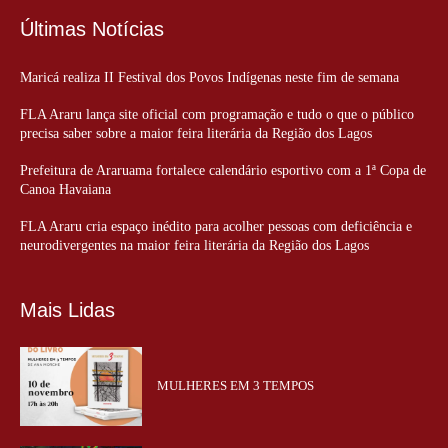
Últimas Notícias
Maricá realiza II Festival dos Povos Indígenas neste fim de semana
FLA Araru lança site oficial com programação e tudo o que o público
precisa saber sobre a maior feira literária da Região dos Lagos
Prefeitura de Araruama fortalece calendário esportivo com a 1ª Copa de
Canoa Havaiana
FLA Araru cria espaço inédito para acolher pessoas com deficiência e
neurodivergentes na maior feira literária da Região dos Lagos
Mais Lidas
MULHERES EM 3 TEMPOS