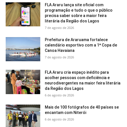
FLA Araru lança site oficial com
programação e tudo o que o público
precisa saber sobre a maior feira
literária da Região dos Lagos
7 de agosto de 2026
Prefeitura de Araruama fortalece
calendário esportivo com a 1ª Copa de
Canoa Havaiana
7 de agosto de 2026
FLA Araru cria espaço inédito para
acolher pessoas com deficiência e
neurodivergentes na maior feira literária
da Região dos Lagos
6 de agosto de 2026
Mais de 100 fotógrafos de 40 países se
encantam com Niterói
6 de agosto de 2026