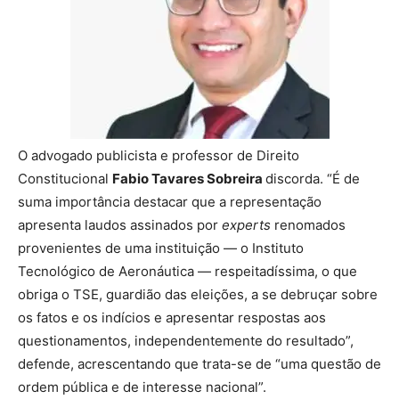
O advogado publicista e professor de Direito
Constitucional
Fabio Tavares Sobreira
discorda. “É de
suma importância destacar que a representação
apresenta laudos assinados por
experts
renomados
provenientes de uma instituição — o Instituto
Tecnológico de Aeronáutica — respeitadíssima, o que
obriga o TSE, guardião das eleições, a se debruçar sobre
os fatos e os indícios e apresentar respostas aos
questionamentos, independentemente do resultado”,
defende, acrescentando que trata-se de “uma questão de
ordem pública e de interesse nacional”.