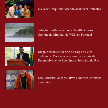
Livia de Chiquinho fazendo acontecer Araruama
Seleção brasileira tem sete classificados na
abertura do Mundial da WSL em Portugal
Diego Zeidan se licencia do cargo de vice-
prefeito de Maricá para assumir secretaria de
Desenvolvimento Econômico Solidário do Rio
Léo Bahiense lança seu livro Doutores, enfermos
e canhões