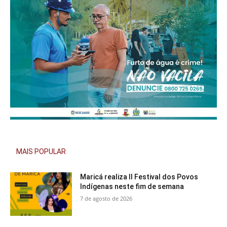
MAIS POPULAR
Maricá realiza II Festival dos Povos
Indígenas neste fim de semana
7 de agosto de 2026