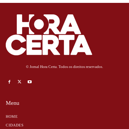
© Jornal Hora Certa. Todos os direitos reservados.
Menu
HOME
CIDADES