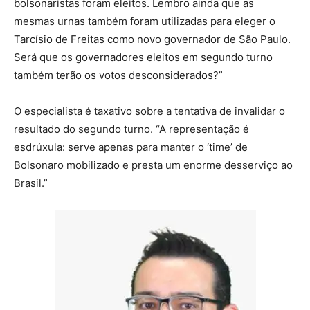
bolsonaristas foram eleitos. Lembro ainda que as
mesmas urnas também foram utilizadas para eleger o
Tarcísio de Freitas como novo governador de São Paulo.
Será que os governadores eleitos em segundo turno
também terão os votos desconsiderados?”
O especialista é taxativo sobre a tentativa de invalidar o
resultado do segundo turno. “A representação é
esdrúxula: serve apenas para manter o ‘time’ de
Bolsonaro mobilizado e presta um enorme desserviço ao
Brasil.”