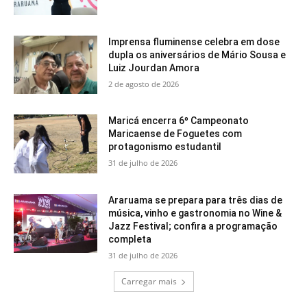
Imprensa fluminense celebra em dose
dupla os aniversários de Mário Sousa e
Luiz Jourdan Amora
2 de agosto de 2026
Maricá encerra 6º Campeonato
Maricaense de Foguetes com
protagonismo estudantil
31 de julho de 2026
Araruama se prepara para três dias de
música, vinho e gastronomia no Wine &
Jazz Festival; confira a programação
completa
31 de julho de 2026
Carregar mais