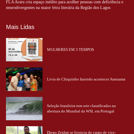
FLA Araru cria espaço inédito para acolher pessoas com deficiência e
neurodivergentes na maior feira literária da Região dos Lagos
Mais Lidas
MULHERES EM 3 TEMPOS
Livia de Chiquinho fazendo acontecer Araruama
Seleção brasileira tem sete classificados na
abertura do Mundial da WSL em Portugal
Diego Zeidan se licencia do cargo de vice-