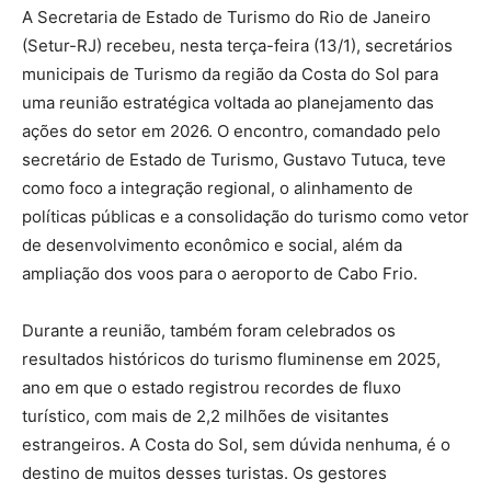
A Secretaria de Estado de Turismo do Rio de Janeiro
(Setur-RJ) recebeu, nesta terça-feira (13/1), secretários
municipais de Turismo da região da Costa do Sol para
uma reunião estratégica voltada ao planejamento das
ações do setor em 2026. O encontro, comandado pelo
secretário de Estado de Turismo, Gustavo Tutuca, teve
como foco a integração regional, o alinhamento de
políticas públicas e a consolidação do turismo como vetor
de desenvolvimento econômico e social, além da
ampliação dos voos para o aeroporto de Cabo Frio.
Durante a reunião, também foram celebrados os
resultados históricos do turismo fluminense em 2025,
ano em que o estado registrou recordes de fluxo
turístico, com mais de 2,2 milhões de visitantes
estrangeiros. A Costa do Sol, sem dúvida nenhuma, é o
destino de muitos desses turistas. Os gestores