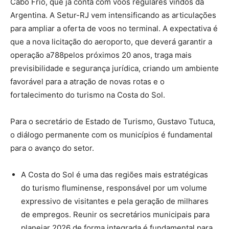
Cabo Frio, que já conta com voos regulares vindos da
Argentina. A Setur-RJ vem intensificando as articulações
para ampliar a oferta de voos no terminal. A expectativa é
que a nova licitação do aeroporto, que deverá garantir a
operação a788pelos próximos 20 anos, traga mais
previsibilidade e segurança jurídica, criando um ambiente
favorável para a atração de novas rotas e o
fortalecimento do turismo na Costa do Sol.
Para o secretário de Estado de Turismo, Gustavo Tutuca,
o diálogo permanente com os municípios é fundamental
para o avanço do setor.
A Costa do Sol é uma das regiões mais estratégicas
do turismo fluminense, responsável por um volume
expressivo de visitantes e pela geração de milhares
de empregos. Reunir os secretários municipais para
planejar 2026 de forma integrada é fundamental para