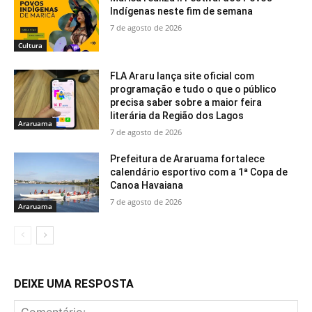
Indígenas neste fim de semana
7 de agosto de 2026
Cultura
FLA Araru lança site oficial com
programação e tudo o que o público
precisa saber sobre a maior feira
literária da Região dos Lagos
Araruama
7 de agosto de 2026
Prefeitura de Araruama fortalece
calendário esportivo com a 1ª Copa de
Canoa Havaiana
7 de agosto de 2026
Araruama
DEIXE UMA RESPOSTA