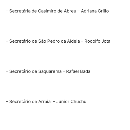
– Secretária de Casimiro de Abreu – Adriana Grillo
– Secretário de São Pedro da Aldeia – Rodolfo Jota
– Secretário de Saquarema – Rafael Bada
– Secretário de Arraial – Junior Chuchu