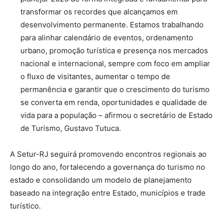
transformar os recordes que alcançamos em
desenvolvimento permanente. Estamos trabalhando
para alinhar calendário de eventos, ordenamento
urbano, promoção turística e presença nos mercados
nacional e internacional, sempre com foco em ampliar
o fluxo de visitantes, aumentar o tempo de
permanência e garantir que o crescimento do turismo
se converta em renda, oportunidades e qualidade de
vida para a população – afirmou o secretário de Estado
de Turismo, Gustavo Tutuca.
A Setur-RJ seguirá promovendo encontros regionais ao
longo do ano, fortalecendo a governança do turismo no
estado e consolidando um modelo de planejamento
baseado na integração entre Estado, municípios e trade
turístico.