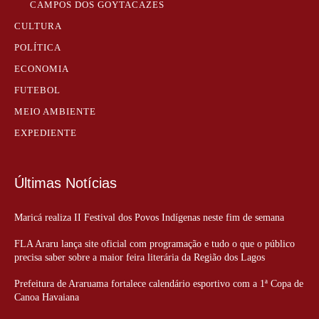
CAMPOS DOS GOYTACAZES
CULTURA
POLÍTICA
ECONOMIA
FUTEBOL
MEIO AMBIENTE
EXPEDIENTE
Últimas Notícias
Maricá realiza II Festival dos Povos Indígenas neste fim de semana
FLA Araru lança site oficial com programação e tudo o que o público
precisa saber sobre a maior feira literária da Região dos Lagos
Prefeitura de Araruama fortalece calendário esportivo com a 1ª Copa de
Canoa Havaiana