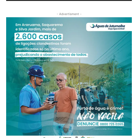
- Advertisment -