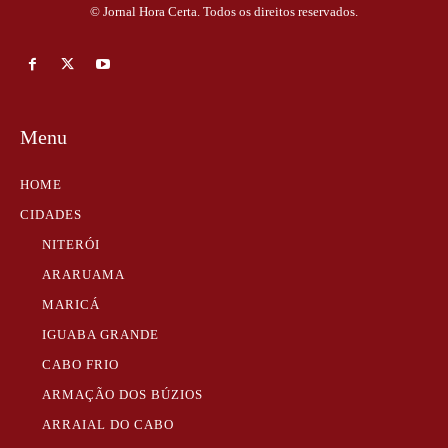
© Jornal Hora Certa. Todos os direitos reservados.
Menu
HOME
CIDADES
NITERÓI
ARARUAMA
MARICÁ
IGUABA GRANDE
CABO FRIO
ARMAÇÃO DOS BÚZIOS
ARRAIAL DO CABO