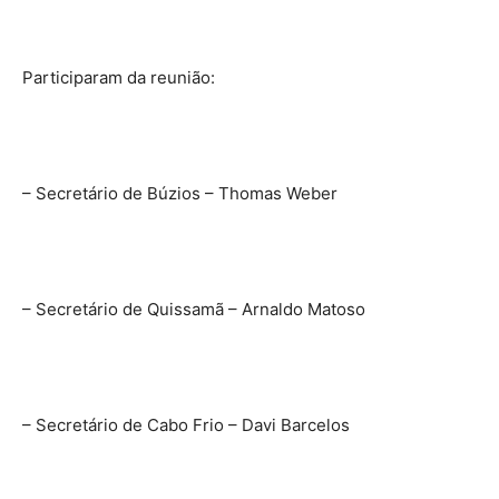
Participaram da reunião:
– Secretário de Búzios – Thomas Weber
– Secretário de Quissamã – Arnaldo Matoso
– Secretário de Cabo Frio – Davi Barcelos