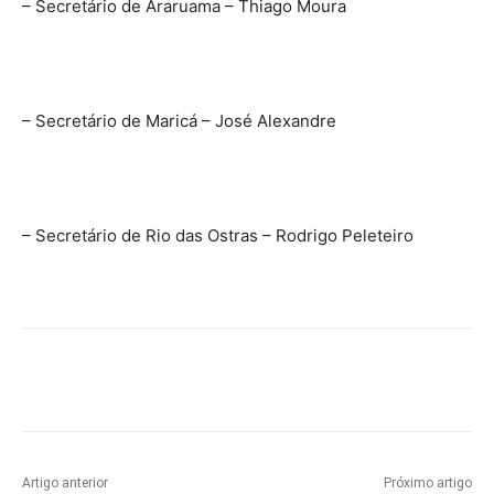
– Secretário de Araruama – Thiago Moura
– Secretário de Maricá – José Alexandre
– Secretário de Rio das Ostras – Rodrigo Peleteiro
Artigo anterior
Próximo artigo