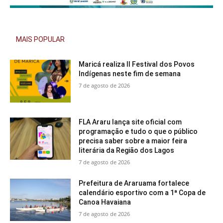
MAIS POPULAR
Maricá realiza II Festival dos Povos
Indígenas neste fim de semana
7 de agosto de 2026
FLA Araru lança site oficial com
programação e tudo o que o público
precisa saber sobre a maior feira
literária da Região dos Lagos
7 de agosto de 2026
Prefeitura de Araruama fortalece
calendário esportivo com a 1ª Copa de
Canoa Havaiana
7 de agosto de 2026