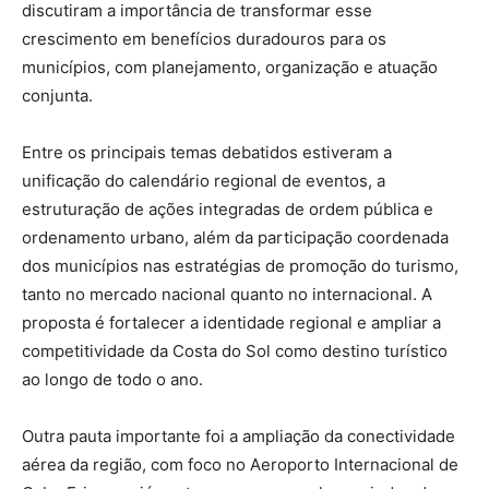
discutiram a importância de transformar esse
crescimento em benefícios duradouros para os
municípios, com planejamento, organização e atuação
conjunta.
Entre os principais temas debatidos estiveram a
unificação do calendário regional de eventos, a
estruturação de ações integradas de ordem pública e
ordenamento urbano, além da participação coordenada
dos municípios nas estratégias de promoção do turismo,
tanto no mercado nacional quanto no internacional. A
proposta é fortalecer a identidade regional e ampliar a
competitividade da Costa do Sol como destino turístico
ao longo de todo o ano.
Outra pauta importante foi a ampliação da conectividade
aérea da região, com foco no Aeroporto Internacional de