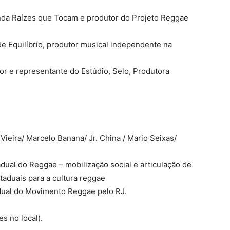
nda Raízes que Tocam e produtor do Projeto Reggae
de Equilíbrio, produtor musical independente na
or e representante do Estúdio, Selo, Produtora
Vieira/ Marcelo Banana/ Jr. China / Mario Seixas/
dual do Reggae – mobilização social e articulação de
taduais para a cultura reggae
ual do Movimento Reggae pelo RJ.
es no local).