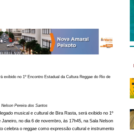
á exibido no 1º Encontro Estadual da Cultura Reggae do Rio de
a Nelson Pereira dos Santos
 legado musical e cultural de Bira Rasta, será exibido no 1º
 Janeiro, no dia 6 de novembro, às 17h45, na Sala Nelson
ito celebra o reggae como expressão cultural e instrumento