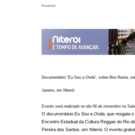
Compartilhado
Documentário “Eu Sou a Onda”, sobre Bira Rasta, ser
Janeiro, em Niterói
Evento será realizado no dia 06 de novembro na Sal
O documentário
Eu Sou a Onda
, que resgata o
Encontro Estadual da Cultura Reggae do Rio de
Pereira dos Santos, em Niterói. O evento gratu