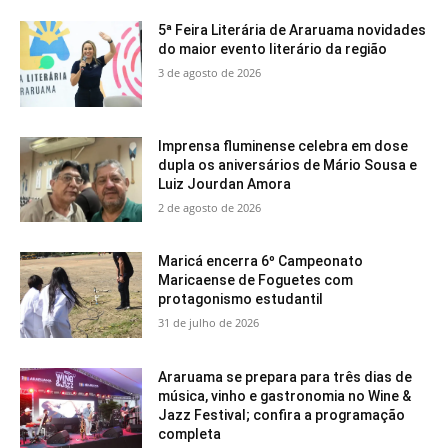
5ª Feira Literária de Araruama novidades
do maior evento literário da região
3 de agosto de 2026
Imprensa fluminense celebra em dose
dupla os aniversários de Mário Sousa e
Luiz Jourdan Amora
2 de agosto de 2026
Maricá encerra 6º Campeonato
Maricaense de Foguetes com
protagonismo estudantil
31 de julho de 2026
Araruama se prepara para três dias de
música, vinho e gastronomia no Wine &
Jazz Festival; confira a programação
completa