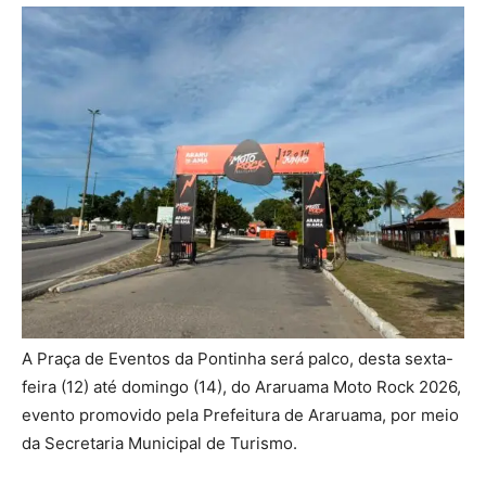
A Praça de Eventos da Pontinha será palco, desta sexta-
feira (12) até domingo (14), do Araruama Moto Rock 2026,
evento promovido pela Prefeitura de Araruama, por meio
da Secretaria Municipal de Turismo.