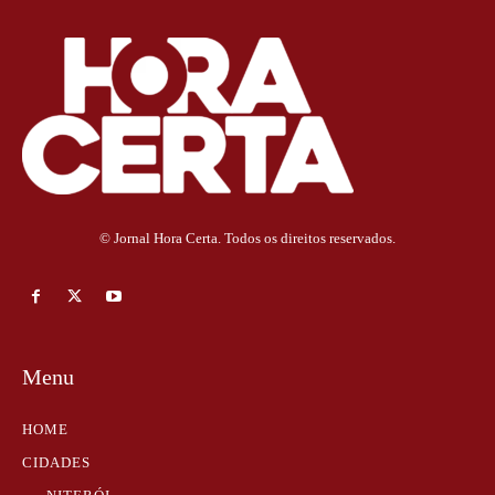
© Jornal Hora Certa. Todos os direitos reservados.
Menu
HOME
CIDADES