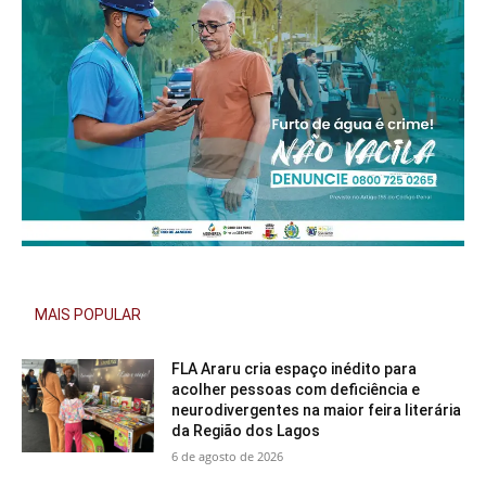
MAIS POPULAR
FLA Araru cria espaço inédito para
acolher pessoas com deficiência e
neurodivergentes na maior feira literária
da Região dos Lagos
6 de agosto de 2026