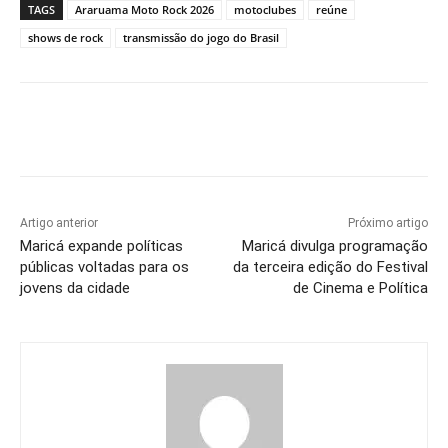
TAGS
Araruama Moto Rock 2026
motoclubes
reúne
shows de rock
transmissão do jogo do Brasil
Artigo anterior
Próximo artigo
Maricá expande políticas
Maricá divulga programação
públicas voltadas para os
da terceira edição do Festival
jovens da cidade
de Cinema e Política