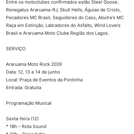
Entre os motoclubes confirmados estão Steel Goose,
Renegatus Araruama-RJ, Skull Hells, Águias de Cristo,
Pecadores MC Brasil, Seguidores do Caos, Abutre’s MC
Raça em Extinção, Labradores do Asfalto, Wind Lovers
Brasil e Araruama Moto Clube Região dos Lagos.
SERVIÇO
Araruama Moto Rock 2026
Data: 12, 13 e 14 de junho
Local: Praça de Eventos da Pontinha
Entrada: Gratuita
Programação Musical
Sexta-feira (12)
* 18h – Rota Sound