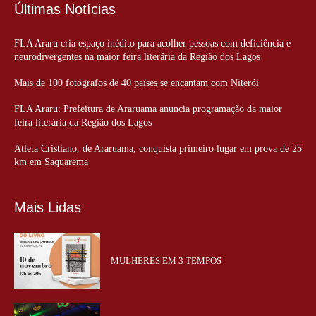
Últimas Notícias
FLA Araru cria espaço inédito para acolher pessoas com deficiência e
neurodivergentes na maior feira literária da Região dos Lagos
Mais de 100 fotógrafos de 40 países se encantam com Niterói
FLA Araru: Prefeitura de Araruama anuncia programação da maior
feira literária da Região dos Lagos
Atleta Cristiano, de Araruama, conquista primeiro lugar em prova de 25
km em Saquarema
Mais Lidas
MULHERES EM 3 TEMPOS