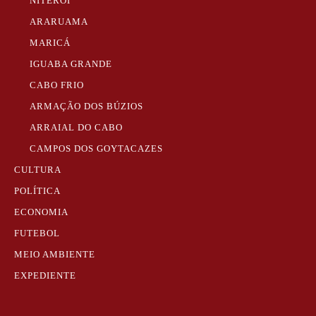
NITERÓI
ARARUAMA
MARICÁ
IGUABA GRANDE
CABO FRIO
ARMAÇÃO DOS BÚZIOS
ARRAIAL DO CABO
CAMPOS DOS GOYTACAZES
CULTURA
POLÍTICA
ECONOMIA
FUTEBOL
MEIO AMBIENTE
EXPEDIENTE