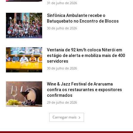
31 de julho de 2026
Sinfônica Ambulante recebe o
Batuquebato no Encontro de Blocos
30 de julho de 2026
Ventania de 92 km/h coloca Niterói em
estágio de alerta e mobiliza mais de 400
servidores
30 de julho de 2026
Wine & Jazz Festival de Araruama
confira os restaurantes e expositores
confirmados
29 de julho de 2026
Carregar mais