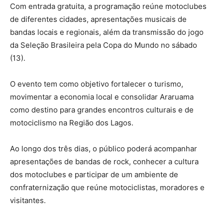
Com entrada gratuita, a programação reúne motoclubes
de diferentes cidades, apresentações musicais de
bandas locais e regionais, além da transmissão do jogo
da Seleção Brasileira pela Copa do Mundo no sábado
(13).
O evento tem como objetivo fortalecer o turismo,
movimentar a economia local e consolidar Araruama
como destino para grandes encontros culturais e de
motociclismo na Região dos Lagos.
Ao longo dos três dias, o público poderá acompanhar
apresentações de bandas de rock, conhecer a cultura
dos motoclubes e participar de um ambiente de
confraternização que reúne motociclistas, moradores e
visitantes.