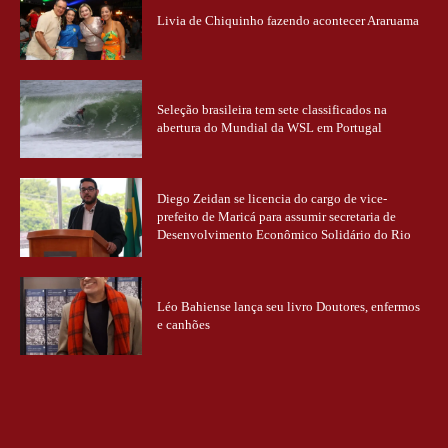
Livia de Chiquinho fazendo acontecer Araruama
Seleção brasileira tem sete classificados na
abertura do Mundial da WSL em Portugal
Diego Zeidan se licencia do cargo de vice-
prefeito de Maricá para assumir secretaria de
Desenvolvimento Econômico Solidário do Rio
Léo Bahiense lança seu livro Doutores, enfermos
e canhões