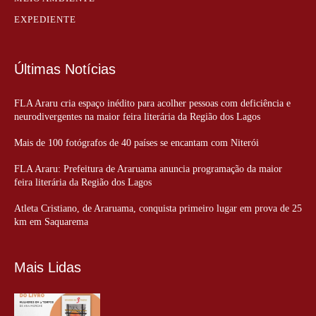
EXPEDIENTE
Últimas Notícias
FLA Araru cria espaço inédito para acolher pessoas com deficiência e
neurodivergentes na maior feira literária da Região dos Lagos
Mais de 100 fotógrafos de 40 países se encantam com Niterói
FLA Araru: Prefeitura de Araruama anuncia programação da maior
feira literária da Região dos Lagos
Atleta Cristiano, de Araruama, conquista primeiro lugar em prova de 25
km em Saquarema
Mais Lidas