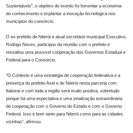
Sustentáveis”, o objetivo do evento foi fomentar a economia
do conhecimento e implantar a inovação tecnológica nos
municípios do consórcio.
O ex-prefeito de Niterói e atual secretário municipal Executivo,
Rodrigo Neves, participou da reunião com o prefeito e
ressaltou uma possível cooperação dos Governos Estadual e
Federal para o Consórcio.
“O Conleste é uma estratégia de cooperação federativa e a
presença do prefeito Axel e de Niterói nesta parceria com
Itaboraí e com toda a região será muito positiva, sobretudo
porque há uma expectativa e uma sinalização extraordinária
de cooperação com o Governo do Estado e com o Governo
Federal. Isso é bom tanto para Niterói como para as cidades
vizinhas”, afirmou.