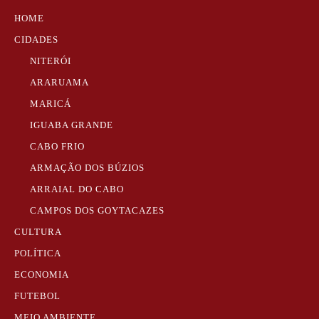
HOME
CIDADES
NITERÓI
ARARUAMA
MARICÁ
IGUABA GRANDE
CABO FRIO
ARMAÇÃO DOS BÚZIOS
ARRAIAL DO CABO
CAMPOS DOS GOYTACAZES
CULTURA
POLÍTICA
ECONOMIA
FUTEBOL
MEIO AMBIENTE