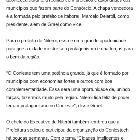
municípios que fazem parte do Consórcio. A chapa vencedora
é a formada pelo prefeito de Itaboraí, Marcelo Delaroli, como
presidente, além de Grael como vice.
Para o prefeito de Niterói, essa é uma grande oportunidade
para que a cidade mostre seu protagonismo e una forças para
o bem da região.
“O Conleste tem uma potência grande, já que é formado por
municípios com economias fortes e outros com boa
complementaridade. Essa será uma oportunidade de, unindo
forças, fazermos muito pela região. Niterói fica feliz de poder
ter um protagonismo no Conleste”, disse Grael.
O chefe do Executivo de Niterói também lembrou que a
Prefeitura sediou e participou da organização do Conlestech
há poucas semanas. Com o tema “Cidades Inteligentes e