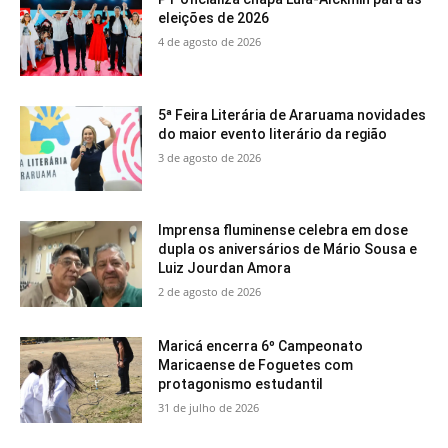
eleições de 2026
4 de agosto de 2026
5ª Feira Literária de Araruama novidades
do maior evento literário da região
3 de agosto de 2026
Imprensa fluminense celebra em dose
dupla os aniversários de Mário Sousa e
Luiz Jourdan Amora
2 de agosto de 2026
Maricá encerra 6º Campeonato
Maricaense de Foguetes com
protagonismo estudantil
31 de julho de 2026