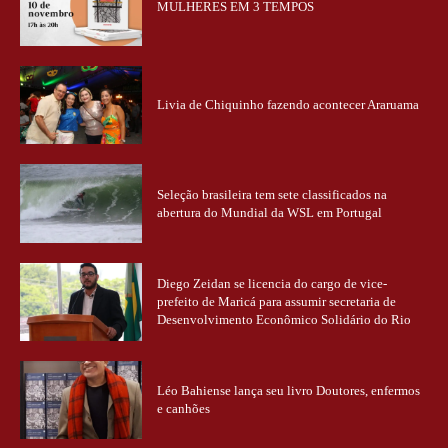
MULHERES EM 3 TEMPOS
Livia de Chiquinho fazendo acontecer Araruama
Seleção brasileira tem sete classificados na
abertura do Mundial da WSL em Portugal
Diego Zeidan se licencia do cargo de vice-
prefeito de Maricá para assumir secretaria de
Desenvolvimento Econômico Solidário do Rio
Léo Bahiense lança seu livro Doutores, enfermos
e canhões