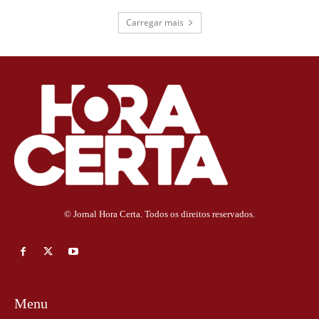
Carregar mais
© Jornal Hora Certa. Todos os direitos reservados.
Menu