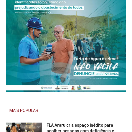
MAIS POPULAR
FLA Araru cria espaço inédito para
acolher pessoas com deficiência e