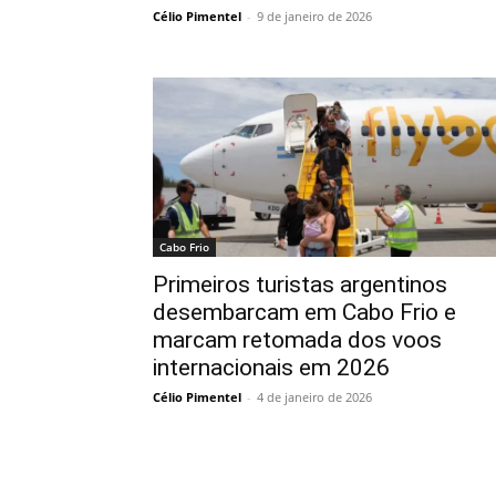
Célio Pimentel
-
9 de janeiro de 2026
Cabo Frio
Primeiros turistas argentinos
desembarcam em Cabo Frio e
marcam retomada dos voos
internacionais em 2026
Célio Pimentel
-
4 de janeiro de 2026