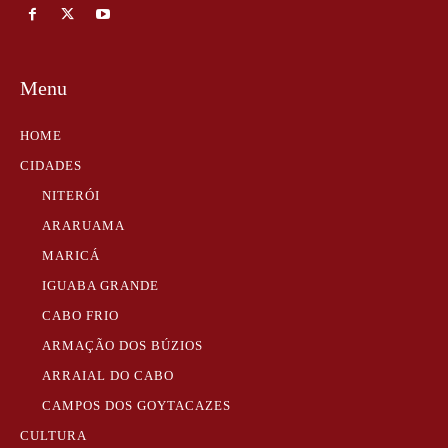
Menu
HOME
CIDADES
NITERÓI
ARARUAMA
MARICÁ
IGUABA GRANDE
CABO FRIO
ARMAÇÃO DOS BÚZIOS
ARRAIAL DO CABO
CAMPOS DOS GOYTACAZES
CULTURA