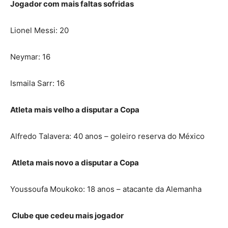
Jogador com mais faltas sofridas
Lionel Messi: 20
Neymar: 16
Ismaila Sarr: 16
Atleta mais velho a disputar a Copa
Alfredo Talavera: 40 anos – goleiro reserva do México
Atleta mais novo a disputar a Copa
Youssoufa Moukoko: 18 anos – atacante da Alemanha
Clube que cedeu mais jogador