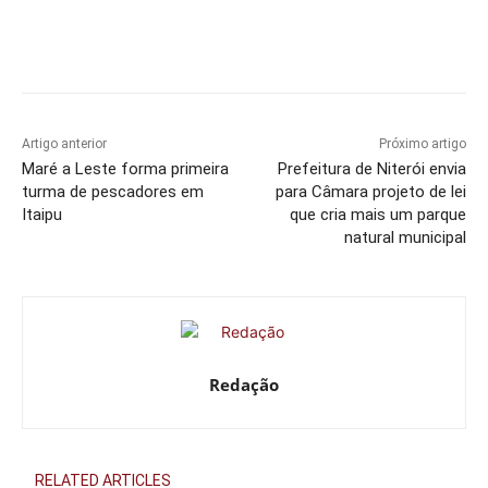
Artigo anterior
Próximo artigo
Maré a Leste forma primeira
Prefeitura de Niterói envia
turma de pescadores em
para Câmara projeto de lei
Itaipu
que cria mais um parque
natural municipal
Redação
RELATED ARTICLES