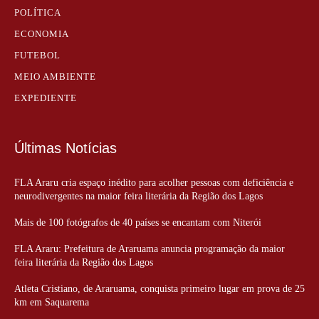
POLÍTICA
ECONOMIA
FUTEBOL
MEIO AMBIENTE
EXPEDIENTE
Últimas Notícias
FLA Araru cria espaço inédito para acolher pessoas com deficiência e
neurodivergentes na maior feira literária da Região dos Lagos
Mais de 100 fotógrafos de 40 países se encantam com Niterói
FLA Araru: Prefeitura de Araruama anuncia programação da maior
feira literária da Região dos Lagos
Atleta Cristiano, de Araruama, conquista primeiro lugar em prova de 25
km em Saquarema