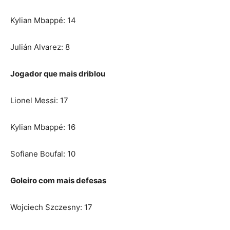
Kylian Mbappé: 14
Julián Alvarez: 8
Jogador que mais driblou
Lionel Messi: 17
Kylian Mbappé: 16
Sofiane Boufal: 10
Goleiro com mais defesas
Wojciech Szczesny: 17