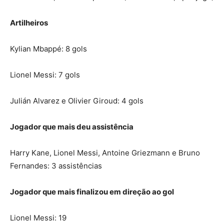
Artilheiros
Kylian Mbappé: 8 gols
Lionel Messi: 7 gols
Julián Alvarez e Olivier Giroud: 4 gols
Jogador que mais deu assistência
Harry Kane, Lionel Messi, Antoine Griezmann e Bruno
Fernandes: 3 assistências
Jogador que mais finalizou em direção ao gol
Lionel Messi: 19