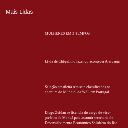
Mais Lidas
MULHERES EM 3 TEMPOS
Livia de Chiquinho fazendo acontecer Araruama
Seleção brasileira tem sete classificados na
abertura do Mundial da WSL em Portugal
Diego Zeidan se licencia do cargo de vice-
prefeito de Maricá para assumir secretaria de
Desenvolvimento Econômico Solidário do Rio