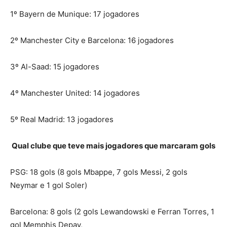
1º Bayern de Munique: 17 jogadores
2º Manchester City e Barcelona: 16 jogadores
3º Al-Saad: 15 jogadores
4º Manchester United: 14 jogadores
5º Real Madrid: 13 jogadores
Qual clube que teve mais jogadores que marcaram gols
PSG: 18 gols (8 gols Mbappe, 7 gols Messi, 2 gols
Neymar e 1 gol Soler)
Barcelona: 8 gols (2 gols Lewandowski e Ferran Torres, 1
gol Memphis Depay,