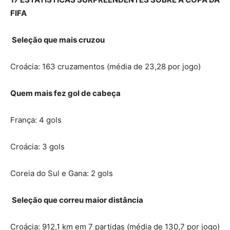
FIFA
Seleção que mais cruzou
Croácia: 163 cruzamentos (média de 23,28 por jogo)
Quem mais fez gol de cabeça
França: 4 gols
Croácia: 3 gols
Coreia do Sul e Gana: 2 gols
Seleção que correu maior distância
Croácia: 912,1 km em 7 partidas (média de 130,7 por jogo)