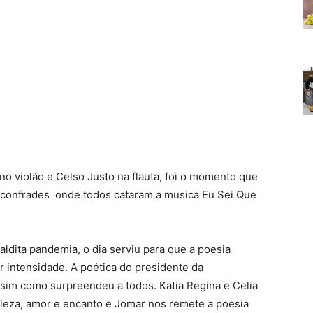
 violão e Celso Justo na flauta, foi o momento que
e confrades onde todos cataram a musica Eu Sei Que
dita pandemia, o dia serviu para que a poesia
 intensidade. A poética do presidente da
sim como surpreendeu a todos. Katia Regina e Celia
eleza, amor e encanto e Jomar nos remete a poesia