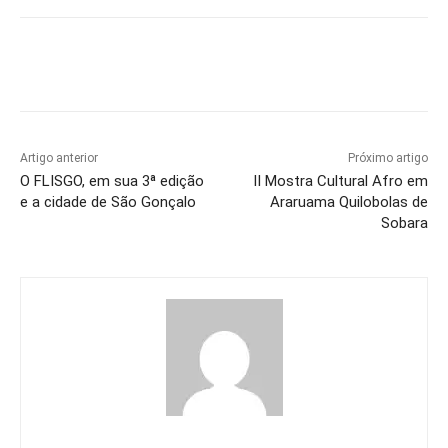
Artigo anterior
Próximo artigo
O FLISGO, em sua 3ª edição
II Mostra Cultural Afro em
e a cidade de São Gonçalo
Araruama Quilobolas de
Sobara