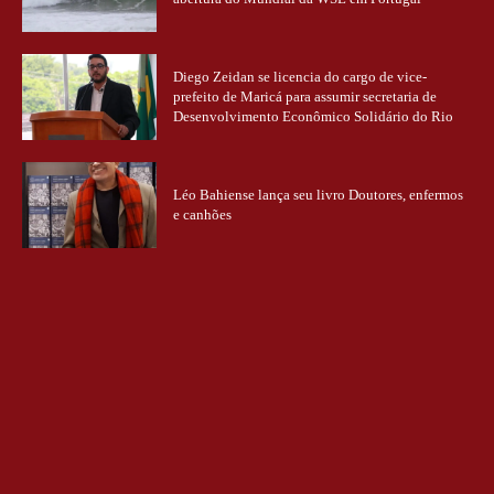
Diego Zeidan se licencia do cargo de vice-
prefeito de Maricá para assumir secretaria de
Desenvolvimento Econômico Solidário do Rio
Léo Bahiense lança seu livro Doutores, enfermos
e canhões