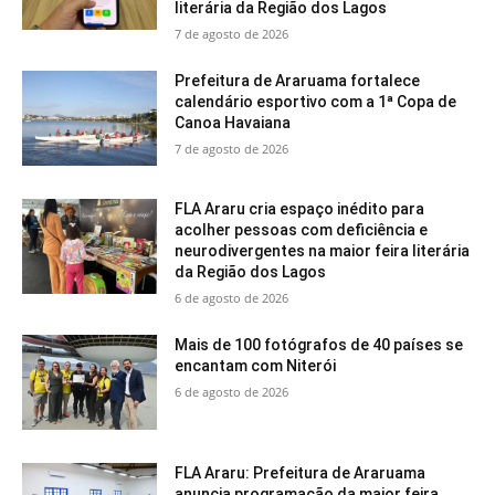
literária da Região dos Lagos
7 de agosto de 2026
Prefeitura de Araruama fortalece
calendário esportivo com a 1ª Copa de
Canoa Havaiana
7 de agosto de 2026
FLA Araru cria espaço inédito para
acolher pessoas com deficiência e
neurodivergentes na maior feira literária
da Região dos Lagos
6 de agosto de 2026
Mais de 100 fotógrafos de 40 países se
encantam com Niterói
6 de agosto de 2026
FLA Araru: Prefeitura de Araruama
anuncia programação da maior feira