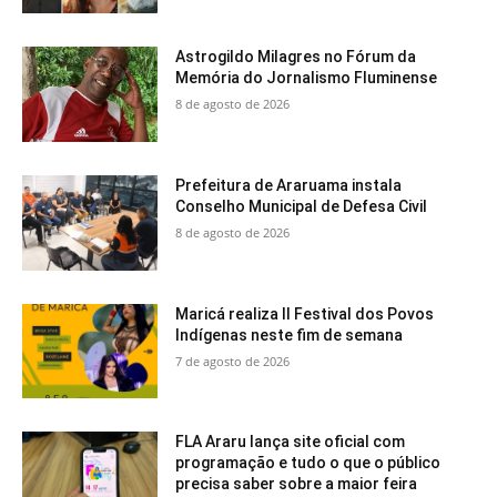
Astrogildo Milagres no Fórum da
Memória do Jornalismo Fluminense
8 de agosto de 2026
Prefeitura de Araruama instala
Conselho Municipal de Defesa Civil
8 de agosto de 2026
Maricá realiza II Festival dos Povos
Indígenas neste fim de semana
7 de agosto de 2026
FLA Araru lança site oficial com
programação e tudo o que o público
precisa saber sobre a maior feira