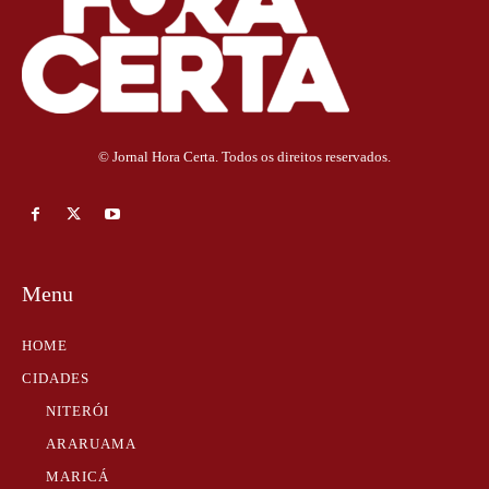
© Jornal Hora Certa. Todos os direitos reservados.
Menu
HOME
CIDADES
NITERÓI
ARARUAMA
MARICÁ