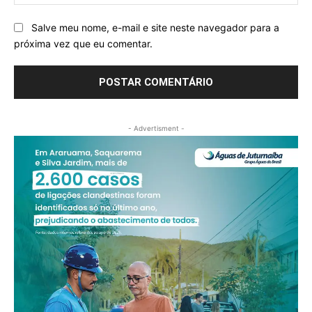
Salve meu nome, e-mail e site neste navegador para a
próxima vez que eu comentar.
- Advertisment -