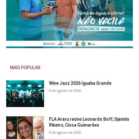
MAIS POPULAR
Wine Jazz 2026 Iguaba Grande
8 de agosto de 2026
FLA Araru reúne Leonardo Boff, Djamila
Ribeiro, Cissa Guimarães
8 de agosto de 2026