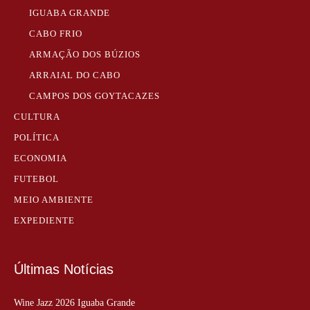
IGUABA GRANDE
CABO FRIO
ARMAÇÃO DOS BÚZIOS
ARRAIAL DO CABO
CAMPOS DOS GOYTACAZES
CULTURA
POLÍTICA
ECONOMIA
FUTEBOL
MEIO AMBIENTE
EXPEDIENTE
Últimas Notícias
Wine Jazz 2026 Iguaba Grande