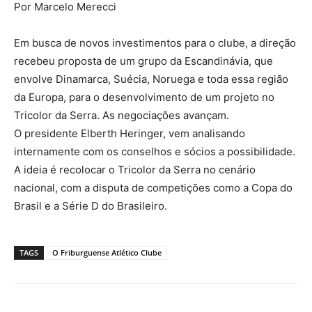
Por Marcelo Merecci
Em busca de novos investimentos para o clube, a direção
recebeu proposta de um grupo da Escandinávia, que
envolve Dinamarca, Suécia, Noruega e toda essa região
da Europa, para o desenvolvimento de um projeto no
Tricolor da Serra. As negociações avançam.
O presidente Elberth Heringer, vem analisando
internamente com os conselhos e sócios a possibilidade.
A ideia é recolocar o Tricolor da Serra no cenário
nacional, com a disputa de competições como a Copa do
Brasil e a Série D do Brasileiro.
TAGS
O Friburguense Atlético Clube