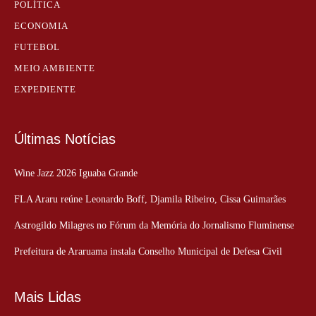
POLÍTICA
ECONOMIA
FUTEBOL
MEIO AMBIENTE
EXPEDIENTE
Últimas Notícias
Wine Jazz 2026 Iguaba Grande
FLA Araru reúne Leonardo Boff, Djamila Ribeiro, Cissa Guimarães
Astrogildo Milagres no Fórum da Memória do Jornalismo Fluminense
Prefeitura de Araruama instala Conselho Municipal de Defesa Civil
Mais Lidas