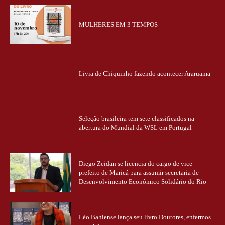
MULHERES EM 3 TEMPOS
Livia de Chiquinho fazendo acontecer Araruama
Seleção brasileira tem sete classificados na
abertura do Mundial da WSL em Portugal
Diego Zeidan se licencia do cargo de vice-
prefeito de Maricá para assumir secretaria de
Desenvolvimento Econômico Solidário do Rio
Léo Bahiense lança seu livro Doutores, enfermos