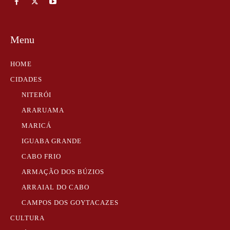
Menu
HOME
CIDADES
NITERÓI
ARARUAMA
MARICÁ
IGUABA GRANDE
CABO FRIO
ARMAÇÃO DOS BÚZIOS
ARRAIAL DO CABO
CAMPOS DOS GOYTACAZES
CULTURA