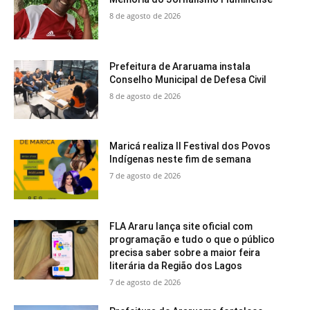
8 de agosto de 2026
Prefeitura de Araruama instala
Conselho Municipal de Defesa Civil
8 de agosto de 2026
Maricá realiza II Festival dos Povos
Indígenas neste fim de semana
7 de agosto de 2026
FLA Araru lança site oficial com
programação e tudo o que o público
precisa saber sobre a maior feira
literária da Região dos Lagos
7 de agosto de 2026