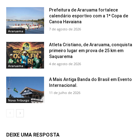
Prefeitura de Araruama fortalece
calendário esportivo com a 1ª Copa de
Canoa Havaiana
7 de agosto de 2026
Araruama
Atleta Cristiano, de Araruama, conquista
primeiro lugar em prova de 25 km em
Saquarema
4 de agosto de 2026
Araruama
A Mais Antiga Banda do Brasil em Evento
Internacional.
11 de julho de 2026
Nova Friburgo
DEIXE UMA RESPOSTA