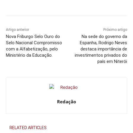
Artigo anterior
Próximo artigo
Nova Friburgo Selo Ouro do
Na sede do governo da
Selo Nacional Compromisso
Espanha, Rodrigo Neves
com a Alfabetização, pelo
destaca importância de
Ministério da Educação.
investimentos privados do
país em Niterói
Redação
RELATED ARTICLES