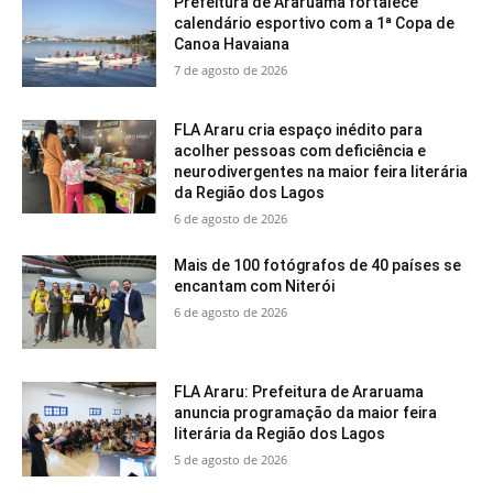
Prefeitura de Araruama fortalece
calendário esportivo com a 1ª Copa de
Canoa Havaiana
7 de agosto de 2026
FLA Araru cria espaço inédito para
acolher pessoas com deficiência e
neurodivergentes na maior feira literária
da Região dos Lagos
6 de agosto de 2026
Mais de 100 fotógrafos de 40 países se
encantam com Niterói
6 de agosto de 2026
FLA Araru: Prefeitura de Araruama
anuncia programação da maior feira
literária da Região dos Lagos
5 de agosto de 2026