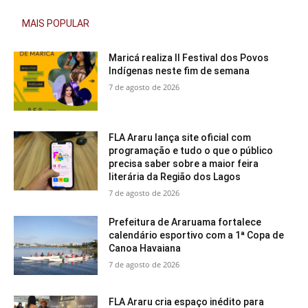
MAIS POPULAR
Maricá realiza II Festival dos Povos
Indígenas neste fim de semana
7 de agosto de 2026
FLA Araru lança site oficial com
programação e tudo o que o público
precisa saber sobre a maior feira
literária da Região dos Lagos
7 de agosto de 2026
Prefeitura de Araruama fortalece
calendário esportivo com a 1ª Copa de
Canoa Havaiana
7 de agosto de 2026
FLA Araru cria espaço inédito para