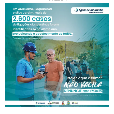
- Advertisment -