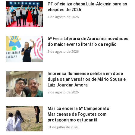
PT oficializa chapa Lula-Alckmin para as
eleições de 2026
4 de agosto de 2026
5ª Feira Literária de Araruama novidades
do maior evento literário da região
3 de agosto de 2026
Imprensa fluminense celebra em dose
dupla os aniversários de Mário Sousa e
Luiz Jourdan Amora
2 de agosto de 2026
Maricá encerra 6º Campeonato
Maricaense de Foguetes com
protagonismo estudantil
31 de julho de 2026