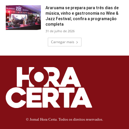
Araruama se prepara para três dias de
música, vinho e gastronomia no Wine &
Jazz Festival; confira a programação
completa
31 de julho de 2026
Carregar mais
© Jornal Hora Certa. Todos os direitos reservados.