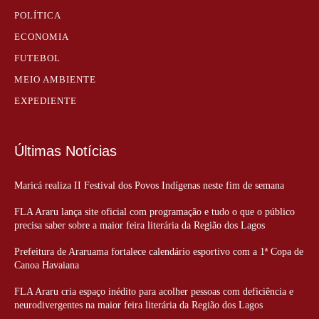
POLÍTICA
ECONOMIA
FUTEBOL
MEIO AMBIENTE
EXPEDIENTE
Últimas Notícias
Maricá realiza II Festival dos Povos Indígenas neste fim de semana
FLA Araru lança site oficial com programação e tudo o que o público
precisa saber sobre a maior feira literária da Região dos Lagos
Prefeitura de Araruama fortalece calendário esportivo com a 1ª Copa de
Canoa Havaiana
FLA Araru cria espaço inédito para acolher pessoas com deficiência e
neurodivergentes na maior feira literária da Região dos Lagos