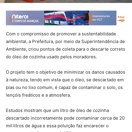
Com o compromisso de promover a sustentabilidade
ambiental, a Prefeitura, por meio da Superintendência de
Ambiente, criou pontos de coleta para o descarte correto
do óleo de cozinha usado pelos moradores.
O projeto tem o objetivo de minimizar os danos causados
à natureza, tendo em vista que o óleo, se descartado em
pias ou no lixo comum, é capaz de contaminar o solo, os
lençóis freáticos e a atmosfera.
Estudos mostram que um litro de óleo de cozinha
descartado incorretamente pode contaminar cerca de 20
mil litros de água e essa poluição faz encarecer o