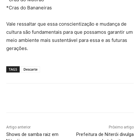
*Cras do Bananeiras
Vale ressaltar que essa conscientização e mudança de
cultura são fundamentais para que possamos garantir um
meio ambiente mais sustentável para essa e as futuras
gerações.
TAGS
Descarte
Artigo anterior
Próximo artigo
Shows de samba raiz em
Prefeitura de Niterói divulga