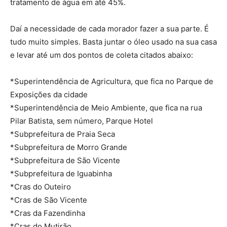
tratamento de água em até 45%.
Daí a necessidade de cada morador fazer a sua parte. É
tudo muito simples. Basta juntar o óleo usado na sua casa
e levar até um dos pontos de coleta citados abaixo:
*Superintendência de Agricultura, que fica no Parque de
Exposições da cidade
*Superintendência de Meio Ambiente, que fica na rua
Pilar Batista, sem número, Parque Hotel
*Subprefeitura de Praia Seca
*Subprefeitura de Morro Grande
*Subprefeitura de São Vicente
*Subprefeitura de Iguabinha
*Cras do Outeiro
*Cras de São Vicente
*Cras da Fazendinha
*Cras do Mutirão