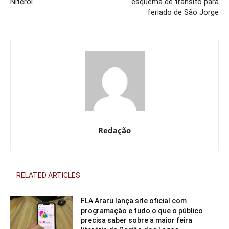
Niterói
esquema de trânsito para
feriado de São Jorge
Redação
RELATED ARTICLES
FLA Araru lança site oficial com
programação e tudo o que o público
precisa saber sobre a maior feira