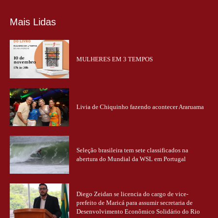
Mais Lidas
MULHERES EM 3 TEMPOS
Livia de Chiquinho fazendo acontecer Araruama
Seleção brasileira tem sete classificados na
abertura do Mundial da WSL em Portugal
Diego Zeidan se licencia do cargo de vice-
prefeito de Maricá para assumir secretaria de
Desenvolvimento Econômico Solidário do Rio