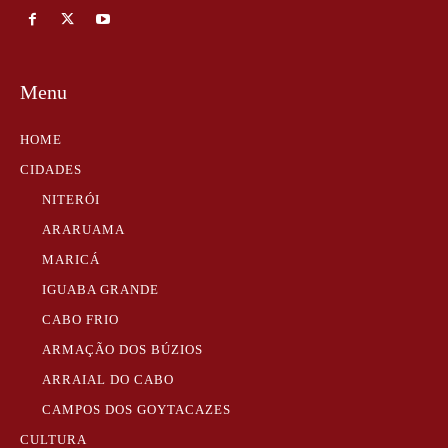
Menu
HOME
CIDADES
NITERÓI
ARARUAMA
MARICÁ
IGUABA GRANDE
CABO FRIO
ARMAÇÃO DOS BÚZIOS
ARRAIAL DO CABO
CAMPOS DOS GOYTACAZES
CULTURA