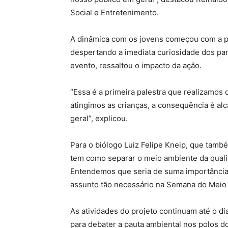
Social e Entretenimento.
A dinâmica com os jovens começou com a p
despertando a imediata curiosidade dos par
evento, ressaltou o impacto da ação.
“Essa é a primeira palestra que realizamos
atingimos as crianças, a consequência é a
geral”, explicou.
Para o biólogo Luiz Felipe Kneip, que tamb
tem como separar o meio ambiente da quali
Entendemos que seria de suma importância 
assunto tão necessário na Semana do Meio
As atividades do projeto continuam até o di
para debater a pauta ambiental nos polos d