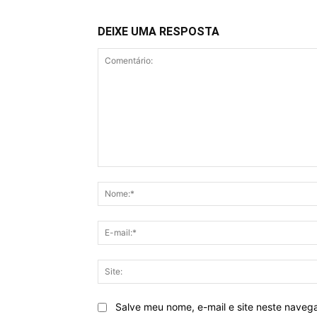
DEIXE UMA RESPOSTA
Comentário:
Salve meu nome, e-mail e site neste naveg