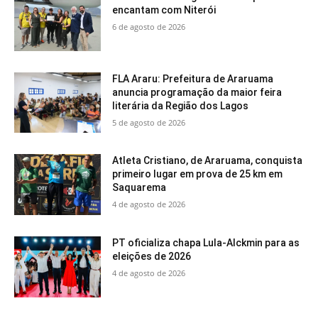
encantam com Niterói
6 de agosto de 2026
FLA Araru: Prefeitura de Araruama
anuncia programação da maior feira
literária da Região dos Lagos
5 de agosto de 2026
Atleta Cristiano, de Araruama, conquista
primeiro lugar em prova de 25 km em
Saquarema
4 de agosto de 2026
PT oficializa chapa Lula-Alckmin para as
eleições de 2026
4 de agosto de 2026