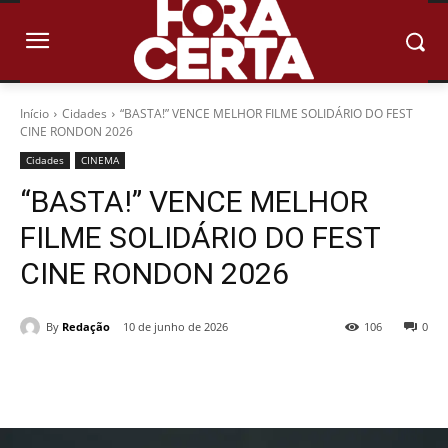
Início
Cidades
“BASTA!” VENCE MELHOR FILME SOLIDÁRIO DO FEST
CINE RONDON 2026
Cidades
CINEMA
“BASTA!” VENCE MELHOR
FILME SOLIDÁRIO DO FEST
CINE RONDON 2026
By
Redação
10 de junho de 2026
106
0