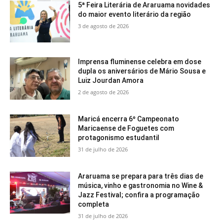
5ª Feira Literária de Araruama novidades
do maior evento literário da região
3 de agosto de 2026
Imprensa fluminense celebra em dose
dupla os aniversários de Mário Sousa e
Luiz Jourdan Amora
2 de agosto de 2026
Maricá encerra 6º Campeonato
Maricaense de Foguetes com
protagonismo estudantil
31 de julho de 2026
Araruama se prepara para três dias de
música, vinho e gastronomia no Wine &
Jazz Festival; confira a programação
completa
31 de julho de 2026