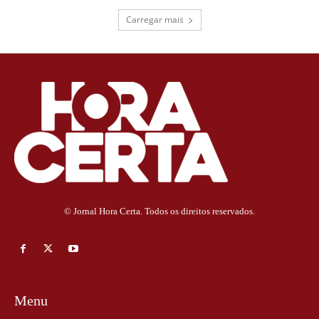
Carregar mais
© Jornal Hora Certa. Todos os direitos reservados.
Menu