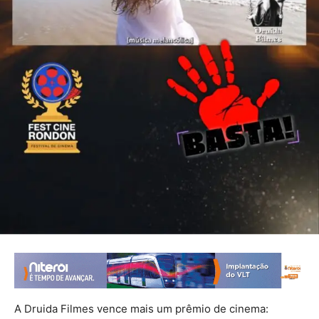
A Druida Filmes vence mais um prêmio de cinema: