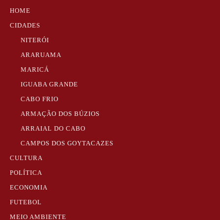
HOME
CIDADES
NITERÓI
ARARUAMA
MARICÁ
IGUABA GRANDE
CABO FRIO
ARMAÇÃO DOS BÚZIOS
ARRAIAL DO CABO
CAMPOS DOS GOYTACAZES
CULTURA
POLÍTICA
ECONOMIA
FUTEBOL
MEIO AMBIENTE