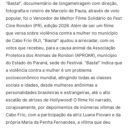
“Basta!”, documentário de longametragem com direção,
fotografia e roteiro de Marcelo de Paula, através de voto
popular, foi o Vencedor de Melhor Filme Solidário do Fest
Cine Rondon (PR), edição 2026. Além de ser um filme
que versa sobre violência contra a mulher no município
de Cabo Frio (RJ), “Basta!” ajudou a arrecadar, com os
votos que recebeu, para a causa animal da Associação
Protetora dos Animais de Rondon (APROAR), município
do Estado do Paraná, sede do Festival. “Basta!” indica que
a violência contra a mulher é um problema
socioeconômico mundial, atingindo todas as classes
sociais e idades, desde mulheres anônimas a
personalidades brasileiras e estrangeiras, até o alto
escalão de atrizes de Hollywood! O filme foi narrado,
corajosamente, por depoimentos de inúmeras vítimas de
Cabo Frio, com a participação da atriz Luana Piovani e da
própria Maria da Penha Fernandes, a vítima que deu