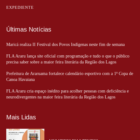
EXPEDIENTE
Últimas Notícias
Maricá realiza II Festival dos Povos Indígenas neste fim de semana
FLA Araru lança site oficial com programação e tudo o que o público
precisa saber sobre a maior feira literária da Região dos Lagos
Prefeitura de Araruama fortalece calendário esportivo com a 1ª Copa de
Canoa Havaiana
FLA Araru cria espaço inédito para acolher pessoas com deficiência e
neurodivergentes na maior feira literária da Região dos Lagos
Mais Lidas