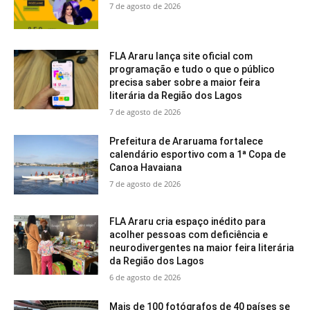
7 de agosto de 2026
FLA Araru lança site oficial com
programação e tudo o que o público
precisa saber sobre a maior feira
literária da Região dos Lagos
7 de agosto de 2026
Prefeitura de Araruama fortalece
calendário esportivo com a 1ª Copa de
Canoa Havaiana
7 de agosto de 2026
FLA Araru cria espaço inédito para
acolher pessoas com deficiência e
neurodivergentes na maior feira literária
da Região dos Lagos
6 de agosto de 2026
Mais de 100 fotógrafos de 40 países se