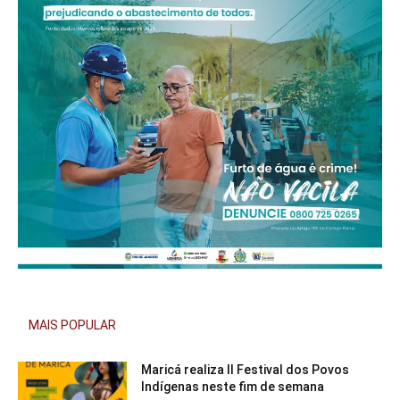
MAIS POPULAR
Maricá realiza II Festival dos Povos
Indígenas neste fim de semana