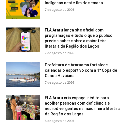
Indígenas neste fim de semana
7 de agosto de 2026
FLA Araru lança site oficial com
programação e tudo o que o público
precisa saber sobre a maior feira
literária da Região dos Lagos
7 de agosto de 2026
Prefeitura de Araruama fortalece
calendário esportivo com a 1ª Copa de
Canoa Havaiana
7 de agosto de 2026
FLA Araru cria espaço inédito para
acolher pessoas com deficiência e
neurodivergentes na maior feira literária
da Região dos Lagos
6 de agosto de 2026