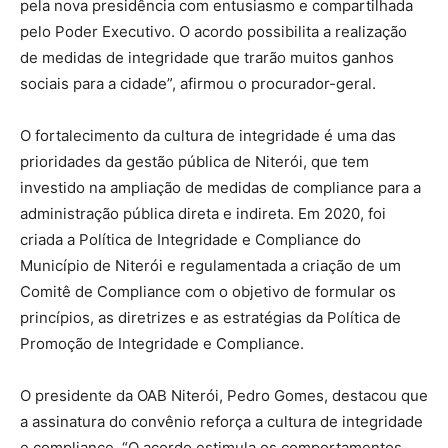
pela nova presidência com entusiasmo e compartilhada
pelo Poder Executivo. O acordo possibilita a realização
de medidas de integridade que trarão muitos ganhos
sociais para a cidade”, afirmou o procurador-geral.
O fortalecimento da cultura de integridade é uma das
prioridades da gestão pública de Niterói, que tem
investido na ampliação de medidas de compliance para a
administração pública direta e indireta. Em 2020, foi
criada a Política de Integridade e Compliance do
Município de Niterói e regulamentada a criação de um
Comitê de Compliance com o objetivo de formular os
princípios, as diretrizes e as estratégias da Política de
Promoção de Integridade e Compliance.
O presidente da OAB Niterói, Pedro Gomes, destacou que
a assinatura do convênio reforça a cultura de integridade
e compliance. “O acordo estimula os comportamentos