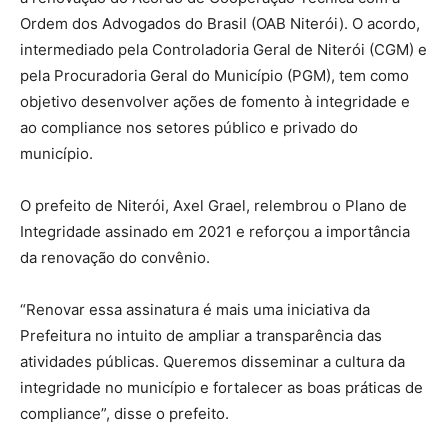
Ordem dos Advogados do Brasil (OAB Niterói). O acordo,
intermediado pela Controladoria Geral de Niterói (CGM) e
pela Procuradoria Geral do Município (PGM), tem como
objetivo desenvolver ações de fomento à integridade e
ao compliance nos setores público e privado do
município.
O prefeito de Niterói, Axel Grael, relembrou o Plano de
Integridade assinado em 2021 e reforçou a importância
da renovação do convênio.
“Renovar essa assinatura é mais uma iniciativa da
Prefeitura no intuito de ampliar a transparência das
atividades públicas. Queremos disseminar a cultura da
integridade no município e fortalecer as boas práticas de
compliance”, disse o prefeito.