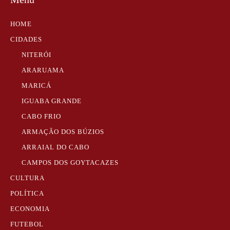
HOME
CIDADES
NITERÓI
ARARUAMA
MARICÁ
IGUABA GRANDE
CABO FRIO
ARMAÇÃO DOS BÚZIOS
ARRAIAL DO CABO
CAMPOS DOS GOYTACAZES
CULTURA
POLÍTICA
ECONOMIA
FUTEBOL