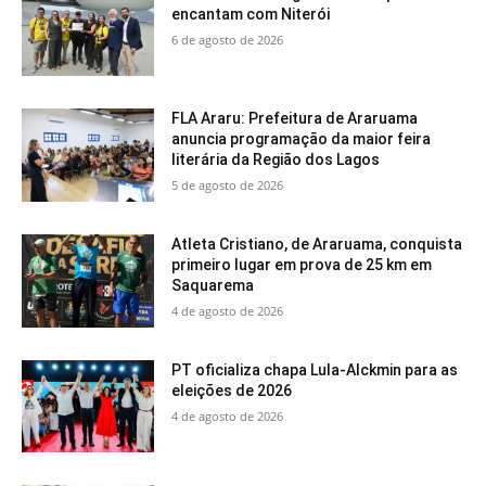
encantam com Niterói
6 de agosto de 2026
FLA Araru: Prefeitura de Araruama
anuncia programação da maior feira
literária da Região dos Lagos
5 de agosto de 2026
Atleta Cristiano, de Araruama, conquista
primeiro lugar em prova de 25 km em
Saquarema
4 de agosto de 2026
PT oficializa chapa Lula-Alckmin para as
eleições de 2026
4 de agosto de 2026