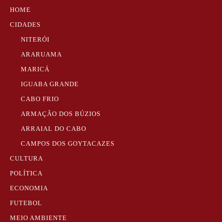
HOME
CIDADES
NITERÓI
ARARUAMA
MARICÁ
IGUABA GRANDE
CABO FRIO
ARMAÇÃO DOS BÚZIOS
ARRAIAL DO CABO
CAMPOS DOS GOYTACAZES
CULTURA
POLÍTICA
ECONOMIA
FUTEBOL
MEIO AMBIENTE