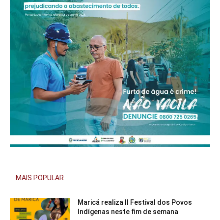
MAIS POPULAR
Maricá realiza II Festival dos Povos
Indígenas neste fim de semana