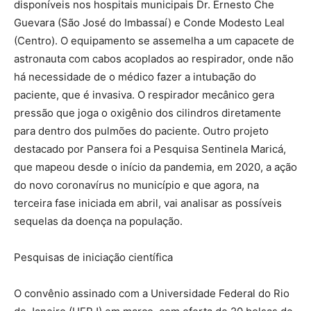
disponíveis nos hospitais municipais Dr. Ernesto Che
Guevara (São José do Imbassaí) e Conde Modesto Leal
(Centro). O equipamento se assemelha a um capacete de
astronauta com cabos acoplados ao respirador, onde não
há necessidade de o médico fazer a intubação do
paciente, que é invasiva. O respirador mecânico gera
pressão que joga o oxigênio dos cilindros diretamente
para dentro dos pulmões do paciente. Outro projeto
destacado por Pansera foi a Pesquisa Sentinela Maricá,
que mapeou desde o início da pandemia, em 2020, a ação
do novo coronavírus no município e que agora, na
terceira fase iniciada em abril, vai analisar as possíveis
sequelas da doença na população.
Pesquisas de iniciação científica
O convênio assinado com a Universidade Federal do Rio