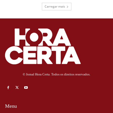
Carregar mais
© Jornal Hora Certa. Todos os direitos reservados.
Menu