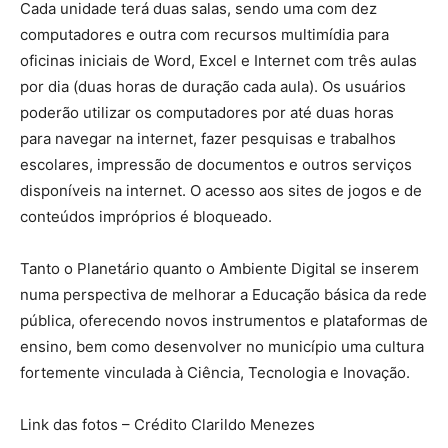
Cada unidade terá duas salas, sendo uma com dez
computadores e outra com recursos multimídia para
oficinas iniciais de Word, Excel e Internet com três aulas
por dia (duas horas de duração cada aula). Os usuários
poderão utilizar os computadores por até duas horas
para navegar na internet, fazer pesquisas e trabalhos
escolares, impressão de documentos e outros serviços
disponíveis na internet. O acesso aos sites de jogos e de
conteúdos impróprios é bloqueado.
Tanto o Planetário quanto o Ambiente Digital se inserem
numa perspectiva de melhorar a Educação básica da rede
pública, oferecendo novos instrumentos e plataformas de
ensino, bem como desenvolver no município uma cultura
fortemente vinculada à Ciência, Tecnologia e Inovação.
Link das fotos – Crédito Clarildo Menezes