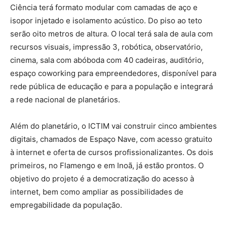
Ciência terá formato modular com camadas de aço e
isopor injetado e isolamento acústico. Do piso ao teto
serão oito metros de altura. O local terá sala de aula com
recursos visuais, impressão 3, robótica, observatório,
cinema, sala com abóboda com 40 cadeiras, auditório,
espaço coworking para empreendedores, disponível para
rede pública de educação e para a população e integrará
a rede nacional de planetários.
Além do planetário, o ICTIM vai construir cinco ambientes
digitais, chamados de Espaço Nave, com acesso gratuito
à internet e oferta de cursos profissionalizantes. Os dois
primeiros, no Flamengo e em Inoã, já estão prontos. O
objetivo do projeto é a democratização do acesso à
internet, bem como ampliar as possibilidades de
empregabilidade da população.