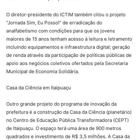
O diretor-presidente do ICTIM também citou o projeto
“Jornada Sim, Eu Posso!” de erradicação do
analfabetismo com condições para que os jovens
maiores de 15 anos tenham acesso à leitura e letramento
incluindo equipamentos e infraestrutura digital; geração
de renda através da participação de políticas públicas de
apoio aos negócios coletivos ofertados pela Secretaria
Municipal de Economia Solidária.
Casa da Ciência em Itaipuaçu
Outro grande projeto do programa de inovação da
prefeitura é a construção da Casa da Ciência (planetário)
no Centro de Educação Pública Transformadora (CEPT)
de Itaipuaçu. O espaço terá uma área de 900 metros
quadrados e investimento de R$ 3,5 milhões. A Casa da