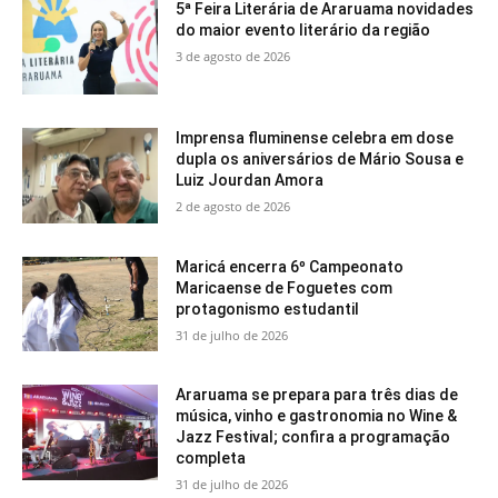
5ª Feira Literária de Araruama novidades
do maior evento literário da região
3 de agosto de 2026
Imprensa fluminense celebra em dose
dupla os aniversários de Mário Sousa e
Luiz Jourdan Amora
2 de agosto de 2026
Maricá encerra 6º Campeonato
Maricaense de Foguetes com
protagonismo estudantil
31 de julho de 2026
Araruama se prepara para três dias de
música, vinho e gastronomia no Wine &
Jazz Festival; confira a programação
completa
31 de julho de 2026