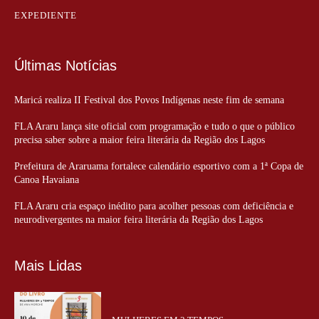
EXPEDIENTE
Últimas Notícias
Maricá realiza II Festival dos Povos Indígenas neste fim de semana
FLA Araru lança site oficial com programação e tudo o que o público
precisa saber sobre a maior feira literária da Região dos Lagos
Prefeitura de Araruama fortalece calendário esportivo com a 1ª Copa de
Canoa Havaiana
FLA Araru cria espaço inédito para acolher pessoas com deficiência e
neurodivergentes na maior feira literária da Região dos Lagos
Mais Lidas