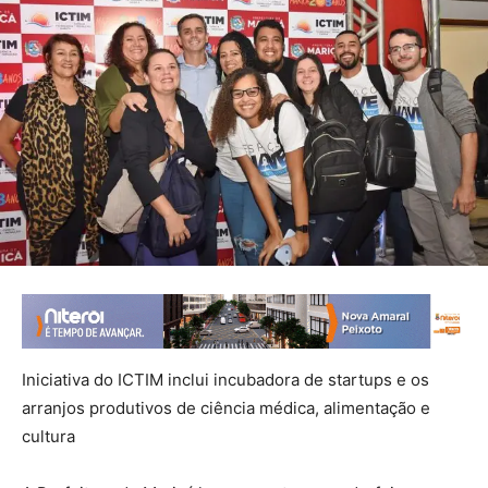
Iniciativa do ICTIM inclui incubadora de startups e os
arranjos produtivos de ciência médica, alimentação e
cultura