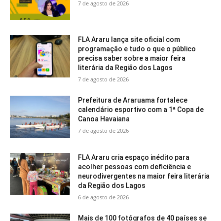
7 de agosto de 2026
FLA Araru lança site oficial com
programação e tudo o que o público
precisa saber sobre a maior feira
literária da Região dos Lagos
7 de agosto de 2026
Prefeitura de Araruama fortalece
calendário esportivo com a 1ª Copa de
Canoa Havaiana
7 de agosto de 2026
FLA Araru cria espaço inédito para
acolher pessoas com deficiência e
neurodivergentes na maior feira literária
da Região dos Lagos
6 de agosto de 2026
Mais de 100 fotógrafos de 40 países se