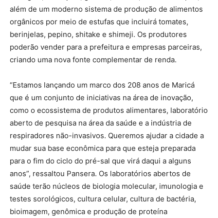
além de um moderno sistema de produção de alimentos
orgânicos por meio de estufas que incluirá tomates,
berinjelas, pepino, shitake e shimeji. Os produtores
poderão vender para a prefeitura e empresas parceiras,
criando uma nova fonte complementar de renda.
“Estamos lançando um marco dos 208 anos de Maricá
que é um conjunto de iniciativas na área de inovação,
como o ecossistema de produtos alimentares, laboratório
aberto de pesquisa na área da saúde e a indústria de
respiradores não-invasivos. Queremos ajudar a cidade a
mudar sua base econômica para que esteja preparada
para o fim do ciclo do pré-sal que virá daqui a alguns
anos”, ressaltou Pansera. Os laboratórios abertos de
saúde terão núcleos de biologia molecular, imunologia e
testes sorológicos, cultura celular, cultura de bactéria,
bioimagem, genômica e produção de proteína