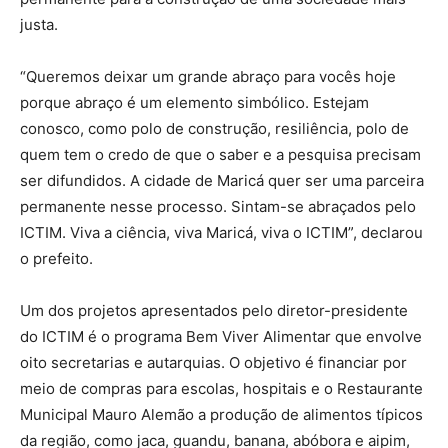
justa.
“Queremos deixar um grande abraço para vocês hoje
porque abraço é um elemento simbólico. Estejam
conosco, como polo de construção, resiliência, polo de
quem tem o credo de que o saber e a pesquisa precisam
ser difundidos. A cidade de Maricá quer ser uma parceira
permanente nesse processo. Sintam-se abraçados pelo
ICTIM. Viva a ciência, viva Maricá, viva o ICTIM”, declarou
o prefeito.
Um dos projetos apresentados pelo diretor-presidente
do ICTIM é o programa Bem Viver Alimentar que envolve
oito secretarias e autarquias. O objetivo é financiar por
meio de compras para escolas, hospitais e o Restaurante
Municipal Mauro Alemão a produção de alimentos típicos
da região, como jaca, guandu, banana, abóbora e aipim,