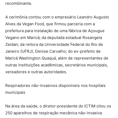
recombinante.
A cerimônia contou com o empresário Leandro Augusto
Alves da Vegan Food, que firmou parceria com a
prefeitura para instalação de uma fábrica de Açougue
Vegano em Maricá; da deputada estadual Rosangela
Zeidan; da reitora da Universidade Federal do Rio de
Janeiro (UFRJ), Denise Carvalho; do ex-prefeito de
Maricá Washington Quaquá, além de representantes de
outras instituições acadêmicas, secretários municipais,
vereadores e outras autoridades.
Respiradores não-invasivos disponíveis nos hospitais
municipais
Na área da saúde, o diretor-presidente do ICTIM citou os
250 aparelhos de respiração mecânica não-invasiva