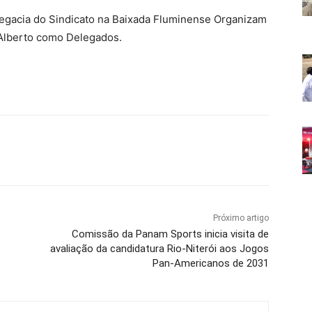
legacia do Sindicato na Baixada Fluminense Organizam
 Alberto como Delegados.
Próximo artigo
Comissão da Panam Sports inicia visita de
avaliação da candidatura Rio-Niterói aos Jogos
Pan-Americanos de 2031