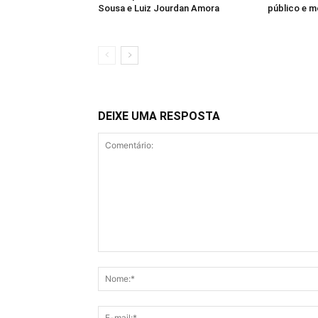
Sousa e Luiz Jourdan Amora
público e 
DEIXE UMA RESPOSTA
Comentário: