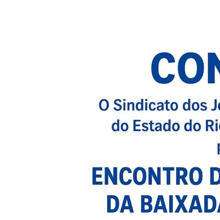
Compartilhado